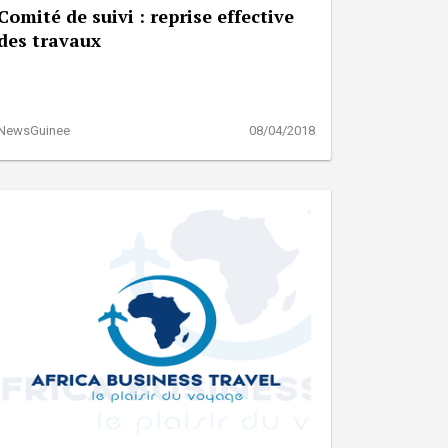
Comité de suivi : reprise effective
des travaux
NewsGuinee
08/04/2018