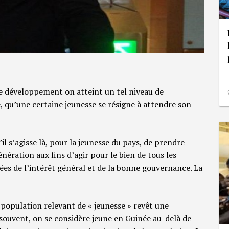
de développement on atteint un tel niveau de
 qu’une certaine jeunesse se résigne à attendre son
il s’agisse là, pour la jeunesse du pays, de prendre
nération aux fins d’agir pour le bien de tous les
es de l’intérêt général et de la bonne gouvernance. La
e population relevant de « jeunesse » revêt une
souvent, on se considère jeune en Guinée au-delà de