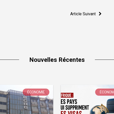
Article Suivant
Nouvelles Récentes
ÉCONOMIE
ÉCONOM