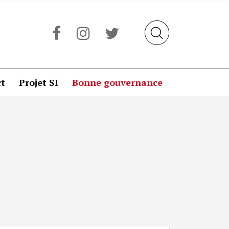
t
Projet SI
Bonne gouvernance