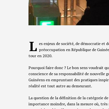
L
es enjeux de société, de démocratie et 
préoccupation en République de Guinée,
tour en 2020.
Pourquoi faire donc ? Le bon sens voudrait qu’
conscience de sa responsabilité de nouvelle gé
Guinéens en empruntant des pratiques inspiré
réalité est tout autre au demeurant.
La question de la définition de la catégorie d
importance moindre, dans la mesure où, très 