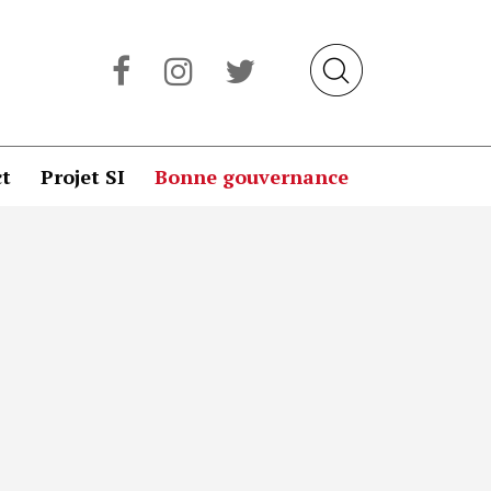
t
Projet SI
Bonne gouvernance