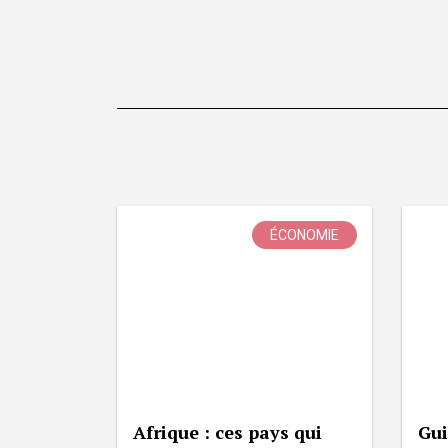
ÉCONOMIE
Afrique : ces pays qui
Gui