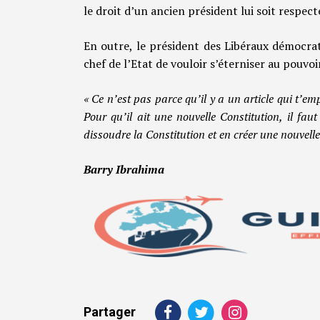
le droit d’un ancien président lui soit respect
En outre, le président des Libéraux démocrat
chef de l’Etat de vouloir s’éterniser au pouvo
« Ce n’est pas parce qu’il y a un article qui t’em
Pour qu’il ait une nouvelle Constitution, il faut
dissoudre la Constitution et en créer une nouvelle
Barry Ibrahima
Partager