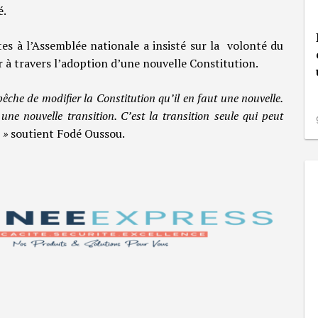
é.
es à l’Assemblée nationale a insisté sur la volonté du
ir à travers l’adoption d’une nouvelle Constitution.
pêche de modifier la Constitution qu’il en faut une nouvelle.
 une nouvelle transition. C’est la transition seule qui peut
 »
soutient Fodé Oussou.