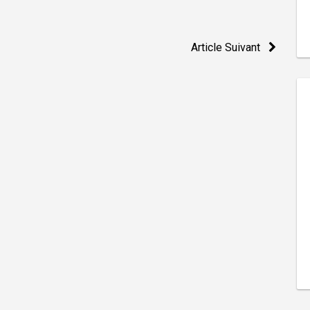
Article Suivant