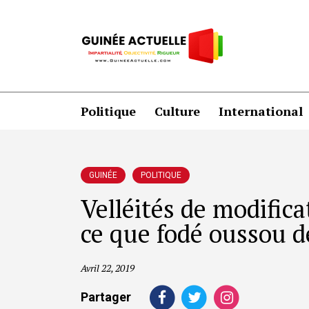
Politique
Culture
International
GUINÉE
POLITIQUE
Velléités de modifica
ce que fodé oussou 
Avril 22, 2019
Partager