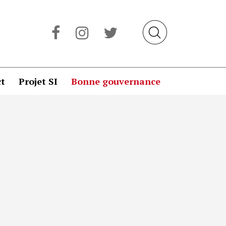
t
Projet SI
Bonne gouvernance