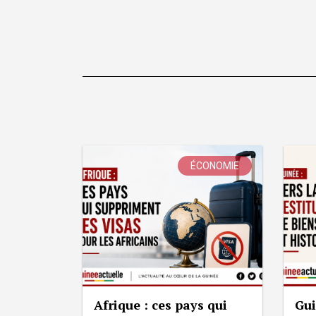
ÉCONOMIE
Afrique : ces pays qui
Gui