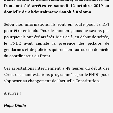
front ont été arrêtés ce samedi 12 octobre 2019 au
domicile de Abdourahmane Sanoh à Koloma.
Selon nos informations, ils sont en route pour la DPJ
pour être entendu. Pour le moment, nous ne savons pas
pourquoi ils ont été arrêtés. Mais déjà, en début de soirée,
le FNDC avait signalé la présence des pickups de
gendarmes et de policiers qui rodaient autour du domicile
du coordinateur du Front.
Ces arrestations interviennent à 48 heures du début des
séries des manifestations programmées par le FNDC pour
s’opposer au changement de l’actuelle Constitution.
A suivre !
Hafia Diallo