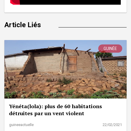
Article Liés
GUINÉE
Yénéta(lola): plus de 60 habitations
détruites par un vent violent
guineeactuelle
22/02/2021