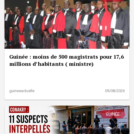
Guinée : moins de 500 magistrats pour 17,6
millions d’habitants ( ministre)
guineeactuelle
09/08/2026
GUINÉE