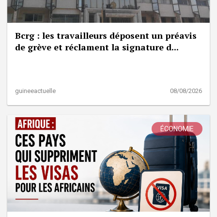
Bcrg : les travailleurs déposent un préavis
de grève et réclament la signature d...
guineeactuelle
08/08/2026
ÉCONOMIE