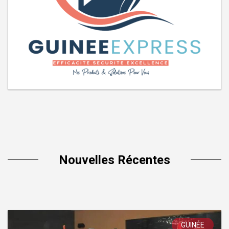
Nouvelles Récentes
GUINÉE