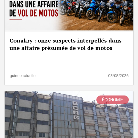
Conakry : onze suspects interpellés dans
une affaire présumée de vol de motos
guineeactuelle
08/08/2026
ÉCONOMIE