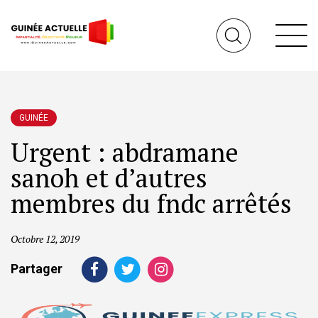
GUINÉE
Urgent : abdramane
sanoh et d’autres
membres du fndc arrêtés
Octobre 12, 2019
Partager