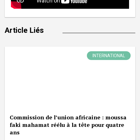
Article Liés
INTERNATIONAL
Commission de l’union africaine : moussa
faki mahamat réélu à la tête pour quatre
ans