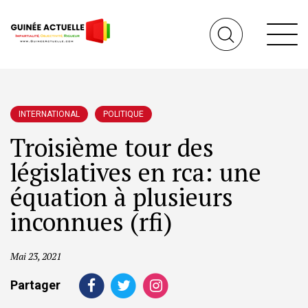
INTERNATIONAL
POLITIQUE
Troisième tour des
législatives en rca: une
équation à plusieurs
inconnues (rfi)
Mai 23, 2021
Partager