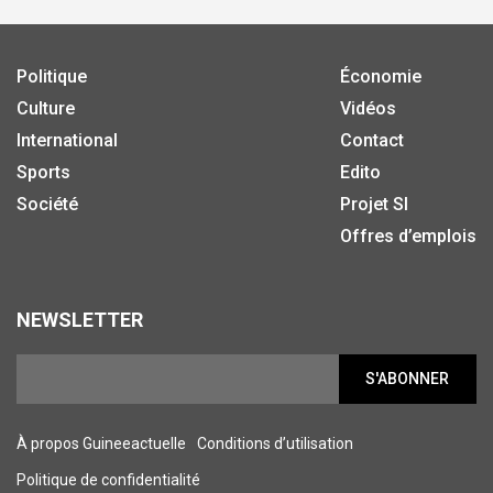
Politique
Économie
Culture
Vidéos
International
Contact
Sports
Edito
Société
Projet SI
Offres d’emplois
NEWSLETTER
S'ABONNER
À propos Guineeactuelle
Conditions d’utilisation
Politique de confidentialité