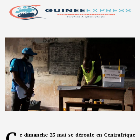
C
e dimanche 23 mai se déroule en Centrafrique