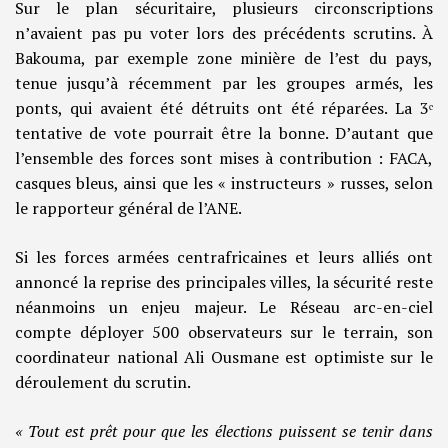
Sur le plan sécuritaire, plusieurs circonscriptions
n’avaient pas pu voter lors des précédents scrutins. À
Bakouma, par exemple zone minière de l’est du pays,
tenue jusqu’à récemment par les groupes armés, les
ponts, qui avaient été détruits ont été réparées. La 3ᵉ
tentative de vote pourrait être la bonne. D’autant que
l’ensemble des forces sont mises à contribution : FACA,
casques bleus, ainsi que les « instructeurs » russes, selon
le rapporteur général de l’ANE.
Si les forces armées centrafricaines et leurs alliés ont
annoncé la reprise des principales villes, la sécurité reste
néanmoins un enjeu majeur. Le Réseau arc-en-ciel
compte déployer 500 observateurs sur le terrain, son
coordinateur national Ali Ousmane est optimiste sur le
déroulement du scrutin.
« Tout est prêt pour que les élections puissent se tenir dans