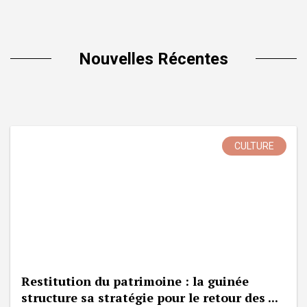
Nouvelles Récentes
CULTURE
Restitution du patrimoine : la guinée
structure sa stratégie pour le retour des ...