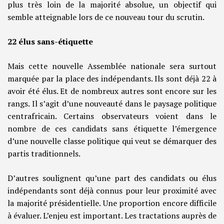
plus très loin de la majorité absolue, un objectif qui
semble atteignable lors de ce nouveau tour du scrutin.
22 élus sans-étiquette
Mais cette nouvelle Assemblée nationale sera surtout
marquée par la place des indépendants. Ils sont déjà 22 à
avoir été élus. Et de nombreux autres sont encore sur les
rangs. Il s’agit d’une nouveauté dans le paysage politique
centrafricain. Certains observateurs voient dans le
nombre de ces candidats sans étiquette l’émergence
d’une nouvelle classe politique qui veut se démarquer des
partis traditionnels.
D’autres soulignent qu’une part des candidats ou élus
indépendants sont déjà connus pour leur proximité avec
la majorité présidentielle. Une proportion encore difficile
à évaluer. L’enjeu est important. Les tractations auprès de