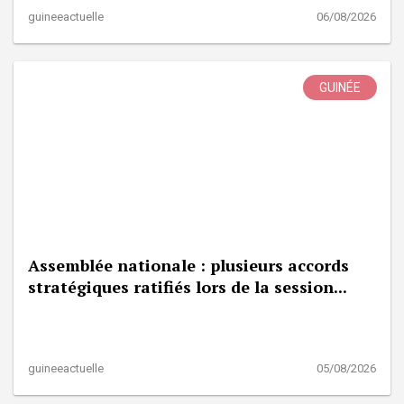
guineeactuelle
06/08/2026
GUINÉE
Assemblée nationale : plusieurs accords
stratégiques ratifiés lors de la session...
guineeactuelle
05/08/2026