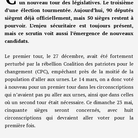
un nouveau tour des législatives. Le troisième
d’une élection tourmentée. Aujourd’hui, 90 députés
siègent déjà officiellement, mais 50 sièges restent à
pourvoir. L’enjeu sécuritaire est toujours présent,
mais ce scrutin voit aussi l’émergence de nouveaux
candidats.
Le premier tour, le 27 décembre, avait été fortement
perturbé par la rébellion Coalition des patriotes pour le
changement (CPC), empêchant près de la moitié de la
population d’aller aux urnes. Le 14 mars, on a donc voté
à nouveau pour un premier tour dans les circonscriptions
qui n’avaient pas pu aller aux urnes, ainsi que dans celles
où un second tour était nécessaire. Ce dimanche 23 mai,
cinquante sièges seront concernés, avec huit
circonscriptions qui devraient aller voter pour la
première fois.