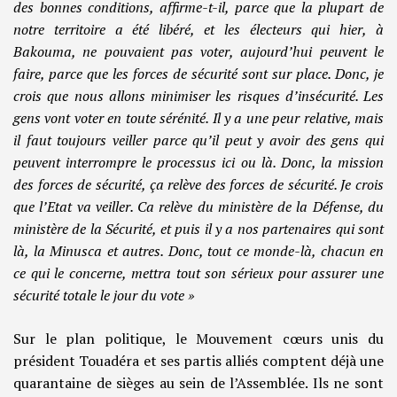
des bonnes conditions, affirme-t-il, parce que la plupart de
notre territoire a été libéré, et les électeurs qui hier, à
Bakouma, ne pouvaient pas voter, aujourd’hui peuvent le
faire, parce que les forces de sécurité sont sur place. Donc, je
crois que nous allons minimiser les risques d’insécurité. Les
gens vont voter en toute sérénité. Il y a une peur relative, mais
il faut toujours veiller parce qu’il peut y avoir des gens qui
peuvent interrompre le processus ici ou là. Donc, la mission
des forces de sécurité, ça relève des forces de sécurité. Je crois
que l’Etat va veiller. Ca relève du ministère de la Défense, du
ministère de la Sécurité, et puis il y a nos partenaires qui sont
là, la Minusca et autres. Donc, tout ce monde-là, chacun en
ce qui le concerne, mettra tout son sérieux pour assurer une
sécurité totale le jour du vote »
Sur le plan politique, le Mouvement cœurs unis du
président Touadéra et ses partis alliés comptent déjà une
quarantaine de sièges au sein de l’Assemblée. Ils ne sont