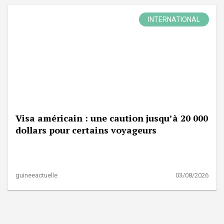
INTERNATIONAL
Visa américain : une caution jusqu’à 20 000
dollars pour certains voyageurs
guineeactuelle
03/08/2026