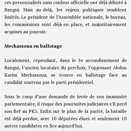
ces personnalités sans couleur officielle ont déjà débuté à
Bangui. Mais au-delà, les enjeux politiques semblent
limités. Le président de l’Assemblée nationale, le bureau,
les commissions sont déjà en place, et majoritairement
acquises au pouvoir.
Meckassoua en ballotage
Localement, cependant, dans le 3e arrondissement de
Bangui, l’ancien locataire du perchoir, l’opposant Abdou
Karim Meckassoua, se trouve en ballotage face au
candidat soutenu par le parti présidentiel.
Sous le coup d’une demande de levée de son immunité
parlementaire, il risque des poursuites judiciaires s’il perd
son fief au PK5. Enfin sur le plan de la parité, la bataille
est déjà perdue, avec 10 députées élues et seulement 10
autres candidates en lice aujourd’hui.