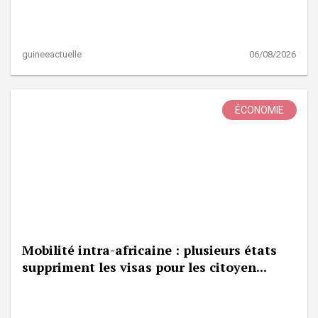
guineeactuelle
06/08/2026
ÉCONOMIE
Mobilité intra-africaine : plusieurs états
suppriment les visas pour les citoyen...