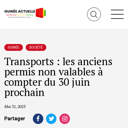
GUINÉE
SOCIÉTÉ
Transports : les anciens
permis non valables à
compter du 30 juin
prochain
Mai 31, 2023
Partager