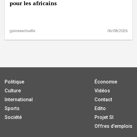
pour les africains
guineeactuelle
06/08/2026
Politique
Économie
Culture
Vidéos
International
Contact
Sports
Edito
Société
Projet SI
Offres d’emplois