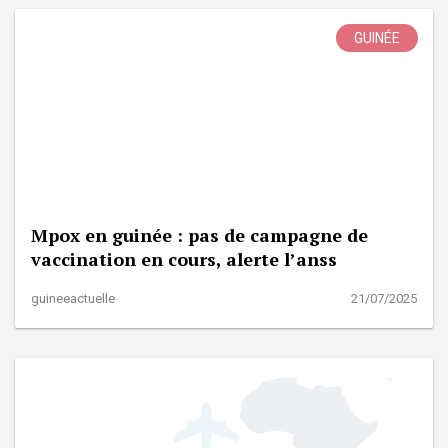
GUINÉE
Mpox en guinée : pas de campagne de
vaccination en cours, alerte l’anss
guineeactuelle
21/07/2025