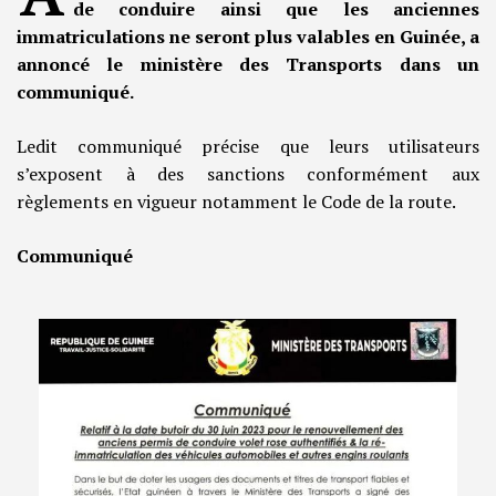
de conduire ainsi que les anciennes
immatriculations ne seront plus valables en Guinée, a
annoncé le ministère des Transports dans un
communiqué.
Ledit communiqué précise que leurs utilisateurs
s’exposent à des sanctions conformément aux
règlements en vigueur notamment le Code de la route.
Communiqué