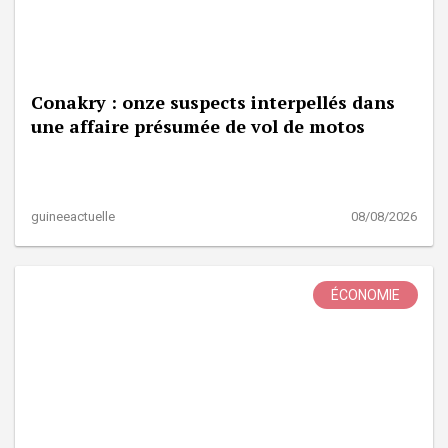
Conakry : onze suspects interpellés dans
une affaire présumée de vol de motos
guineeactuelle
08/08/2026
ÉCONOMIE