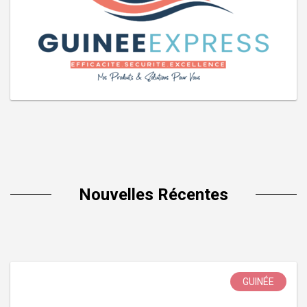
Nouvelles Récentes
GUINÉE