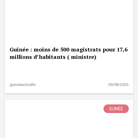
Guinée : moins de 500 magistrats pour 17,6
millions d’habitants ( ministre)
guineeactuelle
09/08/2026
GUINÉE