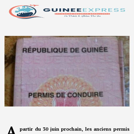
A
partir du 30 juin prochain, les anciens permis