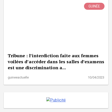
GUINÉE
Tribune : l’interdiction faite aux femmes
voilées d’accéder dans les salles d’examens
est une discrimination a...
guineeactuelle
10/04/2023