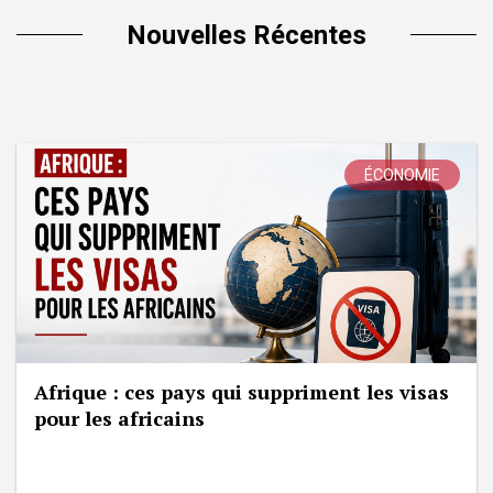
Nouvelles Récentes
ÉCONOMIE
Afrique : ces pays qui suppriment les visas
pour les africains