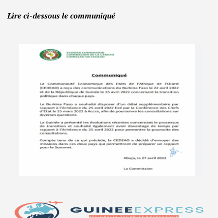
Lire ci-dessous le communiqué