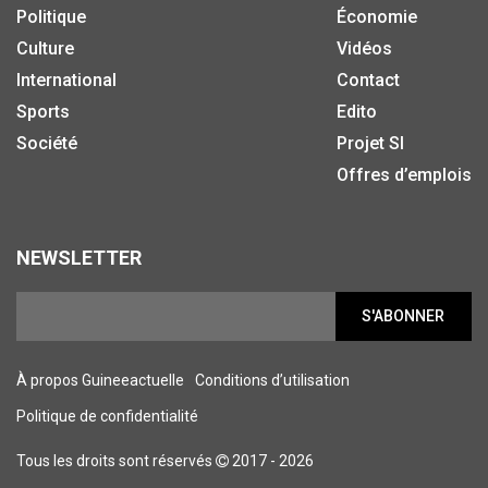
Politique
Économie
Culture
Vidéos
International
Contact
Sports
Edito
Société
Projet SI
Offres d’emplois
NEWSLETTER
S'ABONNER
À propos Guineeactuelle
Conditions d’utilisation
Politique de confidentialité
Tous les droits sont réservés
2017 - 2026