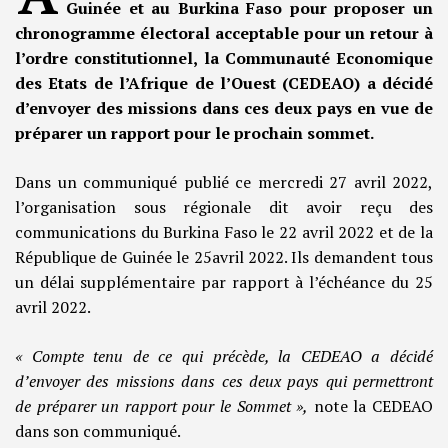
Guinée et au Burkina Faso pour proposer un
chronogramme électoral acceptable pour un retour à
l’ordre constitutionnel, la Communauté Economique
des Etats de l’Afrique de l’Ouest (CEDEAO) a décidé
d’envoyer des missions dans ces deux pays en vue de
préparer un rapport pour le prochain sommet.
Dans un communiqué publié ce mercredi 27 avril 2022,
l’organisation sous régionale dit avoir reçu des
communications du Burkina Faso le 22 avril 2022 et de la
République de Guinée le 25avril 2022. Ils demandent tous
un délai supplémentaire par rapport à l’échéance du 25
avril 2022.
« Compte tenu de ce qui précède, la CEDEAO a décidé
d’envoyer des missions dans ces deux pays qui permettront
de préparer un rapport pour le Sommet »,
note la CEDEAO
dans son communiqué.