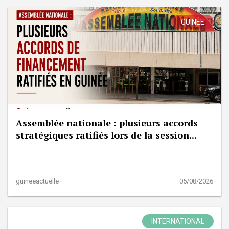
GUINÉE
Assemblée nationale : plusieurs accords
stratégiques ratifiés lors de la session...
guineeactuelle
05/08/2026
INTERNATIONAL