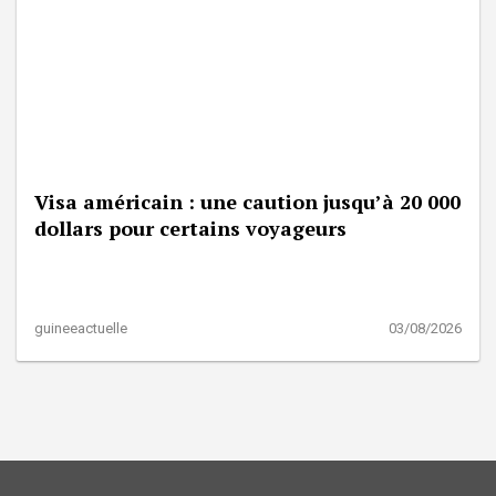
Visa américain : une caution jusqu’à 20 000
dollars pour certains voyageurs
guineeactuelle
03/08/2026