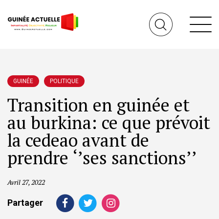
GUINÉE
POLITIQUE
Transition en guinée et
au burkina: ce que prévoit
la cedeao avant de
prendre ‘’ses sanctions’’
Avril 27, 2022
Partager