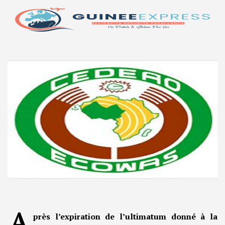
A
près l’expiration de l’ultimatum donné à la