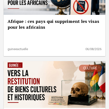
Afrique : ces pays qui suppriment les visas
pour les africains
guineeactuelle
06/08/2026
CULTURE