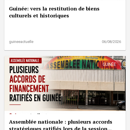
Guinée: vers la restitution de biens
culturels et historiques
guineeactuelle
06/08/2026
GUINÉE
Assemblée nationale : plusieurs accords
stratégiques ratifiés lors de la session...