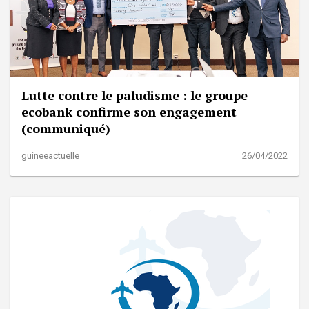
Lutte contre le paludisme : le groupe
ecobank confirme son engagement
(communiqué)
guineeactuelle
26/04/2022