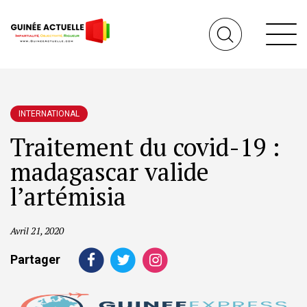
INTERNATIONAL
Traitement du covid-19 :
madagascar valide
l’artémisia
Avril 21, 2020
Partager