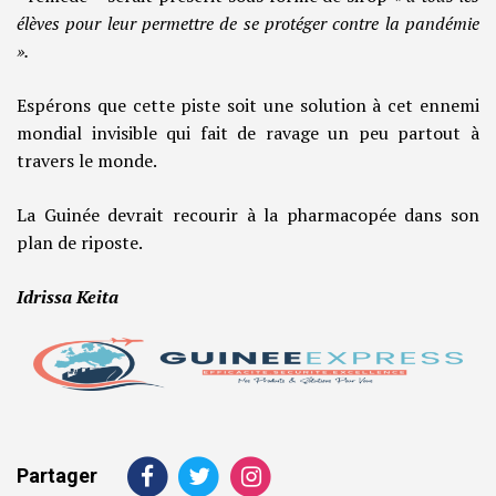
élèves pour leur permettre de se protéger contre la pandémie
».
Espérons que cette piste soit une solution à cet ennemi
mondial invisible qui fait de ravage un peu partout à
travers le monde.
La Guinée devrait recourir à la pharmacopée dans son
plan de riposte.
Idrissa Keita
Partager