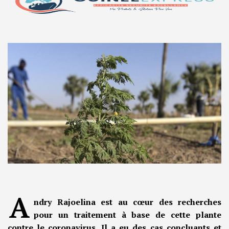
A
ndry Rajoelina est au cœur des recherches
pour un traitement à base de cette plante
contre le coronavirus. Il a eu des cas concluants et