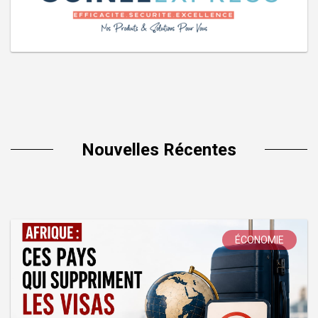
Nouvelles Récentes
ÉCONOMIE