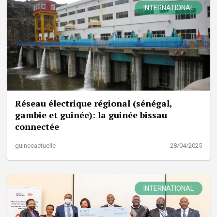
INTERNATIONAL
Réseau électrique régional (sénégal,
gambie et guinée): la guinée bissau
connectée
guineeactuelle
28/04/2025
INTERNATIONAL