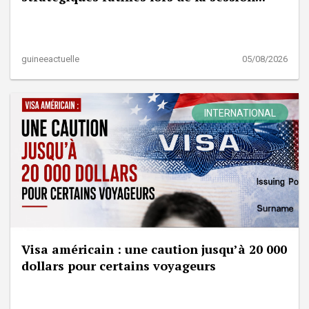
guineeactuelle
05/08/2026
INTERNATIONAL
Visa américain : une caution jusqu’à 20 000
dollars pour certains voyageurs