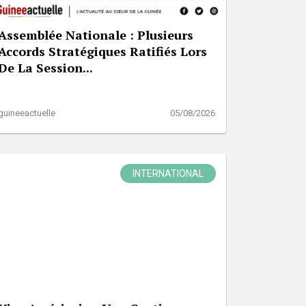
Assemblée Nationale : Plusieurs
Accords Stratégiques Ratifiés Lors
De La Session...
guineeactuelle
05/08/2026
INTERNATIONAL