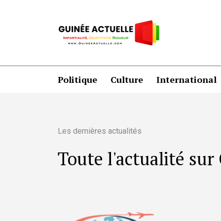
Politique
Culture
International
Les dernières actualités
Toute l'actualité su