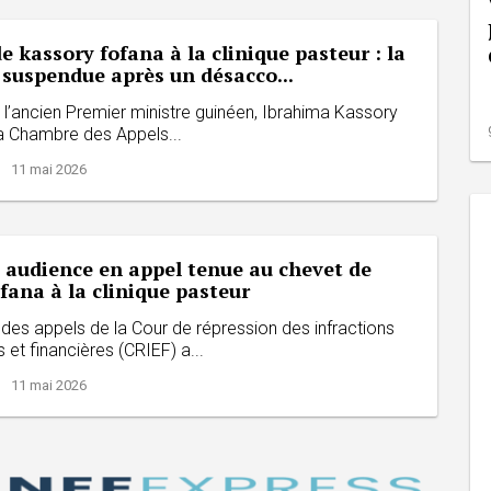
e kassory fofana à la clinique pasteur : la
 suspendue après un désacco...
e l’ancien Premier ministre guinéen, Ibrahima Kassory
la Chambre des Appels...
| 11 mai 2026
e audience en appel tenue au chevet de
fana à la clinique pasteur
des appels de la Cour de répression des infractions
et financières (CRIEF) a...
| 11 mai 2026