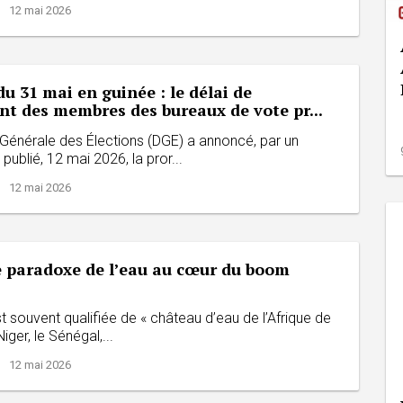
| 12 mai 2026
du 31 mai en guinée : le délai de
nt des membres des bureaux de vote pr...
 Générale des Élections (DGE) a annoncé, par un
blié, 12 mai 2026, la pror...
| 12 mai 2026
e paradoxe de l’eau au cœur du boom
t souvent qualifiée de « château d’eau de l’Afrique de
Niger, le Sénégal,...
| 12 mai 2026