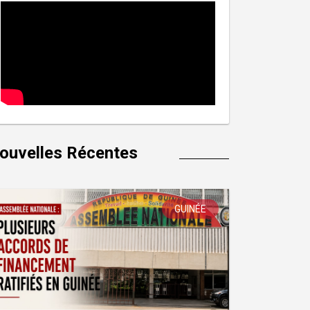
ouvelles Récentes
GUINÉE