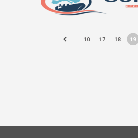
10
17
18
19