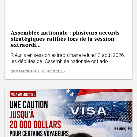
Assemblée nationale : plusieurs accords
stratégiques ratifiés lors de la session
extraordi...
R éunis en session extraordinaire le lundi 3 août 2026,
les députés de l’Assemblée nationale ont ado...
guineeactuelle | 05 août 2026