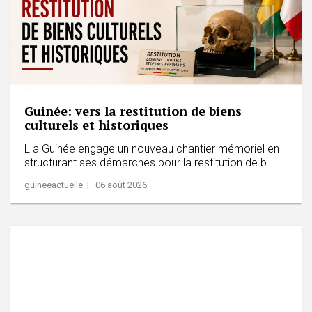
Guinée: vers la restitution de biens
culturels et historiques
L a Guinée engage un nouveau chantier mémoriel en
structurant ses démarches pour la restitution de b...
guineeactuelle | 06 août 2026