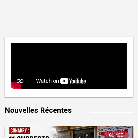
Nouvelles Récentes
GUINÉE