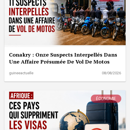
Conakry : Onze Suspects Interpellés Dans
Une Affaire Présumée De Vol De Motos
guineeactuelle
08/08/2026
ÉCONOMIE