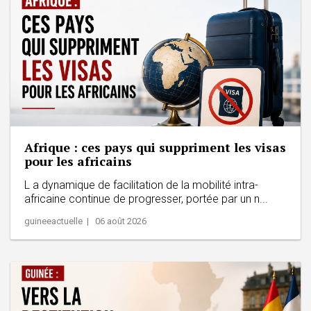
Afrique : ces pays qui suppriment les visas
pour les africains
L a dynamique de facilitation de la mobilité intra-
africaine continue de progresser, portée par un n...
guineeactuelle | 06 août 2026