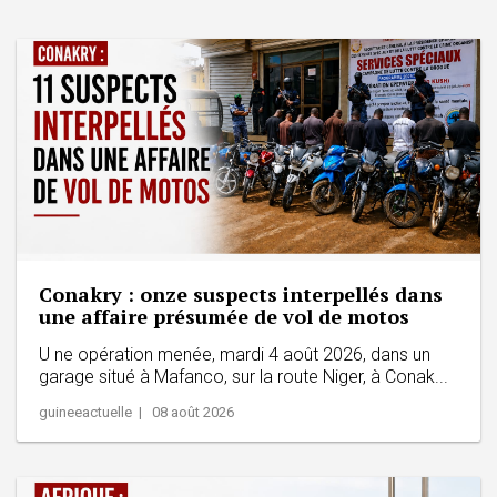
Conakry : onze suspects interpellés dans
une affaire présumée de vol de motos
U ne opération menée, mardi 4 août 2026, dans un
garage situé à Mafanco, sur la route Niger, à Conak...
guineeactuelle | 08 août 2026