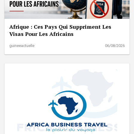
Afrique : Ces Pays Qui Suppriment Les
Visas Pour Les Africains
guineeactuelle
06/08/2026