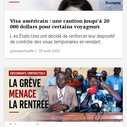
Visa américain : une caution jusqu’à 20
000 dollars pour certains voyageurs
L es États-Unis ont décidé de renforcer leur dispositif
de contrôle des visas temporaires en rendant...
guineeactuelle | 03 août 2026