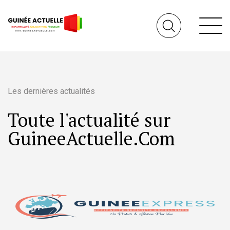
Les dernières actualités
Toute l'actualité sur
GuineeActuelle.Com