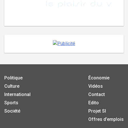
Politique
Économie
Culture
Vidéos
International
Contact
Sports
Edito
Société
Projet SI
Offres d’emplois