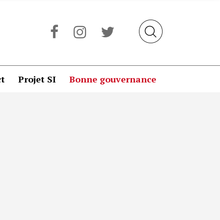
t
Projet SI
Bonne gouvernance