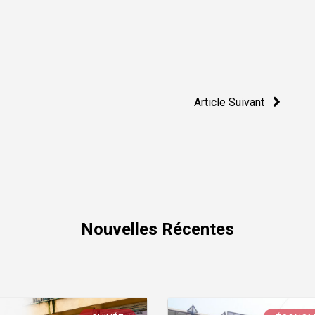
Article Suivant
Nouvelles Récentes