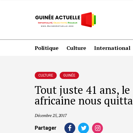
Politique
Culture
International
CULTURE
GUINÉE
Tout juste 41 ans, le
africaine nous quitta
Décembre 25, 2017
Partager