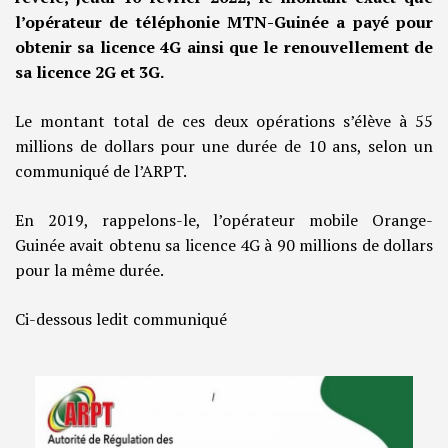
l’opérateur de téléphonie MTN-Guinée a payé pour
obtenir sa licence 4G ainsi que le renouvellement de
sa licence 2G et 3G.
Le montant total de ces deux opérations s’élève à 55
millions de dollars pour une durée de 10 ans, selon un
communiqué de l’ARPT.
En 2019, rappelons-le, l’opérateur mobile Orange-
Guinée avait obtenu sa licence 4G à 90 millions de dollars
pour la même durée.
Ci-dessous ledit communiqué