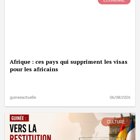
Afrique : ces pays qui suppriment les visas
pour les africains
guineeactuelle
06/08/2026
CULTURE