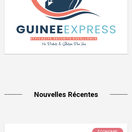
Nouvelles Récentes
ÉCONOMIE