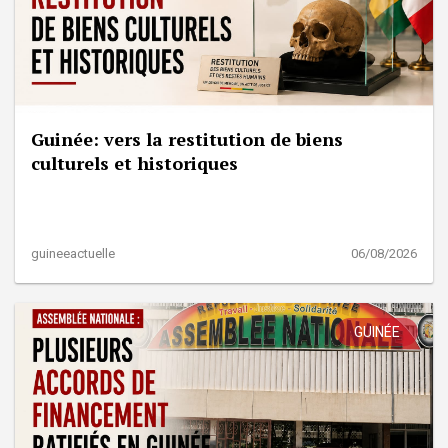
Guinée: vers la restitution de biens
culturels et historiques
guineeactuelle
06/08/2026
GUINÉE