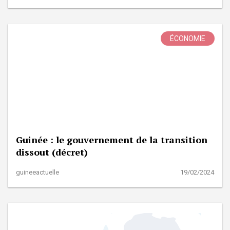
ÉCONOMIE
Guinée : le gouvernement de la transition
dissout (décret)
guineeactuelle
19/02/2024