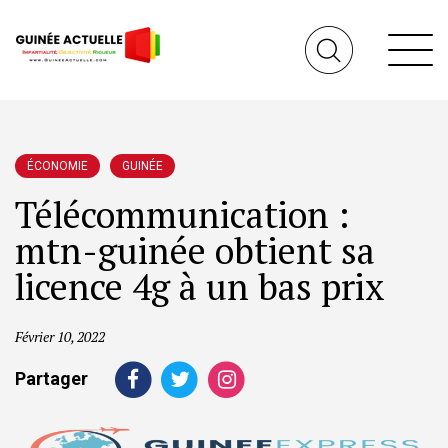
ÉCONOMIE
GUINÉE
Télécommunication :
mtn-guinée obtient sa
licence 4g à un bas prix
Février 10, 2022
Partager