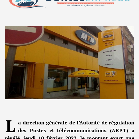
L
a direction générale de l’Autorité de régulation
des Postes et télécommunications (ARPT) a
révélé, jeudi 10 février 2022, le montant exact que