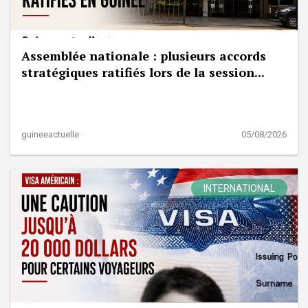
Assemblée nationale : plusieurs accords
stratégiques ratifiés lors de la session...
guineeactuelle
05/08/2026
INTERNATIONAL