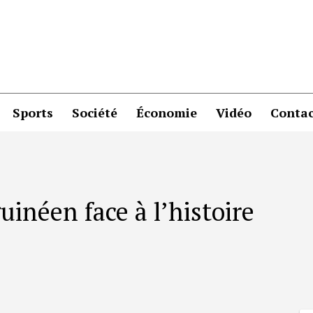
Sports
Société
Économie
Vidéo
Contac
uinéen face à l’histoire