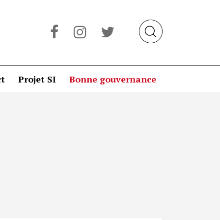
t
Projet SI
Bonne gouvernance