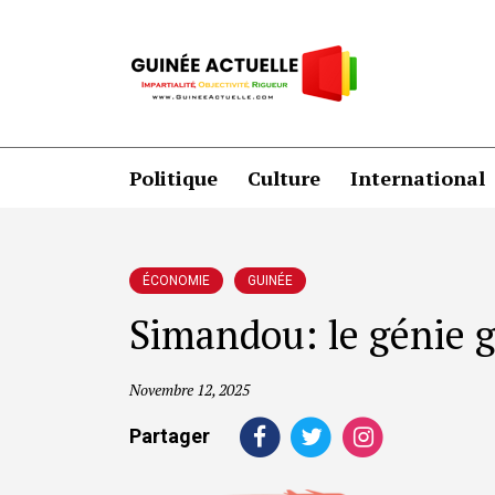
Politique
Culture
International
ÉCONOMIE
GUINÉE
Simandou: le génie g
Novembre 12, 2025
Partager