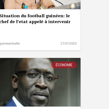
Situation du football guinéen: le
chef de l’etat appelé à intervenir
guineeactuelle
27/07/2025
ÉCONOMIE