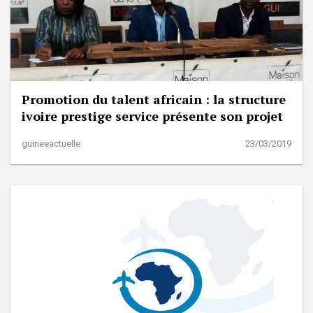
Promotion du talent africain : la structure
ivoire prestige service présente son projet
guineeactuelle
23/03/2019