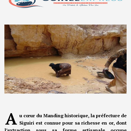
A
u cœur du Manding historique, la préfecture de
Siguiri est connue pour sa richesse en or, dont
l’extraction sous sa forme artisanale occupe