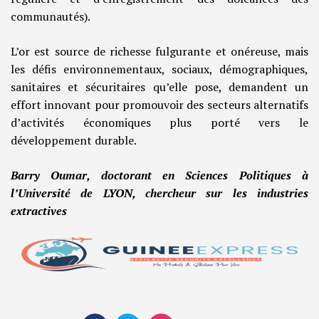
communautés).
L’or est source de richesse fulgurante et onéreuse, mais
les défis environnementaux, sociaux, démographiques,
sanitaires et sécuritaires qu’elle pose, demandent un
effort innovant pour promouvoir des secteurs alternatifs
d’activités économiques plus porté vers le
développement durable.
Barry Oumar, doctorant en Sciences Politiques à
l’Université de LYON, chercheur sur les industries
extractives