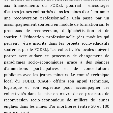
aux financements du FODEL pourrait encourager
d’autres jeunes embourbés dans les mines d’or à entamer
une reconversion professionnelle. Cela passe par un
accompagnement soutenu en module de formation sur le
processus de reconversion, d’alphabétisation et de
soutien à l’éducation professionnelle (des modules qui
peuvent être inscrits dans les projets socio-éducatifs
soutenus par le FODEL). Les collectivités locales doivent
porter avec audace ce processus de changement de
paradigmes socio-économiques grâce à des séances
d’animations participatives et de concertations
publiques avec les jeunes mineurs. Le comité technique
local du FODEL (CAGF) offrira son appui technique,
logistique et son expertise pour accompagner les
collectivités dans la mise en œuvre de ce processus de
reconversion socio-économique de milliers de jeunes
englués dans les mines d’or mortifères (entre 50 et 100
morts par an).