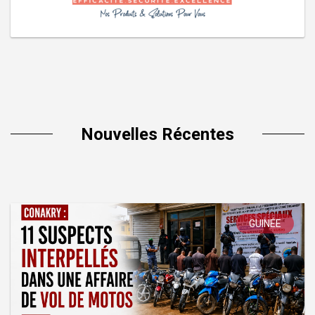
Nouvelles Récentes
GUINÉE