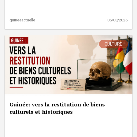
guineeactuelle
06/08/2026
CULTURE
Guinée: vers la restitution de biens
culturels et historiques