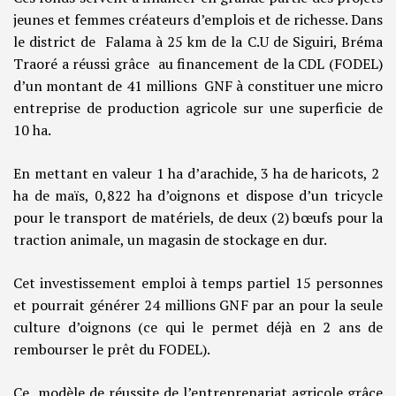
jeunes et femmes créateurs d’emplois et de richesse. Dans
le district de Falama à 25 km de la C.U de Siguiri, Bréma
Traoré a réussi grâce au financement de la CDL (FODEL)
d’un montant de 41 millions GNF à constituer une micro
entreprise de production agricole sur une superficie de
10 ha.
En mettant en valeur 1 ha d’arachide, 3 ha de haricots, 2
ha de maïs, 0,822 ha d’oignons et dispose d’un tricycle
pour le transport de matériels, de deux (2) bœufs pour la
traction animale, un magasin de stockage en dur.
Cet investissement emploi à temps partiel 15 personnes
et pourrait générer 24 millions GNF par an pour la seule
culture d’oignons (ce qui le permet déjà en 2 ans de
rembourser le prêt du FODEL).
Ce modèle de réussite de l’entreprenariat agricole grâce