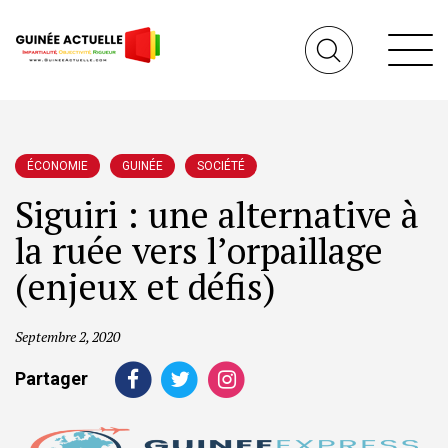
ÉCONOMIE
GUINÉE
SOCIÉTÉ
Siguiri : une alternative à
la ruée vers l’orpaillage
(enjeux et défis)
Septembre 2, 2020
Partager