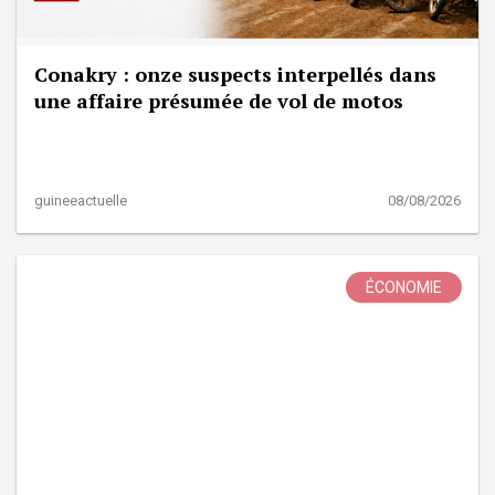
Conakry : onze suspects interpellés dans
une affaire présumée de vol de motos
guineeactuelle
08/08/2026
ÉCONOMIE