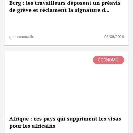
Bcrg : les travailleurs déposent un préavis
de grève et réclament la signature d...
guineeactuelle
08/08/2026
ÉCONOMIE
Afrique : ces pays qui suppriment les visas
pour les africains