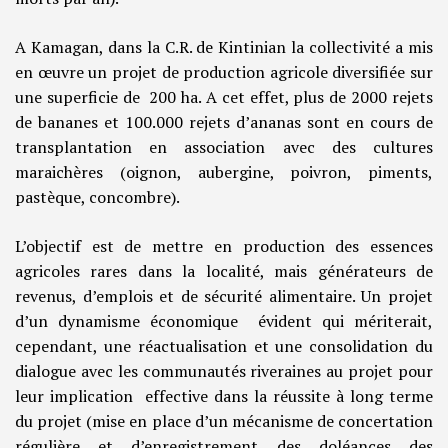
A Kamagan, dans la C.R. de Kintinian la collectivité a mis
en œuvre un projet de production agricole diversifiée sur
une superficie de 200 ha. A cet effet, plus de 2000 rejets
de bananes et 100.000 rejets d’ananas sont en cours de
transplantation en association avec des cultures
maraichères (oignon, aubergine, poivron, piments,
pastèque, concombre).
L’objectif est de mettre en production des essences
agricoles rares dans la localité, mais générateurs de
revenus, d’emplois et de sécurité alimentaire. Un projet
d’un dynamisme économique évident qui mériterait,
cependant, une réactualisation et une consolidation du
dialogue avec les communautés riveraines au projet pour
leur implication effective dans la réussite à long terme
du projet (mise en place d’un mécanisme de concertation
régulière et d’enregistrement des doléances des