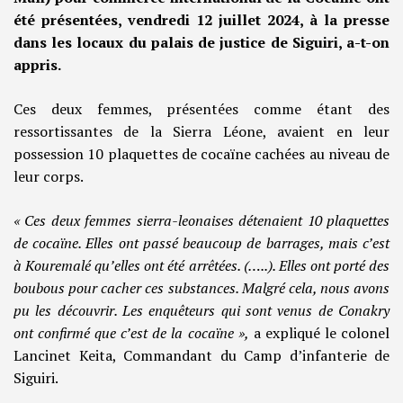
été présentées, vendredi 12 juillet 2024, à la presse
dans les locaux du palais de justice de Siguiri, a-t-on
appris.
Ces deux femmes, présentées comme étant des
ressortissantes de la Sierra Léone, avaient en leur
possession 10 plaquettes de cocaïne cachées au niveau de
leur corps.
« Ces deux femmes sierra-leonaises détenaient 10 plaquettes
de cocaïne. Elles ont passé beaucoup de barrages, mais c’est
à Kouremalé qu’elles ont été arrêtées. (…..). Elles ont porté des
boubous pour cacher ces substances. Malgré cela, nous avons
pu les découvrir. Les enquêteurs qui sont venus de Conakry
ont confirmé que c’est de la cocaïne »,
a expliqué le colonel
Lancinet Keita, Commandant du Camp d’infanterie de
Siguiri.