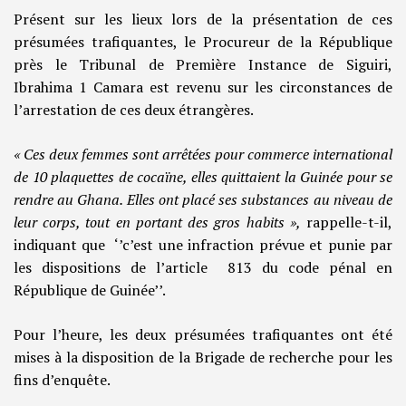
Présent sur les lieux lors de la présentation de ces
présumées trafiquantes, le Procureur de la République
près le Tribunal de Première Instance de Siguiri,
Ibrahima 1 Camara est revenu sur les circonstances de
l’arrestation de ces deux étrangères.
« Ces deux femmes sont arrêtées pour commerce international
de 10 plaquettes de cocaïne, elles quittaient la Guinée pour se
rendre au Ghana. Elles ont placé ses substances au niveau de
leur corps, tout en portant des gros habits »,
rappelle-t-il,
indiquant que ‘’c’est une infraction prévue et punie par
les dispositions de l’article 813 du code pénal en
République de Guinée’’.
Pour l’heure, les deux présumées trafiquantes ont été
mises à la disposition de la Brigade de recherche pour les
fins d’enquête.