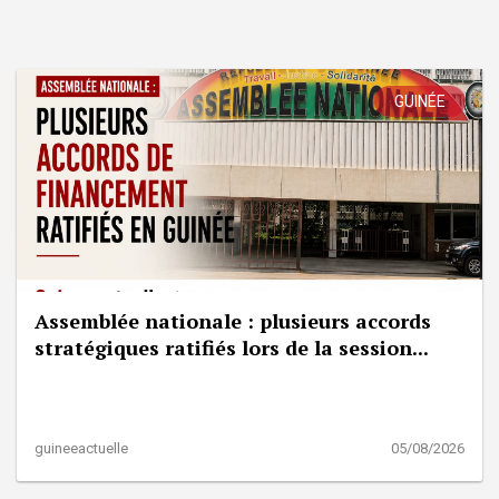
GUINÉE
Assemblée nationale : plusieurs accords
stratégiques ratifiés lors de la session...
guineeactuelle
05/08/2026