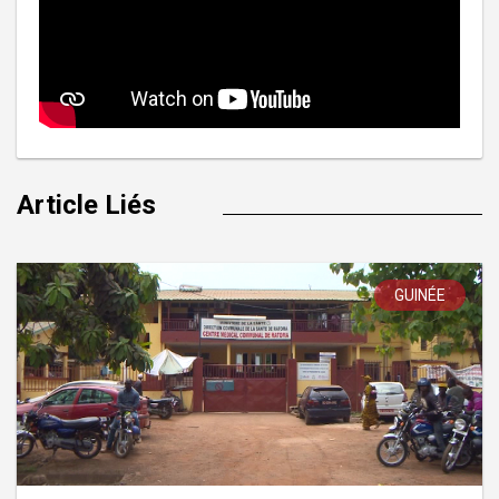
Article Liés
GUINÉE