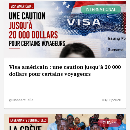
INTERNATIONAL
Visa américain : une caution jusqu’à 20 000
dollars pour certains voyageurs
guineeactuelle
03/08/2026
GUINÉE