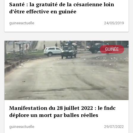
Santé : la gratuité de la césarienne loin
d’être effective en guinée
guineeactuelle
24/05/2019
GUINÉE
Manifestation du 28 juillet 2022 : le fndc
déplore un mort par balles réelles
guineeactuelle
29/07/2022