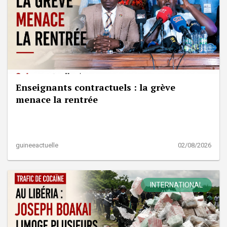
Enseignants contractuels : la grève
menace la rentrée
guineeactuelle
02/08/2026
INTERNATIONAL