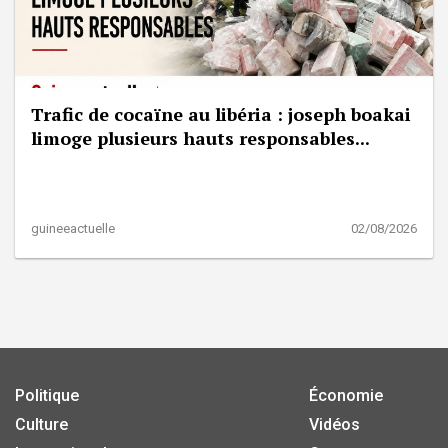
Trafic de cocaïne au libéria : joseph boakai
limoge plusieurs hauts responsables...
guineeactuelle
02/08/2026
Politique
Économie
Culture
Vidéos