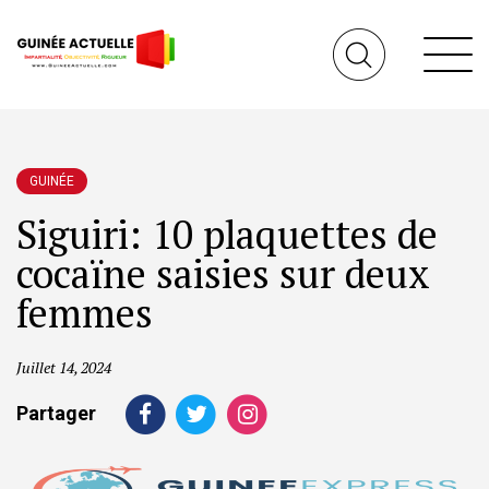
GUINÉE
Siguiri: 10 plaquettes de
cocaïne saisies sur deux
femmes
Juillet 14, 2024
Partager