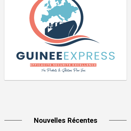
Nouvelles Récentes