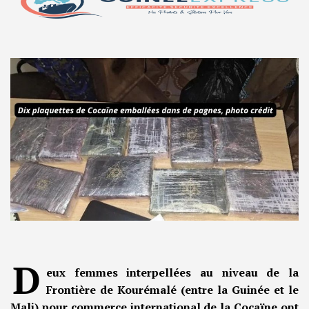
D
eux femmes interpellées au niveau de la
Frontière de Kourémalé (entre la Guinée et le
Mali) pour commerce international de la Cocaïne ont