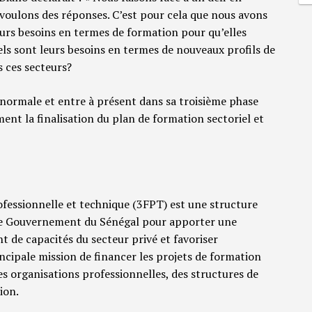
 voulons des réponses. C’est pour cela que nous avons
eurs besoins en termes de formation pour qu’elles
ls sont leurs besoins en termes de nouveaux profils de
s ces secteurs?
normale et entre à présent dans sa troisième phase
ent la finalisation du plan de formation sectoriel et
fessionnelle et technique (3FPT) est une structure
r le Gouvernement du Sénégal pour apporter une
 de capacités du secteur privé et favoriser
incipale mission de financer les projets de formation
s organisations professionnelles, des structures de
ion.