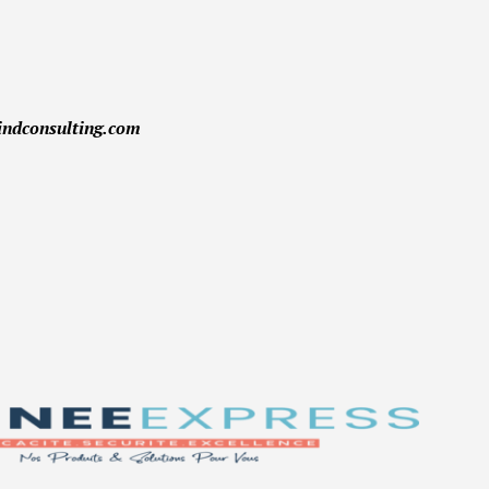
indconsulting.com