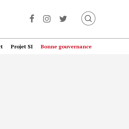
t
Projet SI
Bonne gouvernance