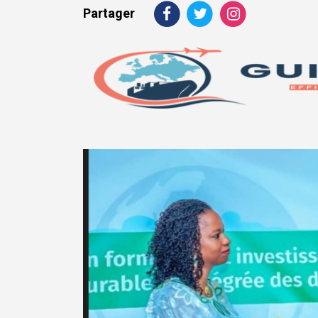
Partager