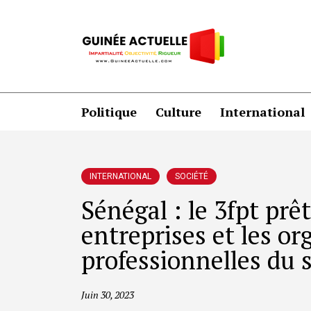
Politique
Culture
International
INTERNATIONAL
SOCIÉTÉ
Sénégal : le 3fpt pr
entreprises et les or
professionnelles du 
Juin 30, 2023