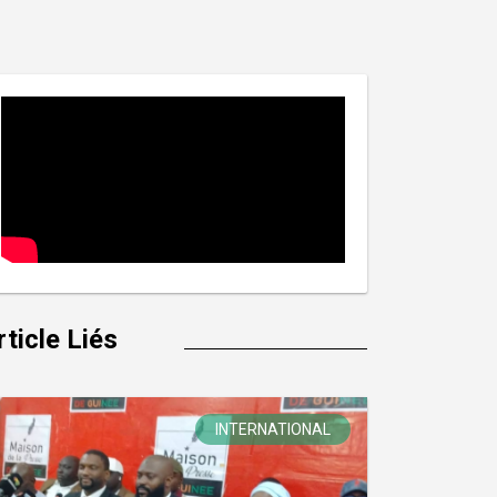
rticle Liés
INTERNATIONAL