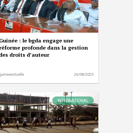
Guinée : le bgda engage une
réforme profonde dans la gestion
des droits d’auteur
guineeactuelle
26/08/2025
INTERNATIONAL