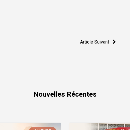
Article Suivant
Nouvelles Récentes