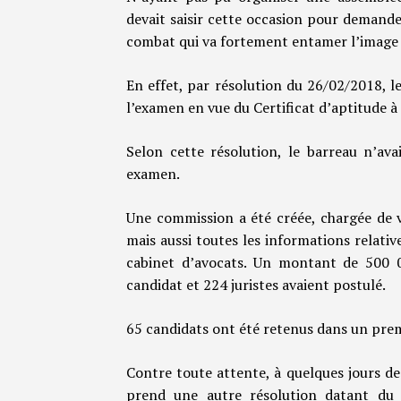
devait saisir cette occasion pour demande
combat qui va fortement entamer l’image 
En effet, par résolution du 26/02/2018, le
l’examen en vue du Certificat d’aptitude à 
Selon cette résolution, le barreau n’ava
examen.
Une commission a été créée, chargée de v
mais aussi toutes les informations relativ
cabinet d’avocats. Un montant de 500
candidat et 224 juristes avaient postulé.
65 candidats ont été retenus dans un prem
Contre toute attente, à quelques jours de 
prend une autre résolution datant du