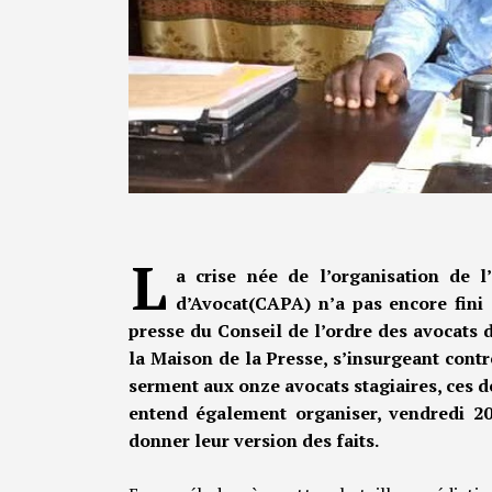
L
a crise née de l’organisation de l
d’Avocat(CAPA) n’a pas encore fini 
presse du Conseil de l’ordre des avocats
la Maison de la Presse, s’insurgeant contr
serment aux onze avocats stagiaires, ces de
entend également organiser, vendredi 2
donner leur version des faits.