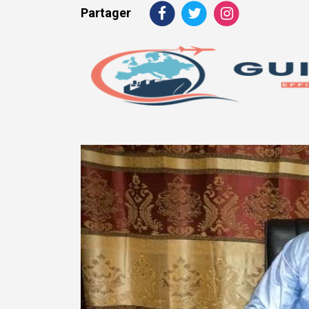
Partager