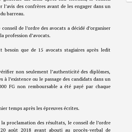
r l’avis des confrères avant de les engager dans un
du barreau.
 conseil de l’ordre des avocats a décidé d’organiser
la profession d’avocats.
it besoin que de 15 avocats stagiaires après ledit
érifier non seulement l’authenticité des diplômes,
es à l’existence ou le passage des candidats dans un
 000 FG non remboursable a été payé par chaque
ier temps après les épreuves écrites.
la proclamation des résultats, le conseil de l’ordre
 20 août 2018 ayant abouti au procès-verbal de