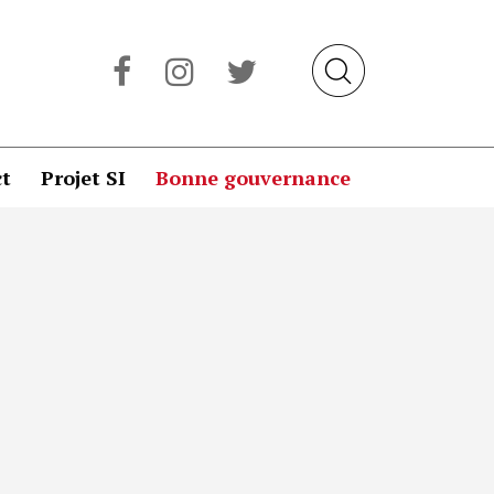
t
Projet SI
Bonne gouvernance