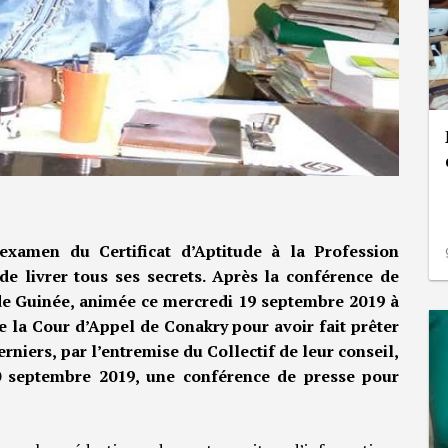
’examen du Certificat d’Aptitude à la Profession
de livrer tous ses secrets. Après la conférence de
 de Guinée, animée ce mercredi 19 septembre 2019 à
e la Cour d’Appel de Conakry pour avoir fait prêter
rniers, par l’entremise du Collectif de leur conseil,
0 septembre 2019, une conférence de presse pour