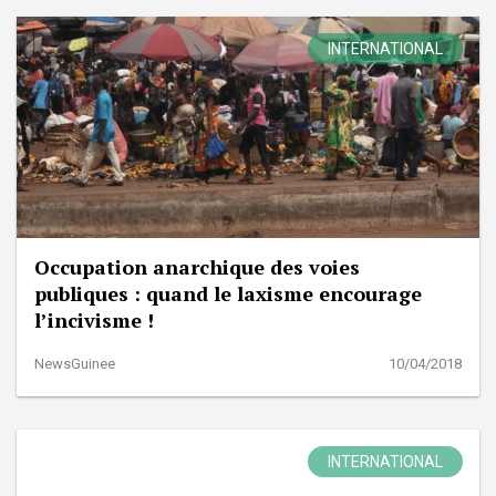
INTERNATIONAL
Occupation anarchique des voies
publiques : quand le laxisme encourage
l’incivisme !
NewsGuinee
10/04/2018
INTERNATIONAL