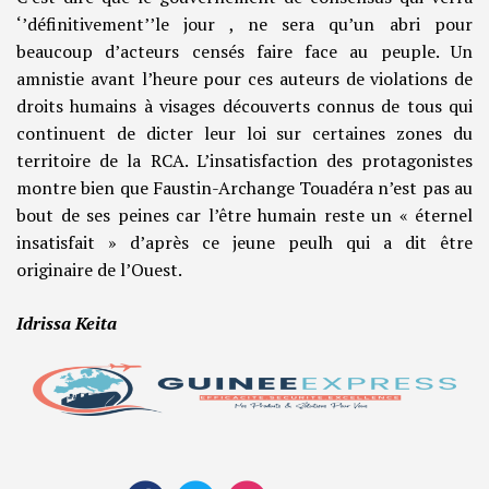
‘’définitivement’’le jour , ne sera qu’un abri pour
beaucoup d’acteurs censés faire face au peuple. Un
amnistie avant l’heure pour ces auteurs de violations de
droits humains à visages découverts connus de tous qui
continuent de dicter leur loi sur certaines zones du
territoire de la RCA. L’insatisfaction des protagonistes
montre bien que Faustin-Archange Touadéra n’est pas au
bout de ses peines car l’être humain reste un « éternel
insatisfait » d’après ce jeune peulh qui a dit être
originaire de l’Ouest.
Idrissa Keita