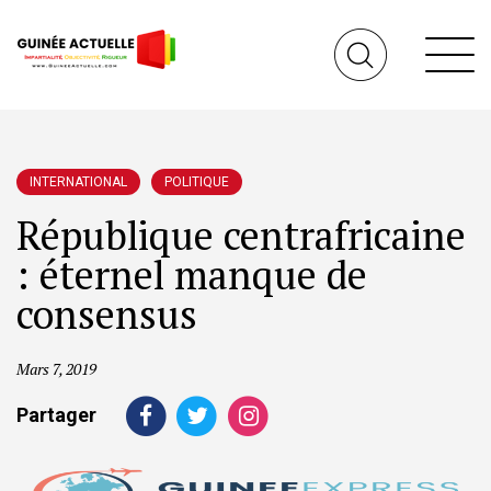
INTERNATIONAL
POLITIQUE
République centrafricaine
: éternel manque de
consensus
Mars 7, 2019
Partager