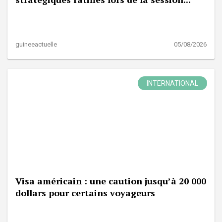
guineeactuelle
05/08/2026
INTERNATIONAL
Visa américain : une caution jusqu’à 20 000
dollars pour certains voyageurs