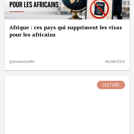
Afrique : ces pays qui suppriment les visas
pour les africains
guineeactuelle
06/08/2026
CULTURE