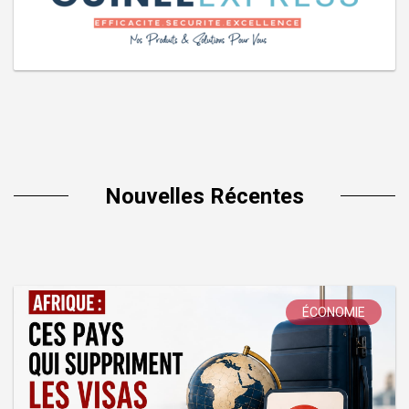
Nouvelles Récentes
ÉCONOMIE