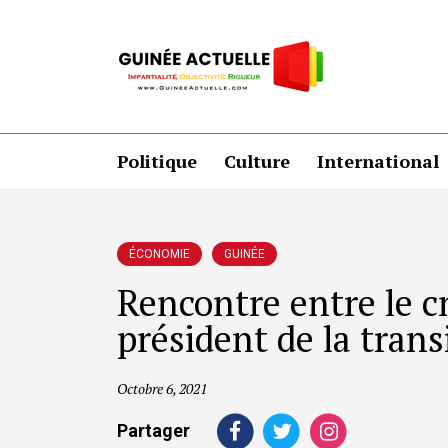
Politique
Culture
International
ÉCONOMIE
GUINÉE
Rencontre entre le cn
président de la trans
Octobre 6, 2021
Partager