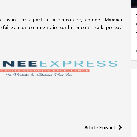
ce ayant pris part à la rencontre, colonel Mamadi
 faire aucun commentaire sur la rencontre à la presse.
Article Suivant