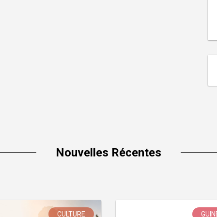
Nouvelles Récentes
CULTURE
GUIN