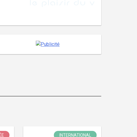
ÉE
INTERNATIONAL