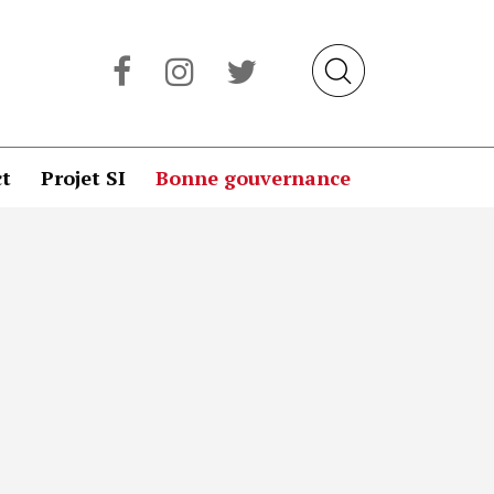
t
Projet SI
Bonne gouvernance