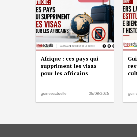
Afrique : ces pays qui
Gui
suppriment les visas
res
pour les africains
cul
guineeactuelle
06/08/2026
guine