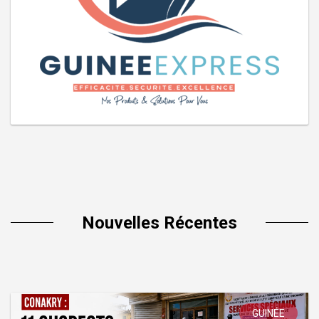
Nouvelles Récentes
GUINÉE