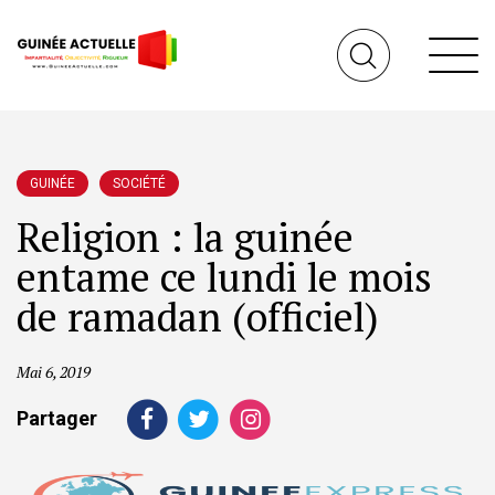
GUINÉE
SOCIÉTÉ
Religion : la guinée
entame ce lundi le mois
de ramadan (officiel)
Mai 6, 2019
Partager