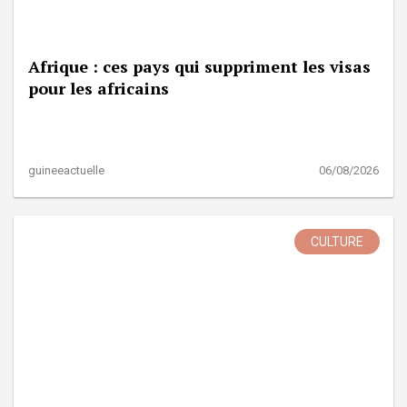
Afrique : ces pays qui suppriment les visas
pour les africains
guineeactuelle
06/08/2026
CULTURE