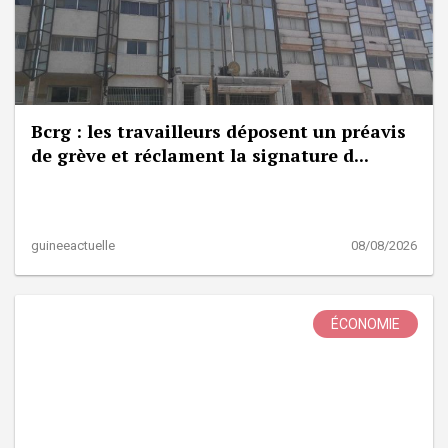
Bcrg : les travailleurs déposent un préavis
de grève et réclament la signature d...
guineeactuelle
08/08/2026
ÉCONOMIE