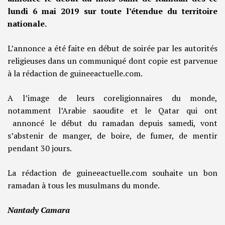
lundi 6 mai 2019 sur toute l’étendue du territoire
nationale.
L’annonce a été faite en début de soirée par les autorités
religieuses dans un communiqué dont copie est parvenue
à la rédaction de guineeactuelle.com.
A l’image de leurs coreligionnaires du monde,
notamment l’Arabie saoudite et le Qatar qui ont
annoncé le début du ramadan depuis samedi, vont
s’abstenir de manger, de boire, de fumer, de mentir
pendant 30 jours.
La rédaction de guineeactuelle.com souhaite un bon
ramadan à tous les musulmans du monde.
Nantady Camara