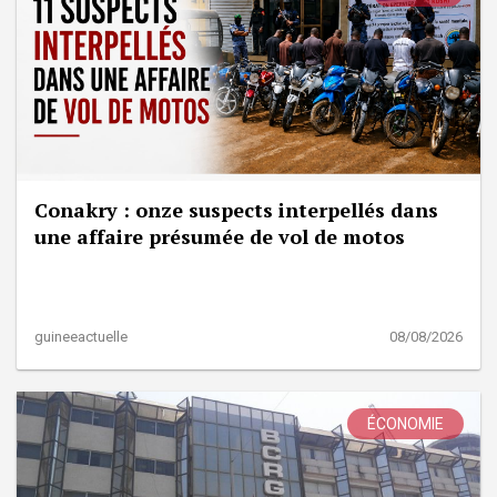
Conakry : onze suspects interpellés dans
une affaire présumée de vol de motos
guineeactuelle
08/08/2026
ÉCONOMIE