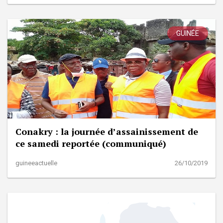
GUINÉE
Conakry : la journée d’assainissement de
ce samedi reportée (communiqué)
guineeactuelle
26/10/2019