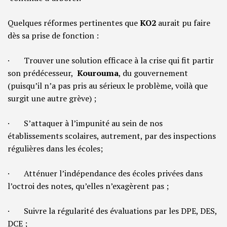
Quelques réformes pertinentes que
KO2
aurait pu faire
dès sa prise de fonction :
· Trouver une solution efficace à la crise qui fit partir
son prédécesseur,
Kourouma
, du gouvernement
(puisqu’il n’a pas pris au sérieux le problème, voilà que
surgit une autre grève) ;
· S’attaquer à l’impunité au sein de nos
établissements scolaires, autrement, par des inspections
régulières dans les écoles;
· Atténuer l’indépendance des écoles privées dans
l’octroi des notes, qu’elles n’exagèrent pas ;
· Suivre la régularité des évaluations par les DPE, DES,
DCE ;