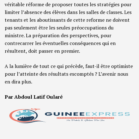
véritable réforme de proposer toutes les stratégies pour
limiter l’absence des élèves dans les salles de classes. Les
tenants et les aboutissants de cette reforme ne doivent
pas seulement être les seules préoccupations du
ministre. La préparation des perspectives, pour
contrecarrer les éventuelles conséquences qui en
résultent, doit passer en premier.
A la lumière de tout ce qui précède, faut-il être optimiste
pour l’atteinte des résultats escomptés ? L’avenir nous
en dira plus.
Par Abdoul Latif Oularé