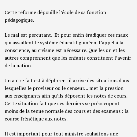
Cette réforme dépouille l’école de sa fonction
pédagogique.
Le mal est percutant. Et pour enfin éradiquer ces maux
qui assaillent le système éducatif guinéen, l’appel à la
conscience, au civisme est nécessaire. Que les un et les
autres comprennent que les enfants constituent l’avenir
de la nation.
Un autre fait est à déplorer : il arrive des situations dans
lesquelles le proviseur ou le censeur… met la pression
aux enseignants afin qu’ils déposent les notes de cours.
Cette situation fait que ces derniers se préoccupent
moins de la tenue normale des cours et des examens : la
course frénétique aux notes.
Il est important pour tout ministre souhaitons une