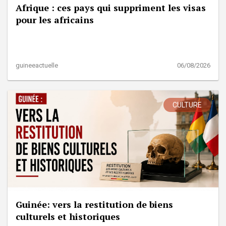
Afrique : ces pays qui suppriment les visas
pour les africains
guineeactuelle
06/08/2026
CULTURE
Guinée: vers la restitution de biens
culturels et historiques