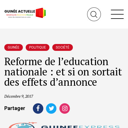
GUINÉE
POLITIQUE
SOCIÉTÉ
Reforme de l’education
nationale : et si on sortait
des effets d’annonce
Décembre 9, 2017
Partager