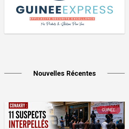
Nouvelles Récentes
GUINÉE