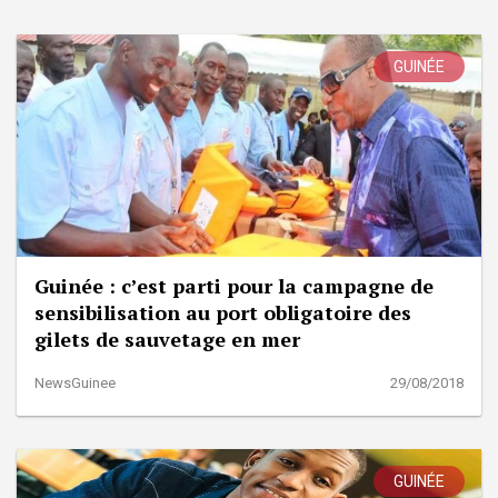
GUINÉE
Guinée : c’est parti pour la campagne de
sensibilisation au port obligatoire des
gilets de sauvetage en mer
NewsGuinee
29/08/2018
GUINÉE