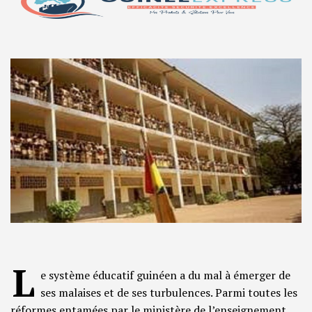
L
e système éducatif guinéen a du mal à émerger de
ses malaises et de ses turbulences. Parmi toutes les
réformes entamées par le ministère de l’enseignement