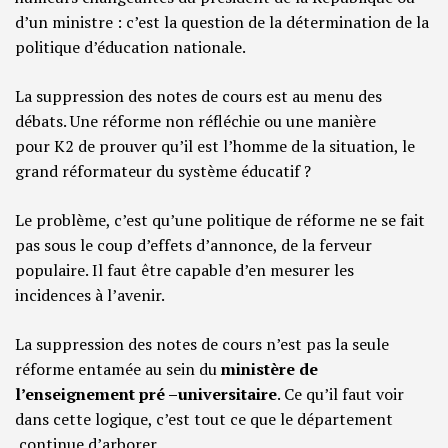
d’un ministre : c’est la question de la détermination de la
politique d’éducation nationale.
La suppression des notes de cours est au menu des
débats. Une réforme non réfléchie ou une manière
pour K2 de prouver qu’il est l’homme de la situation, le
grand réformateur du système éducatif ?
Le problème, c’est qu’une politique de réforme ne se fait
pas sous le coup d’effets d’annonce, de la ferveur
populaire. Il faut être capable d’en mesurer les
incidences à l’avenir.
La suppression des notes de cours n’est pas la seule
réforme entamée au sein du
ministère de
l’enseignement pré –universitaire
. Ce qu’il faut voir
dans cette logique, c’est tout ce que le département
continue d’arborer.