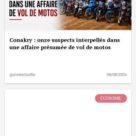
Conakry : onze suspects interpellés dans
une affaire présumée de vol de motos
guineeactuelle
08/08/2026
ÉCONOMIE