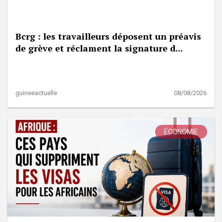
Bcrg : les travailleurs déposent un préavis
de grève et réclament la signature d...
guineeactuelle
08/08/2026
ÉCONOMIE