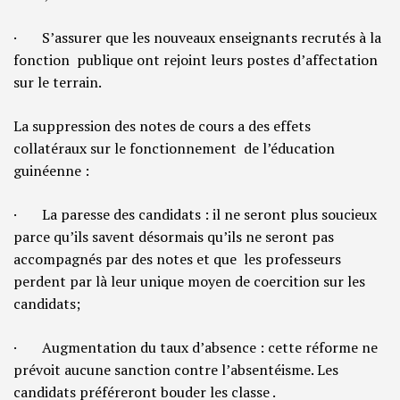
· S’assurer que les nouveaux enseignants recrutés à la
fonction publique ont rejoint leurs postes d’affectation
sur le terrain.
La suppression des notes de cours a des effets
collatéraux sur le fonctionnement de l’éducation
guinéenne :
· La paresse des candidats : il ne seront plus soucieux
parce qu’ils savent désormais qu’ils ne seront pas
accompagnés par des notes et que les professeurs
perdent par là leur unique moyen de coercition sur les
candidats;
· Augmentation du taux d’absence : cette réforme ne
prévoit aucune sanction contre l’absentéisme. Les
candidats préféreront bouder les classe .