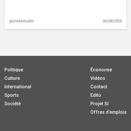
guineeactuelle
06/08/2026
Politique
Économie
Culture
Vidéos
International
Contact
Sports
Edito
Société
Projet SI
Offres d’emplois