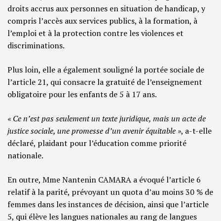
droits accrus aux personnes en situation de handicap, y
compris l’accès aux services publics, à la formation, à
l’emploi et à la protection contre les violences et
discriminations.
Plus loin, elle a également souligné la portée sociale de
l’article 21, qui consacre la gratuité de l’enseignement
obligatoire pour les enfants de 5 à 17 ans.
« Ce n’est pas seulement un texte juridique, mais un acte de
justice sociale, une promesse d’un avenir équitable »
, a-t-elle
déclaré, plaidant pour l’éducation comme priorité
nationale.
En outre, Mme Nantenin CAMARA a évoqué l’article 6
relatif à la parité, prévoyant un quota d’au moins 30 % de
femmes dans les instances de décision, ainsi que l’article
5, qui élève les langues nationales au rang de langues