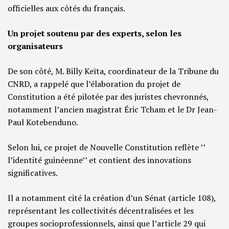
officielles aux côtés du français.
Un projet soutenu par des experts, selon les
organisateurs
De son côté, M. Billy Keïta, coordinateur de la Tribune du
CNRD, a rappelé que l’élaboration du projet de
Constitution a été pilotée par des juristes chevronnés,
notamment l’ancien magistrat Éric Tcham et le Dr Jean-
Paul Kotebenduno.
Selon lui, ce projet de Nouvelle Constitution reflète ’’
l’identité guinéenne’’ et contient des innovations
significatives.
Il a notamment cité la création d’un Sénat (article 108),
représentant les collectivités décentralisées et les
groupes socioprofessionnels, ainsi que l’article 29 qui