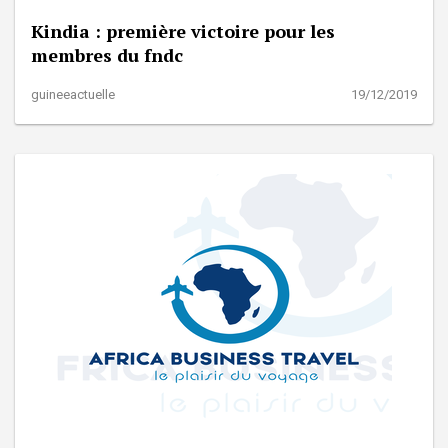
Kindia : première victoire pour les
membres du fndc
guineeactuelle
19/12/2019