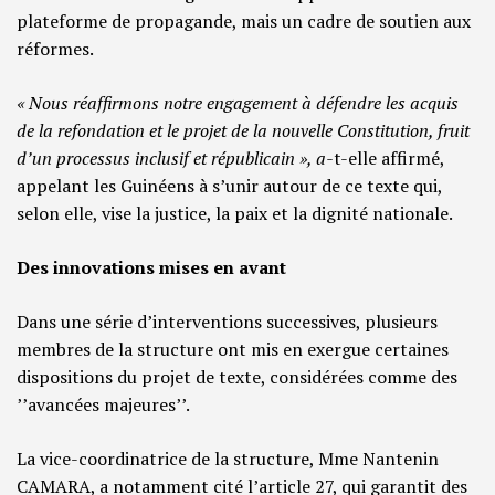
plateforme de propagande, mais un cadre de soutien aux
réformes.
« Nous réaffirmons notre engagement à défendre les acquis
de la refondation et le projet de la nouvelle Constitution, fruit
d’un processus inclusif et républicain », a-
t-elle affirmé,
appelant les Guinéens à s’unir autour de ce texte qui,
selon elle, vise la justice, la paix et la dignité nationale.
Des innovations mises en avant
Dans une série d’interventions successives, plusieurs
membres de la structure ont mis en exergue certaines
dispositions du projet de texte, considérées comme des
’’avancées majeures’’.
La vice-coordinatrice de la structure, Mme Nantenin
CAMARA, a notamment cité l’article 27, qui garantit des