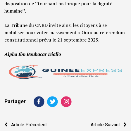
disposition de ’’tournant historique pour la dignité
humaine’’.
La Tribune du CNRD invite ainsi les citoyens à se
mobiliser pour voter massivement « Oui » au référendum
constitutionnel prévu le 21 septembre 2025.
Alpha Ibn Boubacar Diallo
Partager
Navigation
Article Précedent
Article Suivant
de