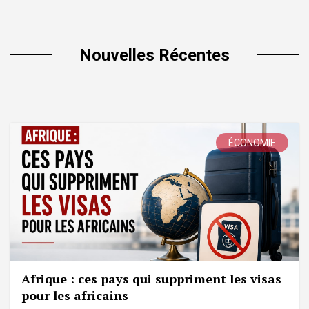
Nouvelles Récentes
ÉCONOMIE
Afrique : ces pays qui suppriment les visas
pour les africains