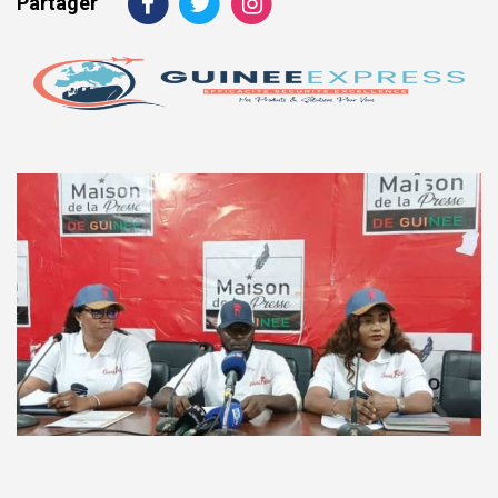
Partager