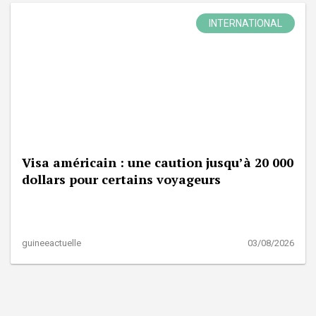
INTERNATIONAL
Visa américain : une caution jusqu’à 20 000
dollars pour certains voyageurs
guineeactuelle
03/08/2026