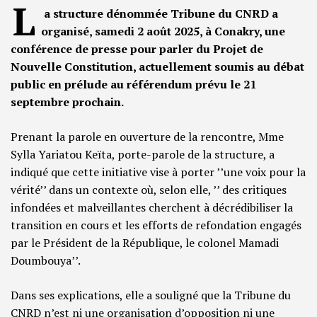
L
a structure dénommée Tribune du CNRD a
organisé, samedi 2 août 2025, à Conakry, une
conférence de presse pour parler du Projet de
Nouvelle Constitution, actuellement soumis au débat
public en prélude au référendum prévu le 21
septembre prochain.
Prenant la parole en ouverture de la rencontre, Mme
Sylla Yariatou Keïta, porte-parole de la structure, a
indiqué que cette initiative vise à porter ’’une voix pour la
vérité’’ dans un contexte où, selon elle, ’’ des critiques
infondées et malveillantes cherchent à décrédibiliser la
transition en cours et les efforts de refondation engagés
par le Président de la République, le colonel Mamadi
Doumbouya’’.
Dans ses explications, elle a souligné que la Tribune du
CNRD n’est ni une organisation d’opposition ni une