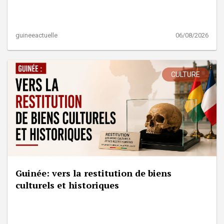
guineeactuelle
06/08/2026
CULTURE
Guinée: vers la restitution de biens
culturels et historiques