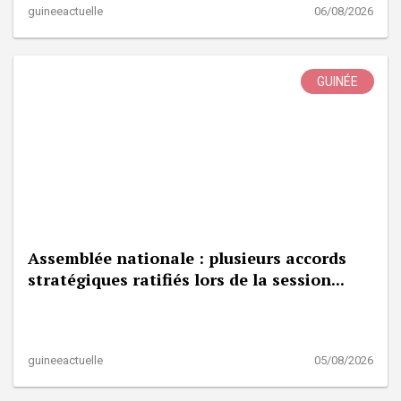
guineeactuelle
06/08/2026
GUINÉE
Assemblée nationale : plusieurs accords
stratégiques ratifiés lors de la session...
guineeactuelle
05/08/2026