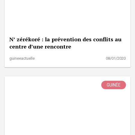
N’ zérékoré : la prévention des conflits au
centre d’une rencontre
guineeactuelle
08/01/2020
GUINÉE