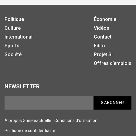
Politique
Économie
Culture
Vidéos
International
Contact
Sports
Edito
Société
Projet SI
Offres d’emplois
NEWSLETTER
S'ABONNER
À propos Guineeactuelle
Conditions d’utilisation
Politique de confidentialité