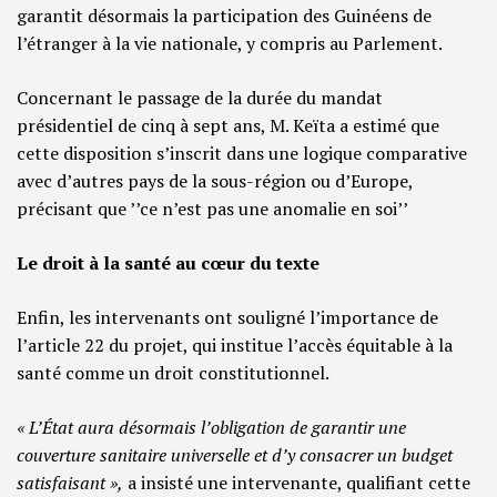
garantit désormais la participation des Guinéens de
l’étranger à la vie nationale, y compris au Parlement.
Concernant le passage de la durée du mandat
présidentiel de cinq à sept ans, M. Keïta a estimé que
cette disposition s’inscrit dans une logique comparative
avec d’autres pays de la sous-région ou d’Europe,
précisant que ’’ce n’est pas une anomalie en soi’’
Le droit à la santé au cœur du texte
Enfin, les intervenants ont souligné l’importance de
l’article 22 du projet, qui institue l’accès équitable à la
santé comme un droit constitutionnel.
« L’État aura désormais l’obligation de garantir une
couverture sanitaire universelle et d’y consacrer un budget
satisfaisant »,
a insisté une intervenante, qualifiant cette