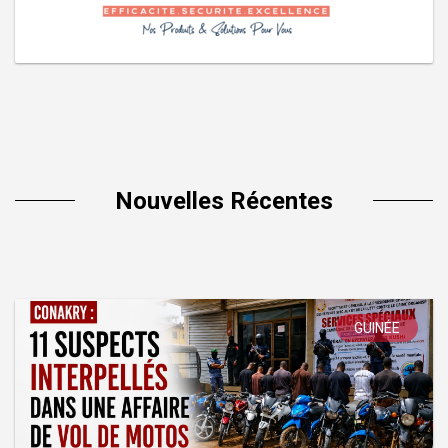
Nouvelles Récentes
GUINÉE