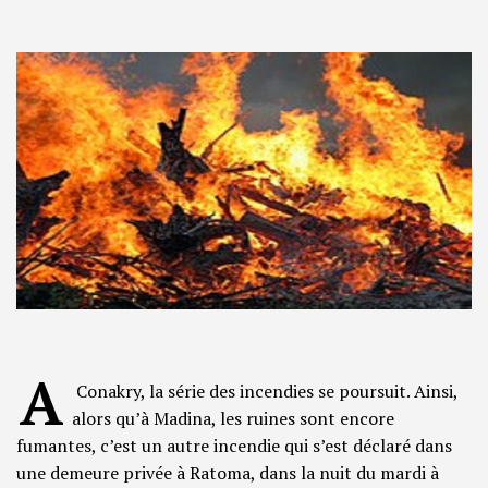
A
Conakry, la série des incendies se poursuit. Ainsi,
alors qu’à Madina, les ruines sont encore
fumantes, c’est un autre incendie qui s’est déclaré dans
une demeure privée à Ratoma, dans la nuit du mardi à