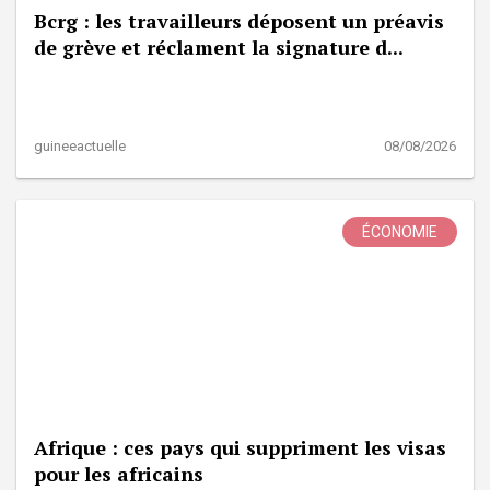
Bcrg : les travailleurs déposent un préavis
de grève et réclament la signature d...
guineeactuelle
08/08/2026
ÉCONOMIE
Afrique : ces pays qui suppriment les visas
pour les africains