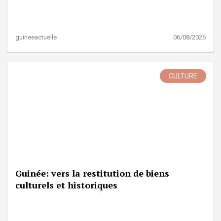
guineeactuelle
06/08/2026
CULTURE
Guinée: vers la restitution de biens
culturels et historiques