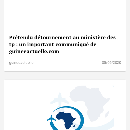
Prétendu détournement au ministère des
tp : un important communiqué de
guineeactuelle.com
guineeactuelle
05/06/2020