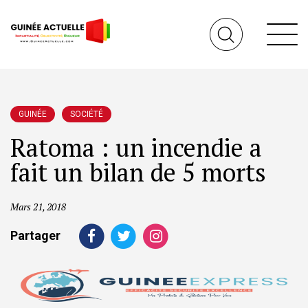
GUINÉE
SOCIÉTÉ
Ratoma : un incendie a
fait un bilan de 5 morts
Mars 21, 2018
Partager