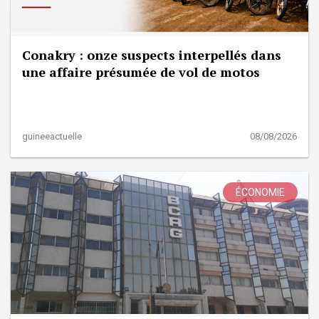
Conakry : onze suspects interpellés dans
une affaire présumée de vol de motos
guineeactuelle
08/08/2026
ÉCONOMIE