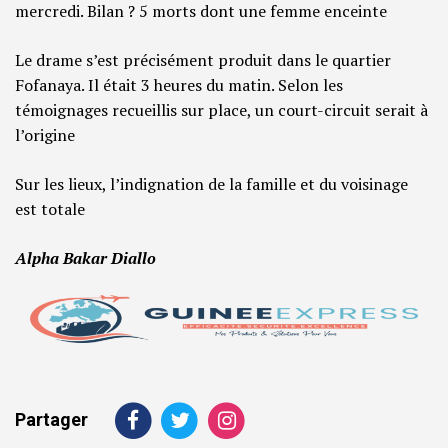
mercredi. Bilan ? 5 morts dont une femme enceinte
Le drame s’est précisément produit dans le quartier
Fofanaya. Il était 3 heures du matin. Selon les
témoignages recueillis sur place, un court-circuit serait à
l’origine
Sur les lieux, l’indignation de la famille et du voisinage
est totale
Alpha Bakar Diallo
Partager