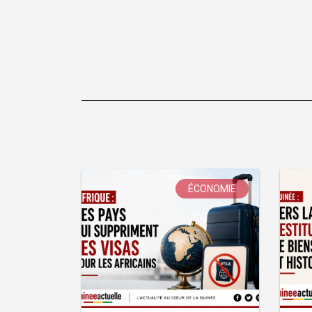
ÉCONOMIE