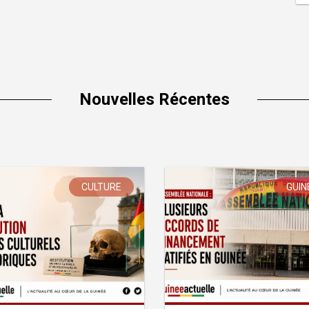
Nouvelles Récentes
CULTURE
GUIN