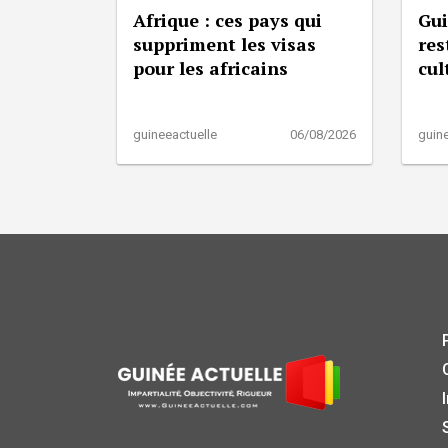
Afrique : ces pays qui
Gui
suppriment les visas
res
pour les africains
cul
guineeactuelle
06/08/2026
guine