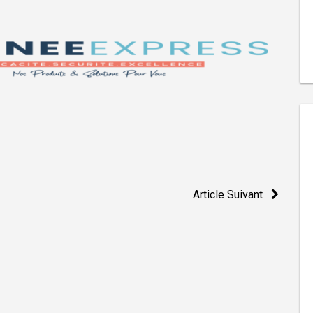
Article Suivant