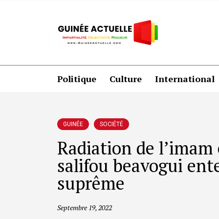
Politique
Culture
International
GUINÉE
SOCIÉTÉ
Radiation de l’imam
salifou beavogui ente
suprême
Septembre 19, 2022