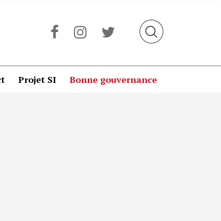
t
Projet SI
Bonne gouvernance