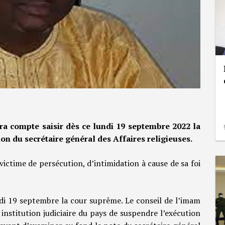
a compte saisir dès ce lundi 19 septembre 2022 la
on du secrétaire général des Affaires religieuses.
victime de persécution, d’intimidation à cause de sa foi
ndi 19 septembre la cour suprême. Le conseil de l’imam
nstitution judiciaire du pays de suspendre l’exécution