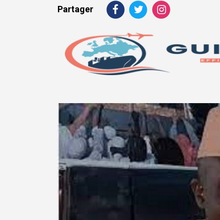
Partager