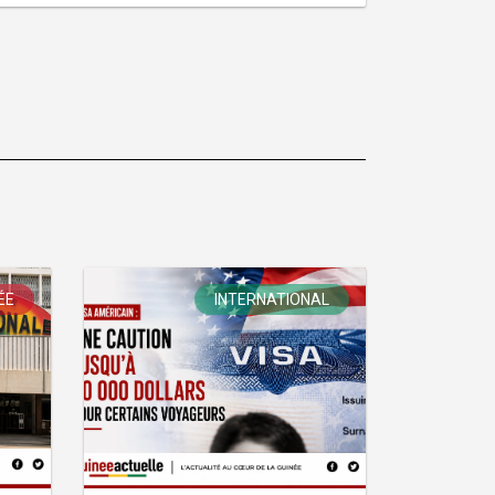
ÉE
INTERNATIONAL