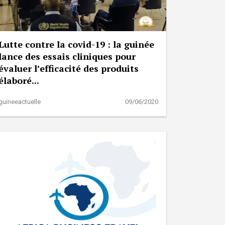
Lutte contre la covid-19 : la guinée
lance des essais cliniques pour
évaluer l’efficacité des produits
élaboré...
guineeactuelle
09/06/2020