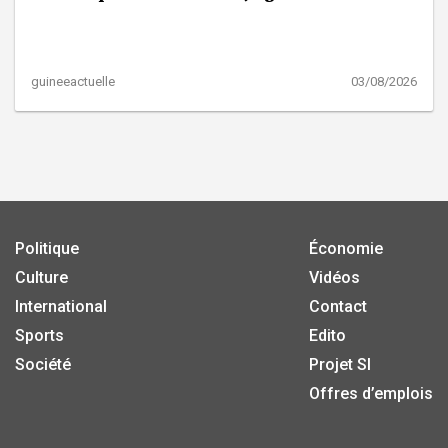
guineeactuelle
03/08/2026
Politique
Économie
Culture
Vidéos
International
Contact
Sports
Edito
Société
Projet SI
Offres d’emplois