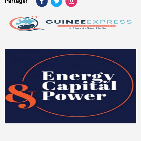
Partager