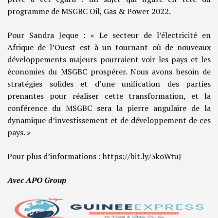
programme de MSGBC Oil, Gas & Power 2022.
Pour Sandra Jeque : « Le secteur de l’électricité en
Afrique de l’Ouest est à un tournant où de nouveaux
développements majeurs pourraient voir les pays et les
économies du MSGBC prospérer. Nous avons besoin de
stratégies solides et d’une unification des parties
prenantes pour réaliser cette transformation, et la
conférence du MSGBC sera la pierre angulaire de la
dynamique d’investissement et de développement de ces
pays. »
Pour plus d’informations : https://bit.ly/3koWtuJ
Avec APO Group