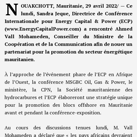
N
OUAKCHOTT, Mauritanie, 29 avril 2022/ — Ce
lundi, Sandra Jeque, Directrice de Conférence
Internationale pour Energy Capital & Power (ECP)
(www.EnergyCapitalPower.com) a rencontré Ahmed
Vall Mohameden, Conseiller du Ministre de la
Coopération et de la Communication afin de nouer un
partenariat pour la promotion du secteur énergétique
mauritanien.
À l’approche de l’événement phare de l’ECP en Afrique
de l’Ouest, la conférence MSGBC Oil, Gas & Power, le
ministère, la CPN, la Société mauritanienne des
hydrocarbures et l’ECP élaboreront une stratégie unique
pour la promotion des blocs offshore en Mauritanie
avant et pendant la conférence-exposition.
Au cours des discussions tenues lundi, M. Vall
Mohameden a déclaré que « les pays africains devraient