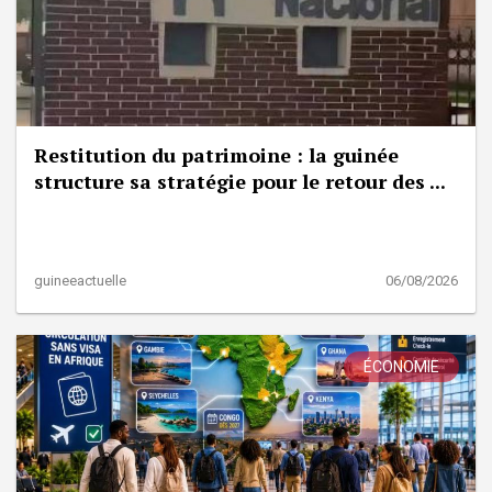
Restitution du patrimoine : la guinée
structure sa stratégie pour le retour des ...
guineeactuelle
06/08/2026
ÉCONOMIE