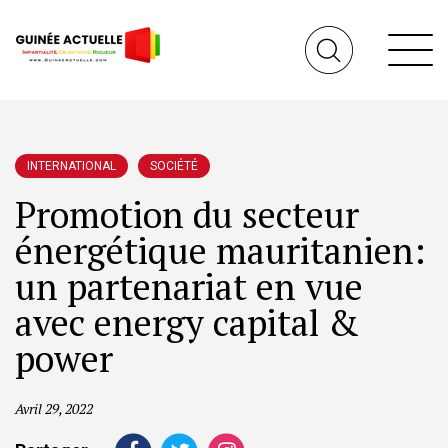
INTERNATIONAL
SOCIÉTÉ
Promotion du secteur
énergétique mauritanien:
un partenariat en vue
avec energy capital &
power
Avril 29, 2022