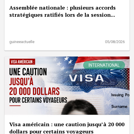
Assemblée nationale : plusieurs accords
stratégiques ratifiés lors de la session...
guineeactuelle
05/08/2026
INTERNATIONAL
Visa américain : une caution jusqu’à 20 000
dollars pour certains voyageurs