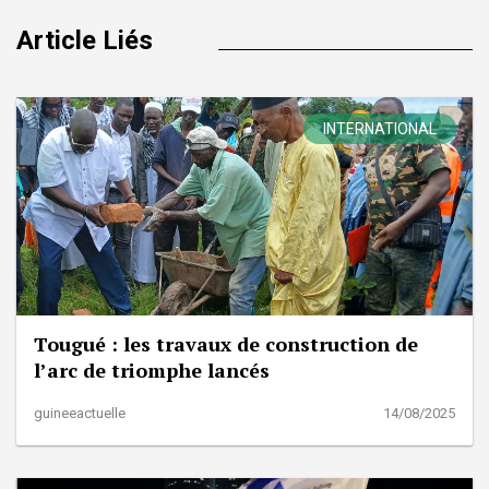
Article Liés
INTERNATIONAL
Tougué : les travaux de construction de
l’arc de triomphe lancés
guineeactuelle
14/08/2025