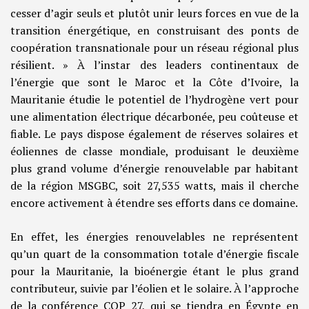
cesser d’agir seuls et plutôt unir leurs forces en vue de la
transition énergétique, en construisant des ponts de
coopération transnationale pour un réseau régional plus
résilient. » À l’instar des leaders continentaux de
l’énergie que sont le Maroc et la Côte d’Ivoire, la
Mauritanie étudie le potentiel de l’hydrogène vert pour
une alimentation électrique décarbonée, peu coûteuse et
fiable. Le pays dispose également de réserves solaires et
éoliennes de classe mondiale, produisant le deuxième
plus grand volume d’énergie renouvelable par habitant
de la région MSGBC, soit 27,535 watts, mais il cherche
encore activement à étendre ses efforts dans ce domaine.
En effet, les énergies renouvelables ne représentent
qu’un quart de la consommation totale d’énergie fiscale
pour la Mauritanie, la bioénergie étant le plus grand
contributeur, suivie par l’éolien et le solaire. À l’approche
de la conférence COP 27, qui se tiendra en Égypte en