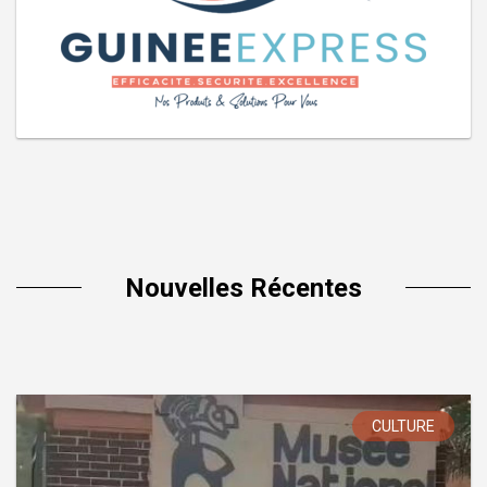
Nouvelles Récentes
CULTURE