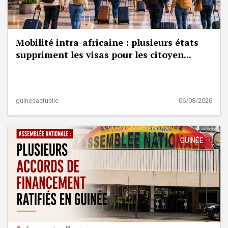
Mobilité intra-africaine : plusieurs états
suppriment les visas pour les citoyen...
guineeactuelle
06/08/2026
GUINÉE