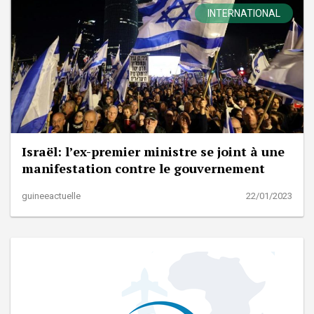
INTERNATIONAL
Israël: l’ex-premier ministre se joint à une
manifestation contre le gouvernement
guineeactuelle
22/01/2023