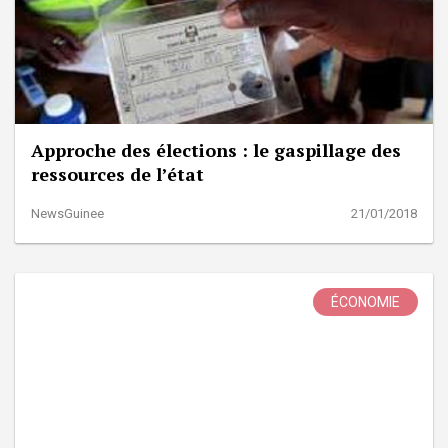
Approche des élections : le gaspillage des
ressources de l’état
NewsGuinee
21/01/2018
ÉCONOMIE