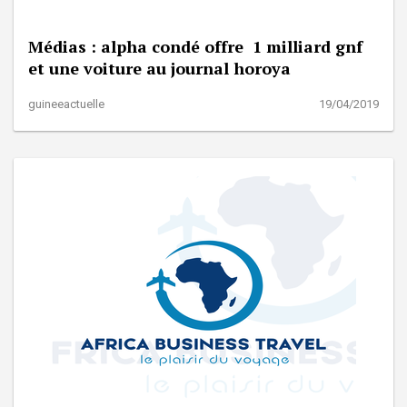
Médias : alpha condé offre 1 milliard gnf
et une voiture au journal horoya
guineeactuelle
19/04/2019