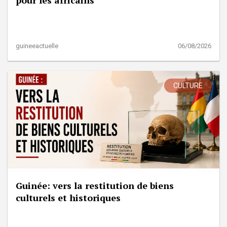
guineeactuelle
06/08/2026
CULTURE
Guinée: vers la restitution de biens
culturels et historiques