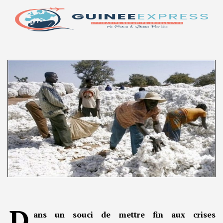
D
ans un souci de mettre fin aux crises