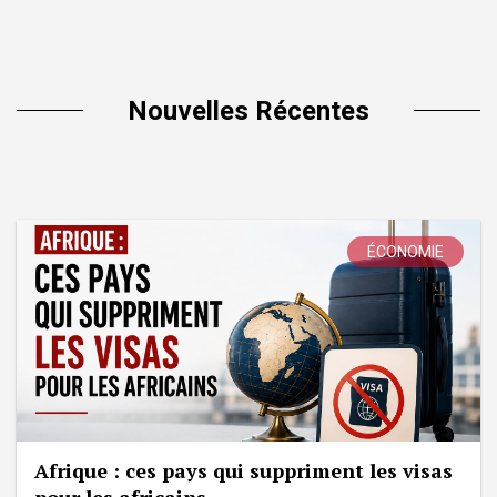
Nouvelles Récentes
ÉCONOMIE
Afrique : ces pays qui suppriment les visas
pour les africains