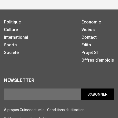
Politique
Économie
Culture
Vidéos
International
Contact
Sports
Edito
Société
Projet SI
Offres d’emplois
NEWSLETTER
S'ABONNER
À propos Guineeactuelle
Conditions d’utilisation