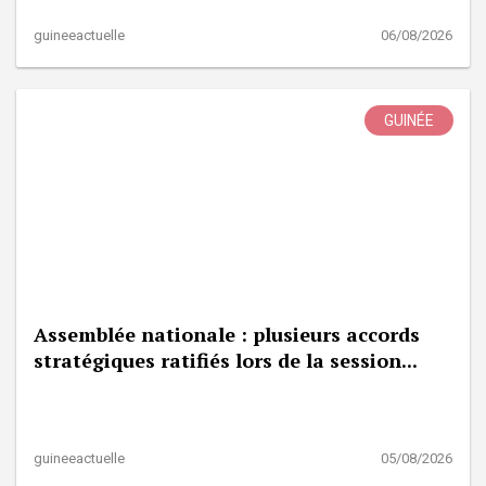
guineeactuelle
06/08/2026
GUINÉE
Assemblée nationale : plusieurs accords
stratégiques ratifiés lors de la session...
guineeactuelle
05/08/2026