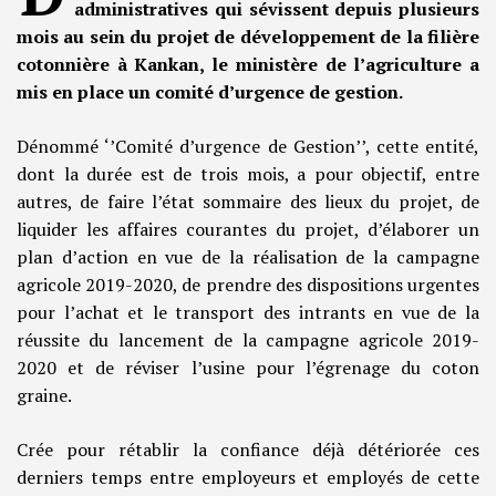
administratives qui sévissent depuis plusieurs
mois au sein du projet de développement de la filière
cotonnière à Kankan, le ministère de l’agriculture a
mis en place un comité d’urgence de gestion.
Dénommé ‘’Comité d’urgence de Gestion’’, cette entité,
dont la durée est de trois mois, a pour objectif, entre
autres, de faire l’état sommaire des lieux du projet, de
liquider les affaires courantes du projet, d’élaborer un
plan d’action en vue de la réalisation de la campagne
agricole 2019-2020, de prendre des dispositions urgentes
pour l’achat et le transport des intrants en vue de la
réussite du lancement de la campagne agricole 2019-
2020 et de réviser l’usine pour l’égrenage du coton
graine.
Crée pour rétablir la confiance déjà détériorée ces
derniers temps entre employeurs et employés de cette