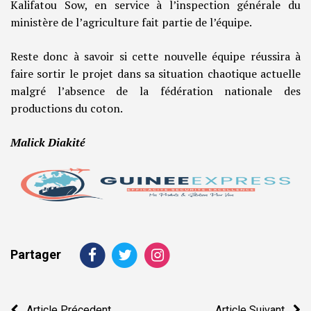
Kalifatou Sow, en service à l’inspection générale du
ministère de l’agriculture fait partie de l’équipe.
Reste donc à savoir si cette nouvelle équipe réussira à
faire sortir le projet dans sa situation chaotique actuelle
malgré l’absence de la fédération nationale des
productions du coton.
Malick Diakité
Partager
Navigation
Article Précedent
Article Suivant