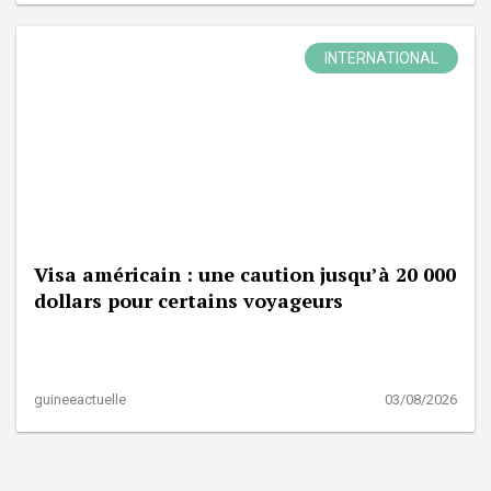
INTERNATIONAL
Visa américain : une caution jusqu’à 20 000
dollars pour certains voyageurs
guineeactuelle
03/08/2026