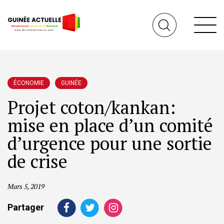
ÉCONOMIE
GUINÉE
Projet coton/kankan:
mise en place d’un comité
d’urgence pour une sortie
de crise
Mars 5, 2019
Partager