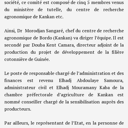
société, ce comité est composé de cinq 5 membres venus
du ministère de tutelle, du centre de recherche
agronomique de Kankan etc.
Ainsi, Dr Morodjan Sangaré, chef du centre de recherche
agronomique de Bordo (Kankan) va diriger l’équipe. Il est
secondé par Douba Kent Camara, directeur adjoint de la
production du projet de développement de la filière
cotonnière de Guinée.
Le poste de responsable chargé de l’administration et des
finances est revenu Elhadj Abdoulaye Samoura,
administrateur civil et Elhadj Mouramany Kaba de la
chambre préfectorale d’agriculture de Kankan est
nommé conseiller chargé de la sensibilisation auprès des
producteurs.
Par ailleurs, le représentant de l’Etat, en la personne de