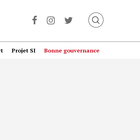
t
Projet SI
Bonne gouvernance