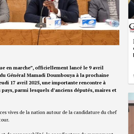
en marche”, officiellement lancé le 9 avril
re du Général Mamadi Doumbouya à la prochaine
jeudi 17 avril 2025, une importante rencontre à
 pays, parmi lesquels d’anciens députés, maires et
ces vives de la nation autour de la candidature du chef
tour.