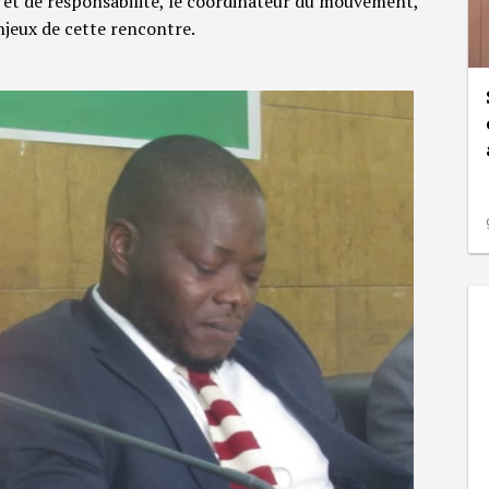
et de responsabilité, le coordinateur du mouvement,
jeux de cette rencontre.