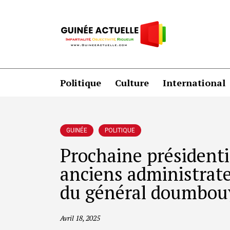
Politique
Culture
International
GUINÉE
POLITIQUE
Prochaine présidentie
anciens administrate
du général doumbou
Avril 18, 2025