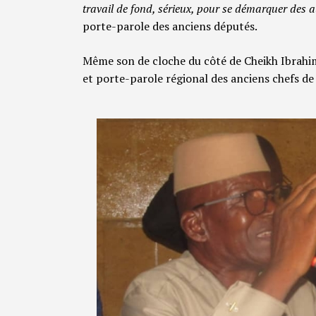
travail de fond, sérieux, pour se démarquer des
porte-parole des anciens députés.
Même son de cloche du côté de Cheikh Ibrahim
et porte-parole régional des anciens chefs de