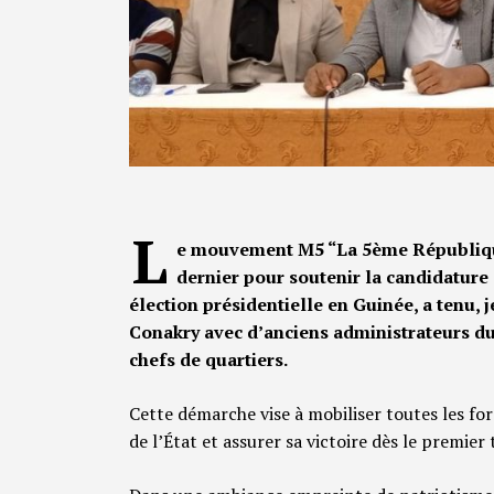
L
e mouvement M5 “La 5ème République 
dernier pour soutenir la candidatu
élection présidentielle en Guinée, a tenu, 
Conakry avec d’anciens administrateurs du
chefs de quartiers.
Cette démarche vise à mobiliser toutes les for
de l’État et assurer sa victoire dès le premier 