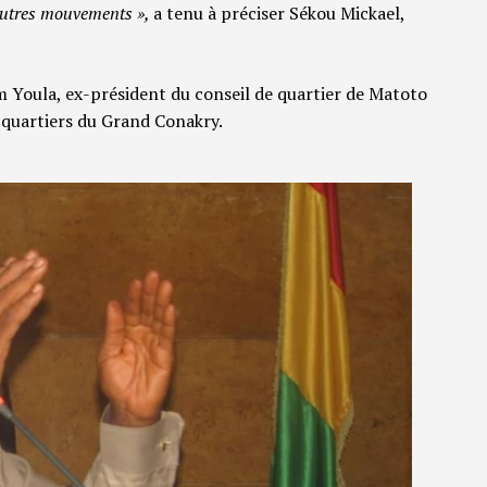
 autres mouvements »,
a tenu à préciser Sékou Mickael,
 Youla, ex-président du conseil de quartier de Matoto
 quartiers du Grand Conakry.