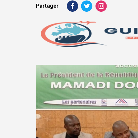
Partager