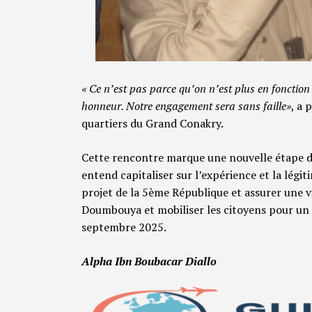
« Ce n’est pas parce qu’on n’est plus en fonction 
honneur. Notre engagement sera sans faille»
, a 
quartiers du Grand Conakry.
Cette rencontre marque une nouvelle étape 
entend capitaliser sur l’expérience et la légi
projet de la 5ème République et assurer une 
Doumbouya et mobiliser les citoyens pour un 
septembre 2025.
Alpha Ibn Boubacar Diallo