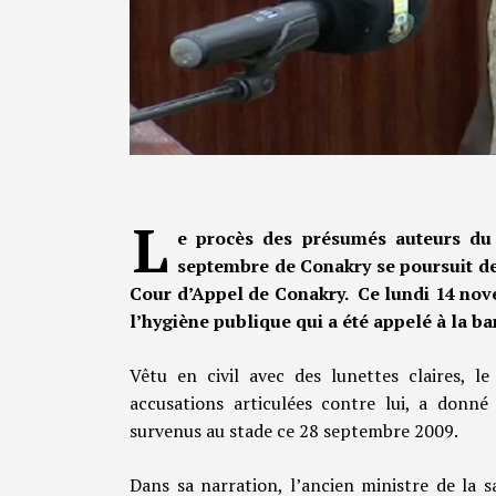
L
e procès des présumés auteurs du
septembre de Conakry se poursuit dev
Cour d’Appel de Conakry. Ce lundi 14 novem
l’hygiène publique qui a été appelé à la ba
Vêtu en civil avec des lunettes claires, le
accusations articulées contre lui, a donné
survenus au stade ce 28 septembre 2009.
Dans sa narration, l’ancien ministre de la s