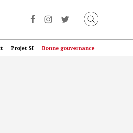
t
Projet SI
Bonne gouvernance