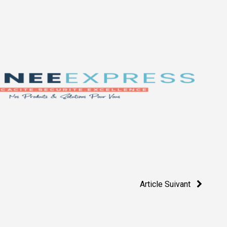
Article Suivant