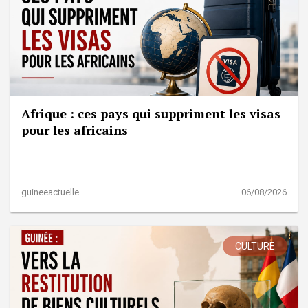
Afrique : ces pays qui suppriment les visas
pour les africains
guineeactuelle
06/08/2026
CULTURE