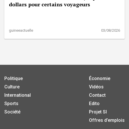
dollars pour certains voyageurs
guineeactuelle
03/08/2026
Politique
Économie
Culture
Vidéos
International
Contact
Sports
Edito
Société
Projet SI
Offres d’emplois