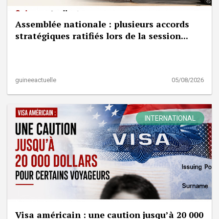
Assemblée nationale : plusieurs accords
stratégiques ratifiés lors de la session...
guineeactuelle
05/08/2026
INTERNATIONAL
Visa américain : une caution jusqu’à 20 000