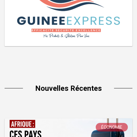
Nouvelles Récentes
ÉCONOMIE