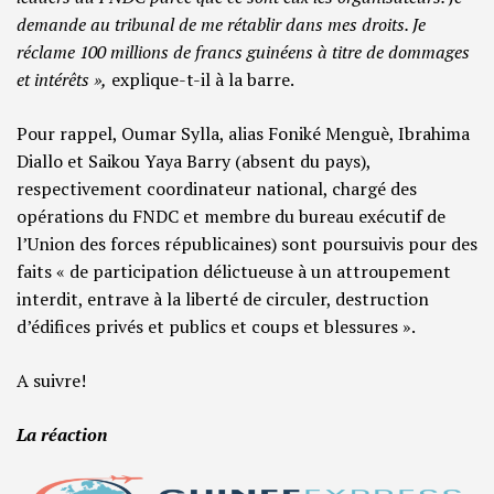
demande au tribunal de me rétablir dans mes droits. Je
réclame 100 millions de francs guinéens à titre de dommages
et intérêts »,
explique-t-il à la barre.
Pour rappel, Oumar Sylla, alias Foniké Menguè, Ibrahima
Diallo et Saikou Yaya Barry (absent du pays),
respectivement coordinateur national, chargé des
opérations du FNDC et membre du bureau exécutif de
l’Union des forces républicaines) sont poursuivis pour des
faits « de participation délictueuse à un attroupement
interdit, entrave à la liberté de circuler, destruction
d’édifices privés et publics et coups et blessures ».
A suivre!
La réaction