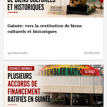
Guinée: vers la restitution de biens
culturels et historiques
guineeactuelle
06/08/2026
GUINÉE