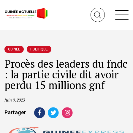
GUINÉE
POLITIQUE
Procès des leaders du fndc
: la partie civile dit avoir
perdu 15 millions gnf
Juin 9, 2023
Partager