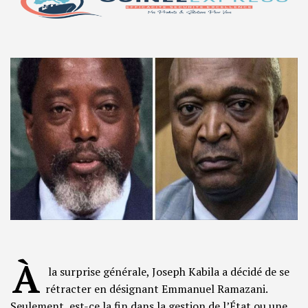
À
la surprise générale, Joseph Kabila a décidé de se
rétracter en désignant Emmanuel Ramazani.
Seulement, est-ce la fin dans la gestion de l’État ou une