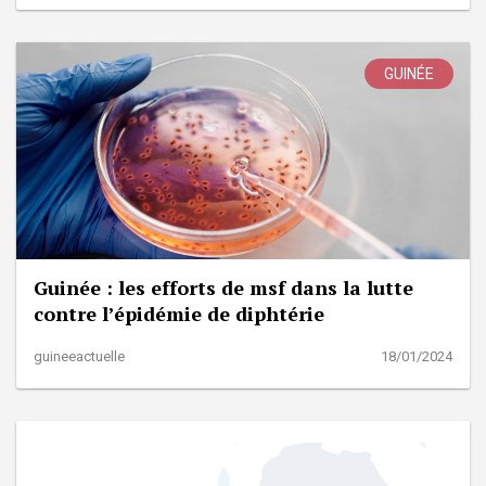
GUINÉE
Guinée : les efforts de msf dans la lutte
contre l’épidémie de diphtérie
guineeactuelle
18/01/2024