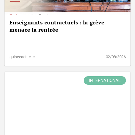
Enseignants contractuels : la grève
menace la rentrée
guineeactuelle
02/08/2026
INTERNATIONAL