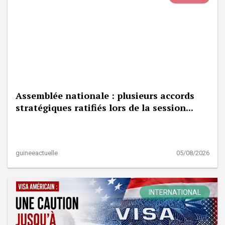
Assemblée nationale : plusieurs accords
stratégiques ratifiés lors de la session...
guineeactuelle
05/08/2026
INTERNATIONAL