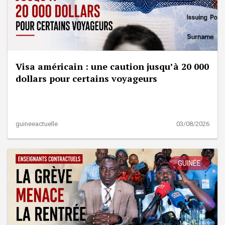
Visa américain : une caution jusqu’à 20 000
dollars pour certains voyageurs
guineeactuelle
03/08/2026
GUINÉE