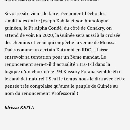
Si votre site vient de faire récemment l’écho des
similitudes entre Joseph Kabila et son homologue
guinéen, le Pr Alpha Condé, du côté de Conakry, on
attend de voir. En 2020, la Guinée sera aussi à la croisée
des chemins et celui qui empêche la venue de Moussa
Dadis comme un certain Katumbi en RDC…. laisse
entrevoir sa tentation pour un 3ème mandat. Le
renoncement sera-t-il d’actualité ? Ira-t-il dans la
logique d’un choix où le PM Kassory Fofana semble être
le candidat naturel ? Seul le temps nous le dira avec cette
pensée très congolaise qu’aura le peuple de Guinée au
nom du renoncement Professoral !
Idrissa KEITA