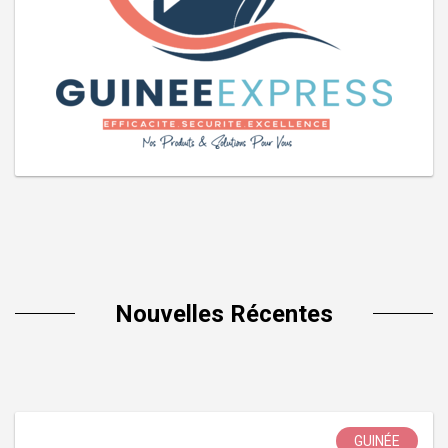
Nouvelles Récentes
GUINÉE