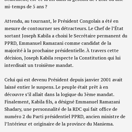
mi-temps de 5 ans ?
Attendu, au tournant, le Président Congolais a été en
mesure de contourner ses détracteurs. Le Chef de l’État
sortant Joseph Kabila a choisi le Secrétaire permanent du
PPRD, Emmanuel Ramazani comme candidat de la
majorité à la prochaine présidentielle. À travers cette
décision, Joseph Kabila respecte la Constitution qui lui
interdisait un troisième mandat.
Celui qui est devenu Président depuis janvier 2001 avait
laissé entier le suspens. Le peuple était prêt à en
découvre s’il allait dans la logique du 3ème mandat.
Finalement, Kabila fils, a désigné Emmanuel Ramazani
Shadary, une personnalité de la RDC qui fait office de
numéro 2 du Parti présidentiel PPRD, ancien ministre de
l’Intérieur et originaire de la province du Maniema.