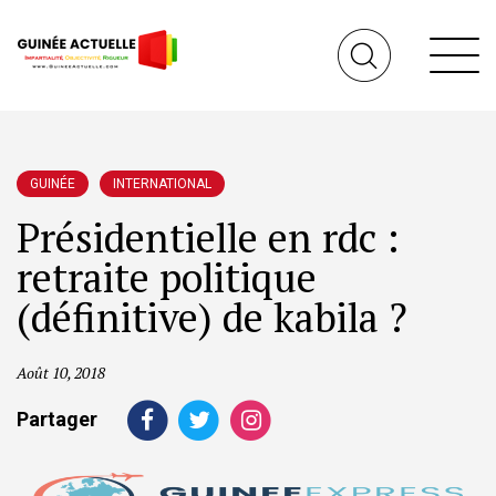
GUINÉE
INTERNATIONAL
Présidentielle en rdc :
retraite politique
(définitive) de kabila ?
Août 10, 2018
Partager