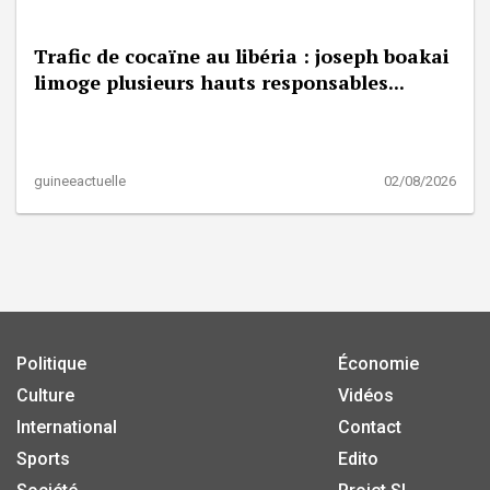
Trafic de cocaïne au libéria : joseph boakai
limoge plusieurs hauts responsables...
guineeactuelle
02/08/2026
Politique
Économie
Culture
Vidéos
International
Contact
Sports
Edito