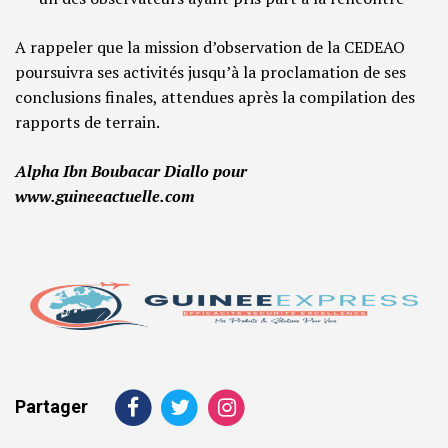
A rappeler que la mission d’observation de la CEDEAO
poursuivra ses activités jusqu’à la proclamation de ses
conclusions finales, attendues après la compilation des
rapports de terrain.
Alpha Ibn Boubacar Diallo pour
www.guineeactuelle.com
Partager