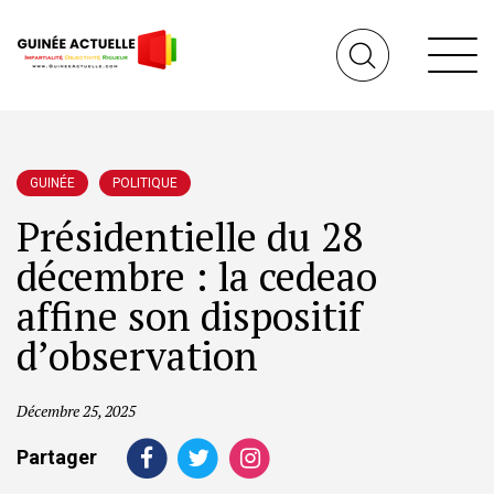
GUINÉE
POLITIQUE
Présidentielle du 28
décembre : la cedeao
affine son dispositif
d’observation
Décembre 25, 2025
Partager