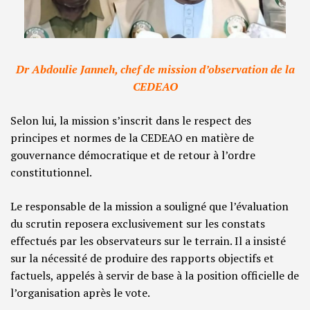
Dr Abdoulie Janneh, chef de mission d’observation de la
CEDEAO
Selon lui, la mission s’inscrit dans le respect des
principes et normes de la CEDEAO en matière de
gouvernance démocratique et de retour à l’ordre
constitutionnel.
Le responsable de la mission a souligné que l’évaluation
du scrutin reposera exclusivement sur les constats
effectués par les observateurs sur le terrain. Il a insisté
sur la nécessité de produire des rapports objectifs et
factuels, appelés à servir de base à la position officielle de
l’organisation après le vote.