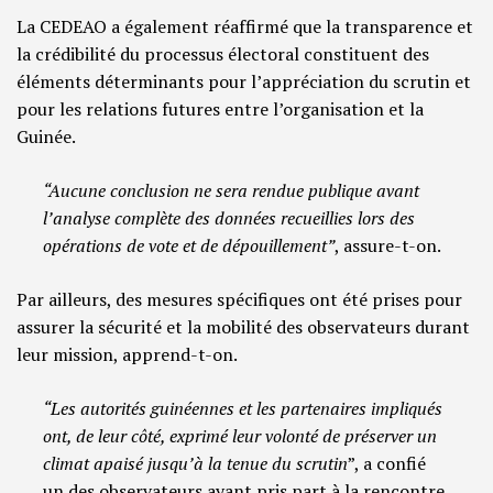
La CEDEAO a également réaffirmé que la transparence et
la crédibilité du processus électoral constituent des
éléments déterminants pour l’appréciation du scrutin et
pour les relations futures entre l’organisation et la
Guinée.
“Aucune conclusion ne sera rendue publique avant
l’analyse complète des données recueillies lors des
opérations de vote et de dépouillement”
, assure-t-on.
Par ailleurs, des mesures spécifiques ont été prises pour
assurer la sécurité et la mobilité des observateurs durant
leur mission, apprend-t-on.
“Les autorités guinéennes et les partenaires impliqués
ont, de leur côté, exprimé leur volonté de préserver un
climat apaisé jusqu’à la tenue du scrutin
”, a confié
un des observateurs ayant pris part à la rencontre