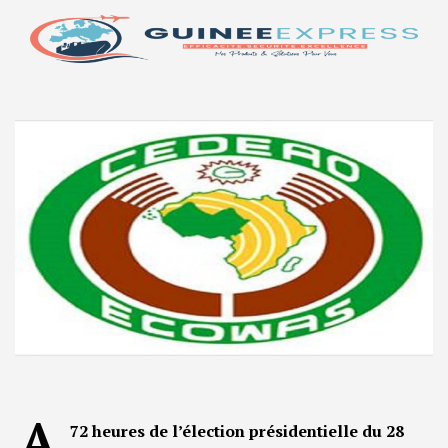
A
72 heures de l’élection présidentielle du 28