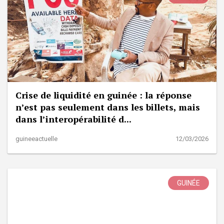
Crise de liquidité en guinée : la réponse
n’est pas seulement dans les billets, mais
dans l’interopérabilité d...
guineeactuelle
12/03/2026
GUINÉE