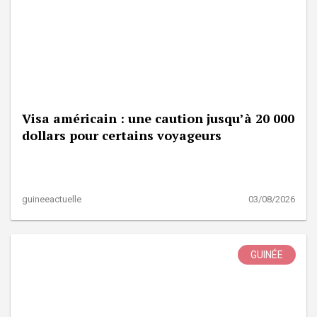
Visa américain : une caution jusqu’à 20 000
dollars pour certains voyageurs
guineeactuelle
03/08/2026
GUINÉE