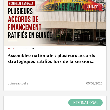
GUINÉE
Assemblée nationale : plusieurs accords
stratégiques ratifiés lors de la session...
guineeactuelle
05/08/2026
INTERNATIONAL