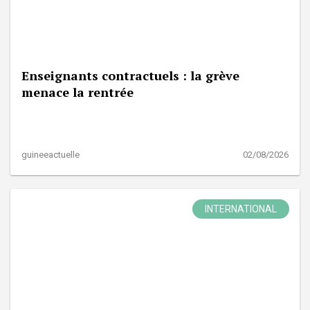
Enseignants contractuels : la grève
menace la rentrée
guineeactuelle
02/08/2026
INTERNATIONAL