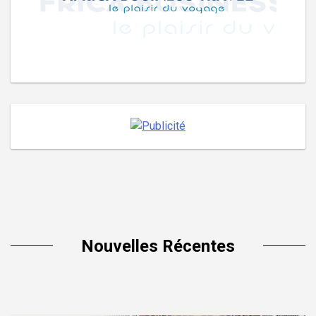
Nouvelles Récentes