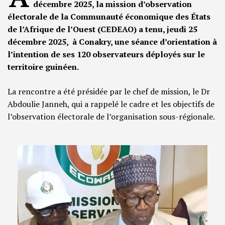
décembre 2025, la mission d’observation
électorale de la Communauté économique des États
de l’Afrique de l’Ouest (CEDEAO) a tenu, jeudi 25
décembre 2025, à Conakry, une séance d’orientation à
l’intention de ses 120 observateurs déployés sur le
territoire guinéen.
La rencontre a été présidée par le chef de mission, le Dr
Abdoulie Janneh, qui a rappelé le cadre et les objectifs de
l’observation électorale de l’organisation sous-régionale.