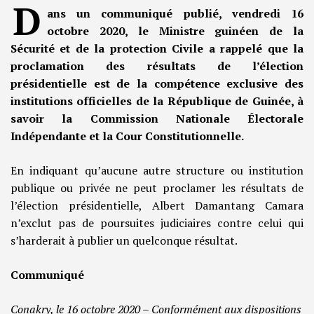
D
ans un communiqué publié, vendredi 16
octobre 2020, le Ministre guinéen de la
Sécurité et de la protection Civile a rappelé que la
proclamation des résultats de l’élection
présidentielle est de la compétence exclusive des
institutions officielles de la République de Guinée, à
savoir la Commission Nationale Électorale
Indépendante et la Cour Constitutionnelle.
En indiquant qu’aucune autre structure ou institution
publique ou privée ne peut proclamer les résultats de
l’élection présidentielle, Albert Damantang Camara
n’exclut pas de poursuites judiciaires contre celui qui
s’harderait à publier un quelconque résultat.
Communiqué
Conakry, le 16 octobre 2020 – Conformément aux dispositions