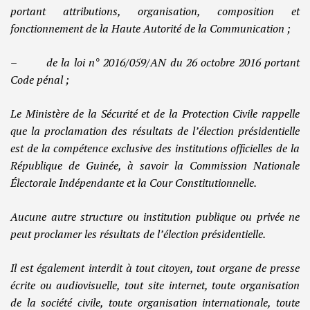
portant attributions, organisation, composition et
fonctionnement de la Haute Autorité de la Communication ;
– de la loi n° 2016/059/AN du 26 octobre 2016 portant
Code pénal ;
Le Ministère de la Sécurité et de la Protection Civile rappelle
que la proclamation des résultats de l’élection présidentielle
est de la compétence exclusive des institutions officielles de la
République de Guinée, à savoir la Commission Nationale
Électorale Indépendante et la Cour Constitutionnelle.
Aucune autre structure ou institution publique ou privée ne
peut proclamer les résultats de l’élection présidentielle.
Il est également interdit à tout citoyen, tout organe de presse
écrite ou audiovisuelle, tout site internet, toute organisation
de la société civile, toute organisation internationale, toute