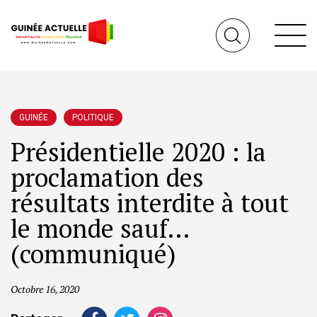
GUINÉE
POLITIQUE
Présidentielle 2020 : la
proclamation des
résultats interdite à tout
le monde sauf…
(communiqué)
Octobre 16, 2020