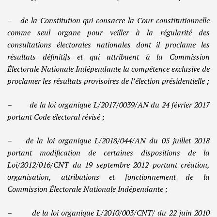
– de la Constitution qui consacre la Cour constitutionnelle
comme seul organe pour veiller à la régularité des
consultations électorales nationales dont il proclame les
résultats définitifs et qui attribuent à la Commission
Électorale Nationale Indépendante la compétence exclusive de
proclamer les résultats provisoires de l’élection présidentielle ;
– de la loi organique L/2017/0039/AN du 24 février 2017
portant Code électoral révisé ;
– de la loi organique L/2018/044/AN du 05 juillet 2018
portant modification de certaines dispositions de la
Loi/2012/016/CNT du 19 septembre 2012 portant création,
organisation, attributions et fonctionnement de la
Commission Électorale Nationale Indépendante ;
– de la loi organique L/2010/003/CNT/ du 22 juin 2010