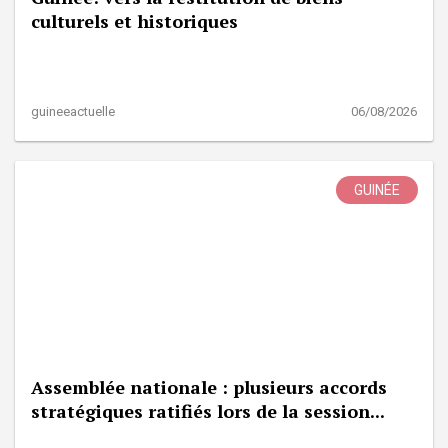
culturels et historiques
guineeactuelle
06/08/2026
GUINÉE
Assemblée nationale : plusieurs accords
stratégiques ratifiés lors de la session...