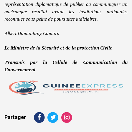
représentation diplomatique de publier ou communiquer un
quelconque résultat avant les institutions nationales
reconnues sous peine de poursuites judiciaires.
Albert Damantang Camara
Le Ministre de la Sécurité et de la protection Civile
Transmis par la Cellule de Communication du
Gouvernement
Partager