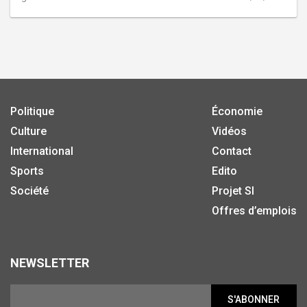
Politique
Économie
Culture
Vidéos
International
Contact
Sports
Edito
Société
Projet SI
Offres d’emplois
NEWSLETTER
S'ABONNER