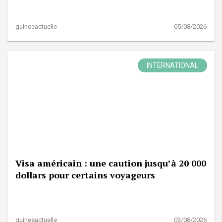
guineeactuelle
05/08/2026
INTERNATIONAL
Visa américain : une caution jusqu’à 20 000
dollars pour certains voyageurs
guineeactuelle
03/08/2026