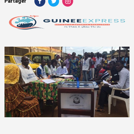
Partager