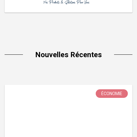
Nouvelles Récentes
ÉCONOMIE