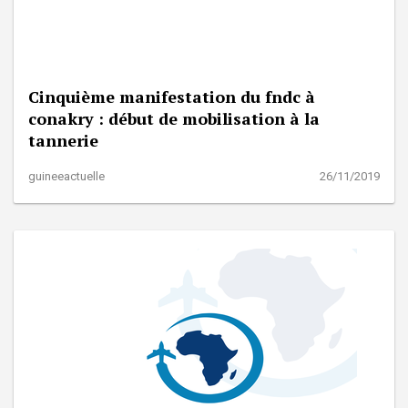
Cinquième manifestation du fndc à
conakry : début de mobilisation à la
tannerie
guineeactuelle
26/11/2019