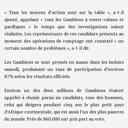
« Tous les moyens d’action sont sur la table », a-t-il
ajouté, appelant « tous les Gambiens à rester calmes et
pacifiques » le temps que des investigations soient
réalisées. Les représentants de ces candidats présents au
moment des opérations de comptage ont constaté « un
certain nombre de problèmes », a-t-il dit.
Les Gambiens se sont pressés en masse dans les isoloirs
samedi, produisant un taux de participation d’environ
87% selon les résultats officiels.
Environ un des deux millions de Gambiens étaient
appelés à choisir parmi six candidats, tous des hommes,
celui qui dirigera pendant cinq ans le plus petit pays
d’Afrique continentale, qui est aussi l’un des plus pauvres
du monde. Près de 860.000 ont pris part au vote.