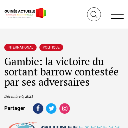
INTERNATIONAL
POLITIQUE
Gambie: la victoire du
sortant barrow contestée
par ses adversaires
Décembre 6, 2021
Partager