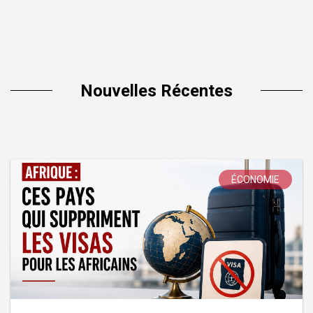
Nouvelles Récentes
ÉCONOMIE