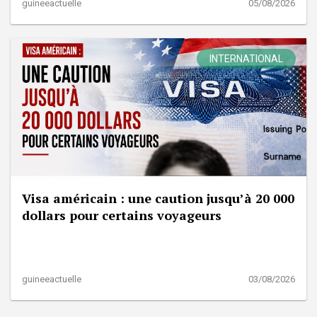
guineeactuelle
05/08/2026
INTERNATIONAL
Visa américain : une caution jusqu’à 20 000
dollars pour certains voyageurs
guineeactuelle
03/08/2026