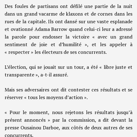
Des foules de partisans ont défilé une partie de la nuit
dans un grand vacarme de klaxons et de cornes dans les
rues de la capitale. Ils ont dansé sur une vaste esplanade
et ovationné Adama Barrow quand celui-ci leur a adressé
la parole pour endosser la victoire « avec un grand
sentiment de joie et d’humilité », et les appeler à
« respecter » les électeurs de ses concurrents.
L’élection, qui se jouait sur un tour, a été « libre juste et
transparente », a-t-il assuré.
Mais ses adversaires ont dit contester ces résultats et se
réserver « tous les moyens d’action ».
« Pour le moment, nous rejetons les résultats jusqu’à
présent annoncés » par la commission, a dit devant la
presse Ousainou Darboe, aux côtés de deux autres de ses
concurrents.