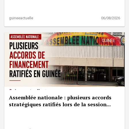
guineeactuelle
06/08/2026
GUINÉE
Assemblée nationale : plusieurs accords
stratégiques ratifiés lors de la session...