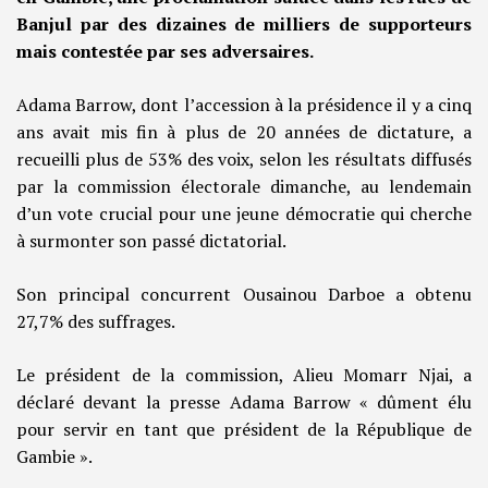
Banjul par des dizaines de milliers de supporteurs
mais contestée par ses adversaires.
Adama Barrow, dont l’accession à la présidence il y a cinq
ans avait mis fin à plus de 20 années de dictature, a
recueilli plus de 53% des voix, selon les résultats diffusés
par la commission électorale dimanche, au lendemain
d’un vote crucial pour une jeune démocratie qui cherche
à surmonter son passé dictatorial.
Son principal concurrent Ousainou Darboe a obtenu
27,7% des suffrages.
Le président de la commission, Alieu Momarr Njai, a
déclaré devant la presse Adama Barrow « dûment élu
pour servir en tant que président de la République de
Gambie ».