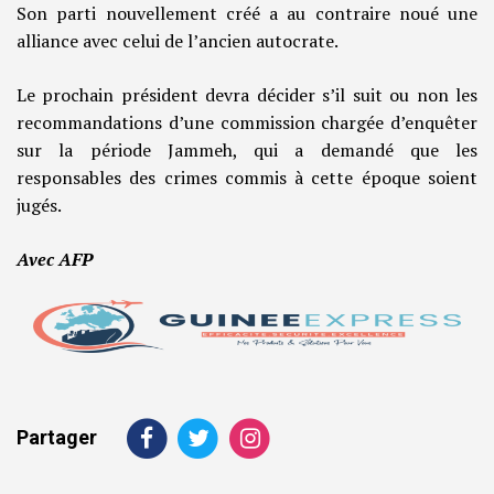
Son parti nouvellement créé a au contraire noué une
alliance avec celui de l’ancien autocrate.
Le prochain président devra décider s’il suit ou non les
recommandations d’une commission chargée d’enquêter
sur la période Jammeh, qui a demandé que les
responsables des crimes commis à cette époque soient
jugés.
Avec AFP
Partager