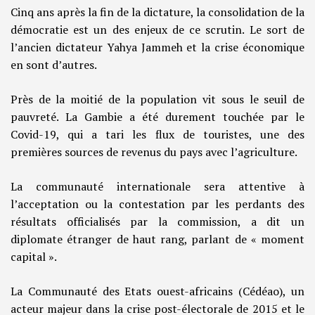
Cinq ans après la fin de la dictature, la consolidation de la
démocratie est un des enjeux de ce scrutin. Le sort de
l’ancien dictateur Yahya Jammeh et la crise économique
en sont d’autres.
Près de la moitié de la population vit sous le seuil de
pauvreté. La Gambie a été durement touchée par le
Covid-19, qui a tari les flux de touristes, une des
premières sources de revenus du pays avec l’agriculture.
La communauté internationale sera attentive à
l’acceptation ou la contestation par les perdants des
résultats officialisés par la commission, a dit un
diplomate étranger de haut rang, parlant de « moment
capital ».
La Communauté des Etats ouest-africains (Cédéao), un
acteur majeur dans la crise post-électorale de 2015 et le