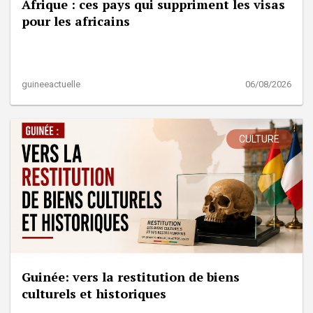
Afrique : ces pays qui suppriment les visas
pour les africains
guineeactuelle
06/08/2026
CULTURE
Guinée: vers la restitution de biens
culturels et historiques