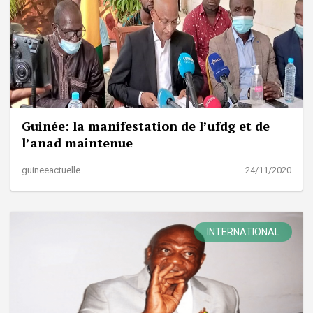
Guinée: la manifestation de l’ufdg et de
l’anad maintenue
guineeactuelle
24/11/2020
INTERNATIONAL