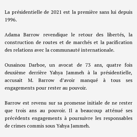
La présidentielle de 2021 est la première sans lui depuis
1996.
Adama Barrow revendique le retour des libertés, la
construction de routes et de marchés et la pacification
des relations avec la communauté internationale.
Ousainou Darboe, un avocat de 73 ans, quatre fois
deuxième derrière Yahya Jammeh à la présidentielle,
accusait M. Barrow d’avoir manqué à tous ses
engagements pour rester au pouvoir.
Barrow est revenu sur sa promesse initiale de ne rester
que trois ans au pouvoir. Il a beaucoup atténué ses
précédents engagements à poursuivre les responsables
de crimes commis sous Yahya Jammeh.