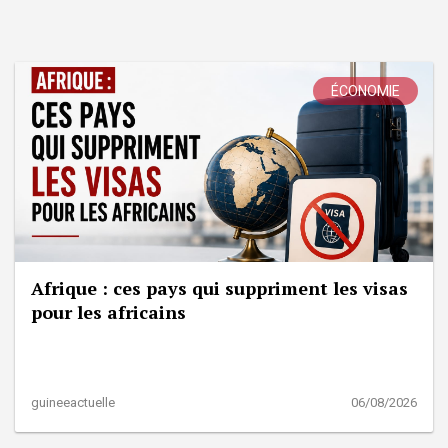
ÉCONOMIE
Afrique : ces pays qui suppriment les visas
pour les africains
guineeactuelle
06/08/2026