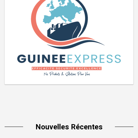
Nouvelles Récentes