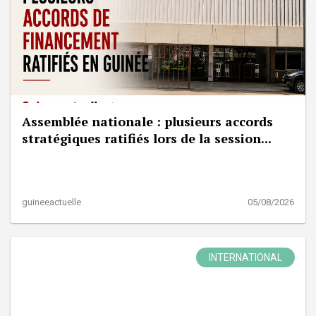
Assemblée nationale : plusieurs accords
stratégiques ratifiés lors de la session...
guineeactuelle
05/08/2026
INTERNATIONAL