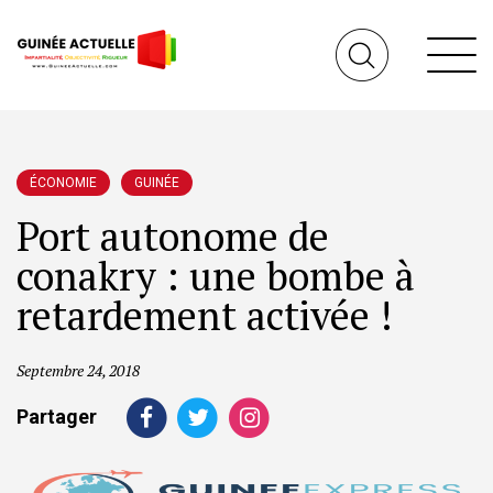
ÉCONOMIE
GUINÉE
Port autonome de
conakry : une bombe à
retardement activée !
Septembre 24, 2018
Partager