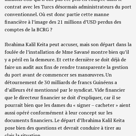
contrat avec les Turcs désormais administrateurs du port
conventionnel. Où est donc partie cette manne
financière à l’image des 21 millions d’USD perdus des
comptes de la BCRG ?
Ibrahima Kalil Keita peut accuser, mais son départ dans la
foulée de l’installation de Mme Savané montre bien qu’il
y a péril en la demeure. Et cette dernière se doit déjà de
faire un audit aux fins de rendre transparente la gestion
du port avant de commencer ses manœuvres. Un
détournement de 30 milliards de francs Guinéens a
d’ailleurs été mentionné par le syndicat. Vide financier
que le directeur financier se doit d’expliquer, car il se
pourrait bien que les dames du « signer – cacheter » aient
aussi opéré conformément à leur concept sur les
documents financiers. Le départ d’Ibrahima Kalil Keita
pose bien des questions et devrait conduire à tirer au
clair la situation.