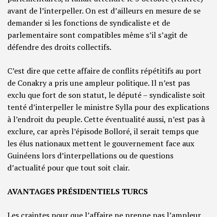
avant de l’interpeller. On est d’ailleurs en mesure de se
demander si les fonctions de syndicaliste et de
parlementaire sont compatibles même s’il s’agit de
défendre des droits collectifs.
C’est dire que cette affaire de conflits répétitifs au port
de Conakry a pris une ampleur politique. Il n’est pas
exclu que fort de son statut, le député – syndicaliste soit
tenté d’interpeller le ministre Sylla pour des explications
à l’endroit du peuple. Cette éventualité aussi, n’est pas à
exclure, car après l’épisode Bolloré, il serait temps que
les élus nationaux mettent le gouvernement face aux
Guinéens lors d’interpellations ou de questions
d’actualité pour que tout soit clair.
AVANTAGES PRÉSIDENTIELS TURCS
Les craintes pour que l’affaire ne prenne pas l’ampleur