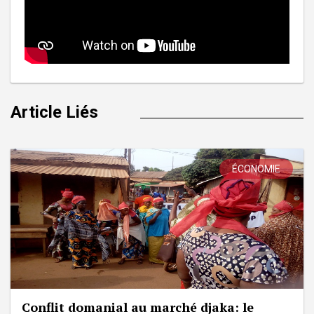
Article Liés
ÉCONOMIE
Conflit domanial au marché djaka: le