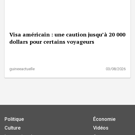
Visa américain : une caution jusqu’à 20 000
dollars pour certains voyageurs
guineeactuelle
03/08/2026
Politique
Économie
Culture
Vidéos