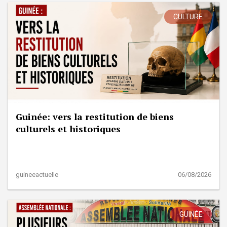
CULTURE
Guinée: vers la restitution de biens
culturels et historiques
guineeactuelle
06/08/2026
GUINÉE