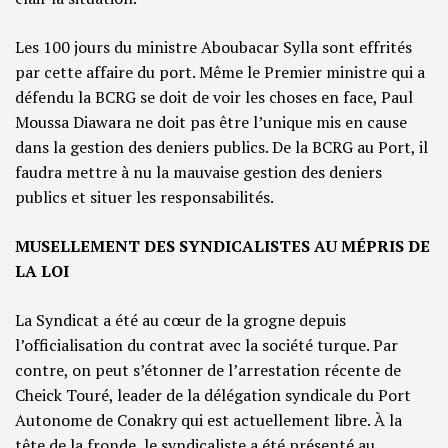
Les 100 jours du ministre Aboubacar Sylla sont effrités
par cette affaire du port. Même le Premier ministre qui a
défendu la BCRG se doit de voir les choses en face, Paul
Moussa Diawara ne doit pas être l’unique mis en cause
dans la gestion des deniers publics. De la BCRG au Port, il
faudra mettre à nu la mauvaise gestion des deniers
publics et situer les responsabilités.
MUSELLEMENT DES SYNDICALISTES AU MÉPRIS DE
LA LOI
La Syndicat a été au cœur de la grogne depuis
l’officialisation du contrat avec la société turque. Par
contre, on peut s’étonner de l’arrestation récente de
Cheick Touré, leader de la délégation syndicale du Port
Autonome de Conakry qui est actuellement libre. À la
tête de la fronde, le syndicaliste a été présenté au