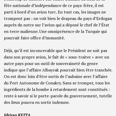
fête nationale d’indépendance de ce pays-frère, il est
parti à bord d’un avion turc. En tout cas, les images ne
trompent pas : on voit bien le drapeau du pays d’Erdogan
auprès du notre sur l’avion qui a déposé le chef de l’État
en terre malienne. Une omniprésence de la Turquie qui
pourrait faire office d’immunité.
Déjà, qu’il est inconcevable que le Président ne soit pas
dans son propre avion, le fait de « sous-traiter » avec un
autre pays pour un outil de souveraineté du genre
indique que l’affaire Albayrak pourrait bien être tranchée.
On est donc loin d’être sortis de l’aubaine avec l’affaire
du Port Autonome de Conakry. Sans se tromper, tous les
ingrédients de la bombe à retardement sont constitués :
reste à savoir si le porte-parole du gouvernement, tutelle
des lieux pourra en sortir indemne.
Idrissa KEITA