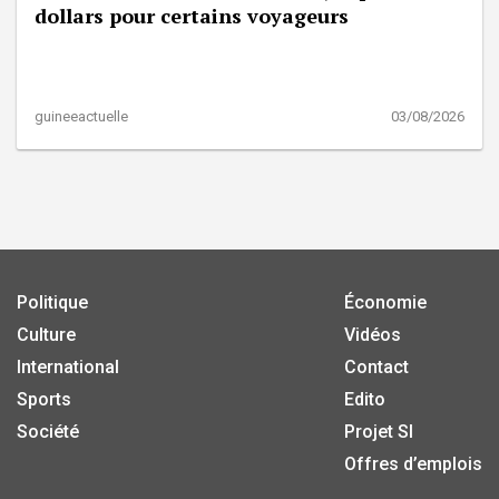
dollars pour certains voyageurs
guineeactuelle
03/08/2026
Politique
Économie
Culture
Vidéos
International
Contact
Sports
Edito
Société
Projet SI
Offres d’emplois