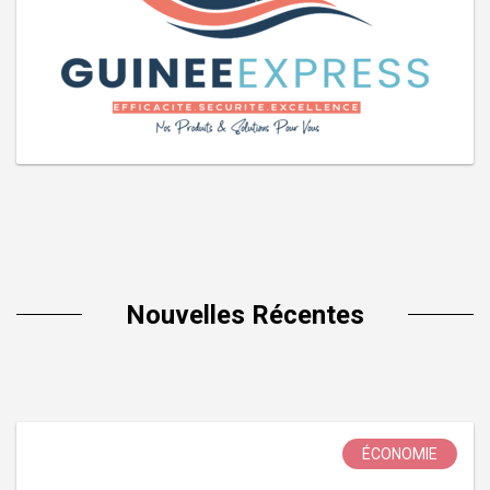
Nouvelles Récentes
ÉCONOMIE