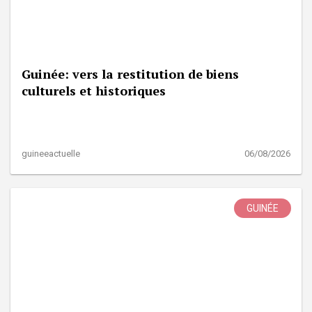
Guinée: vers la restitution de biens
culturels et historiques
guineeactuelle
06/08/2026
GUINÉE