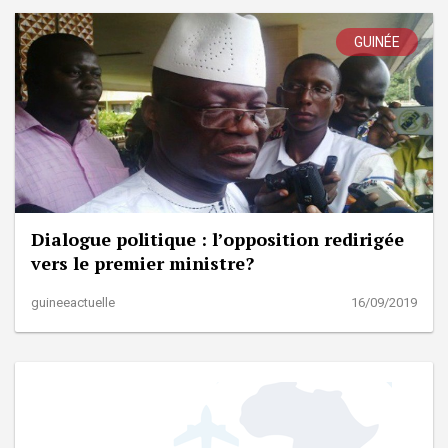
GUINÉE
Dialogue politique : l’opposition redirigée
vers le premier ministre?
guineeactuelle
16/09/2019