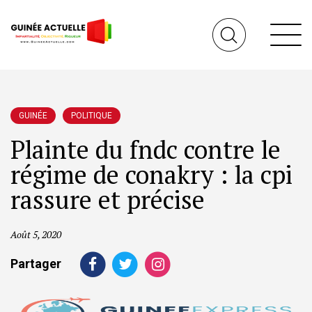
GUINÉE
POLITIQUE
Plainte du fndc contre le
régime de conakry : la cpi
rassure et précise
Août 5, 2020
Partager