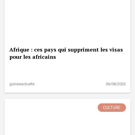
Afrique : ces pays qui suppriment les visas
pour les africains
guineeactuelle
06/08/2026
CULTURE