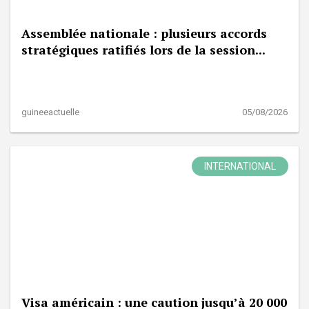
Assemblée nationale : plusieurs accords
stratégiques ratifiés lors de la session...
guineeactuelle
05/08/2026
INTERNATIONAL
Visa américain : une caution jusqu’à 20 000