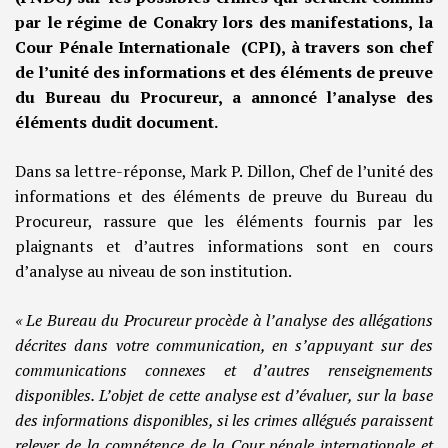
par le régime de Conakry lors des manifestations, la
Cour Pénale Internationale (CPI), à travers son chef
de l’unité des informations et des éléments de preuve
du Bureau du Procureur, a annoncé l’analyse des
éléments dudit document.
Dans sa lettre-réponse, Mark P. Dillon, Chef de l’unité des
informations et des éléments de preuve du Bureau du
Procureur, rassure que les éléments fournis par les
plaignants et d’autres informations sont en cours
d’analyse au niveau de son institution.
« Le Bureau du Procureur procède à l’analyse des allégations
décrites dans votre communication, en s’appuyant sur des
communications connexes et d’autres renseignements
disponibles. L’objet de cette analyse est d’évaluer, sur la base
des informations disponibles, si les crimes allégués paraissent
relever de la compétence de la Cour pénale internationale et