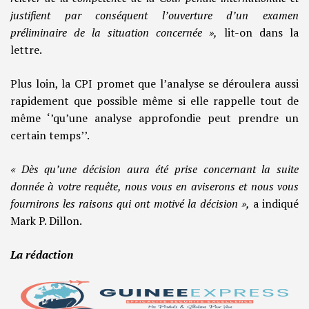
justifient par conséquent l’ouverture d’un examen
préliminaire de la situation concernée »,
lit-on dans la
lettre.
Plus loin, la CPI promet que l’analyse se déroulera aussi
rapidement que possible même si elle rappelle tout de
même ‘’qu’une analyse approfondie peut prendre un
certain temps’’.
« Dès qu’une décision aura été prise concernant la suite
donnée à votre requête, nous vous en aviserons et nous vous
fournirons les raisons qui ont motivé la décision »,
a indiqué
Mark P. Dillon.
La rédaction