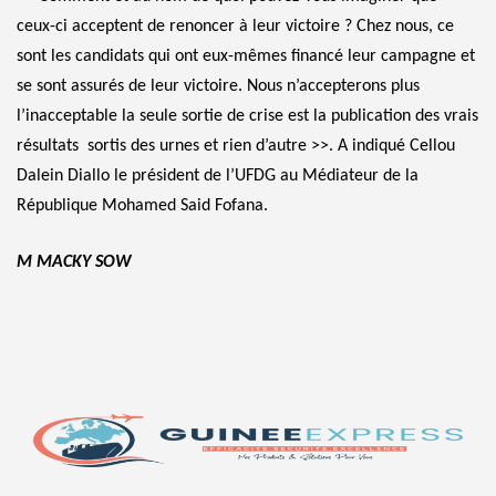
ceux-ci acceptent de renoncer à leur victoire ? Chez nous, ce
sont les candidats qui ont eux-mêmes financé leur campagne et
se sont assurés de leur victoire. Nous n’accepterons plus
l’inacceptable la seule sortie de crise est la publication des vrais
résultats sortis des urnes et rien d’autre >>. A indiqué Cellou
Dalein Diallo le président de l’UFDG au Médiateur de la
République Mohamed Said Fofana.
M MACKY SOW