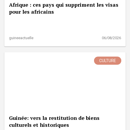
Afrique : ces pays qui suppriment les visas
pour les africains
guineeactuelle
06/08/2026
CULTURE
Guinée: vers la restitution de biens
culturels et historiques