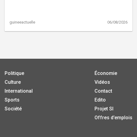
guineeactuelle
06/08/2026
Politique
Économie
Culture
Vidéos
International
Contact
Sports
Edito
Société
Projet SI
Offres d’emplois