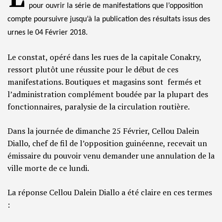
pour ouvrir la série de manifestations que l’opposition
compte poursuivre jusqu’à la publication des résultats issus des
urnes le 04 Février 2018.
Le constat, opéré dans les rues de la capitale Conakry,
ressort plutôt une réussite pour le début de ces
manifestations. Boutiques et magasins sont fermés et
l’administration complément boudée par la plupart des
fonctionnaires, paralysie de la circulation routière.
Dans la journée de dimanche 25 Février, Cellou Dalein
Diallo, chef de fil de l’opposition guinéenne, recevait un
émissaire du pouvoir venu demander une annulation de la
ville morte de ce lundi.
La réponse Cellou Dalein Diallo a été claire en ces termes
: