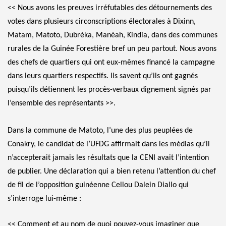
<< Nous avons les preuves irréfutables des détournements des
votes dans plusieurs circonscriptions électorales à Dixinn,
Matam, Matoto, Dubréka, Manéah, Kindia, dans des communes
rurales de la Guinée Forestière bref un peu partout. Nous avons
des chefs de quartiers qui ont eux-mêmes financé la campagne
dans leurs quartiers respectifs. Ils savent qu’ils ont gagnés
puisqu’ils détiennent les procès-verbaux dignement signés par
l’ensemble des représentants >>.
Dans la commune de Matoto, l’une des plus peuplées de
Conakry, le candidat de l’UFDG affirmait dans les médias qu’il
n’accepterait jamais les résultats que la CENI avait l’intention
de publier. Une déclaration qui a bien retenu l’attention du chef
de fil de l’opposition guinéenne Cellou Dalein Diallo qui
s’interroge lui-même :
<< Comment et au nom de quoi pouvez-vous imaginer que