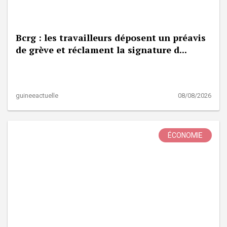
Bcrg : les travailleurs déposent un préavis
de grève et réclament la signature d...
guineeactuelle
08/08/2026
ÉCONOMIE