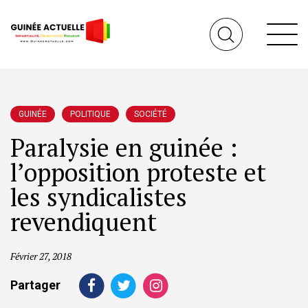
GUINÉE
POLITIQUE
SOCIÉTÉ
Paralysie en guinée :
l’opposition proteste et
les syndicalistes
revendiquent
Février 27, 2018
Partager