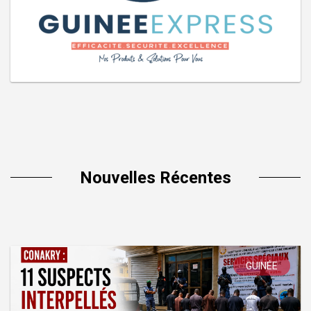
Nouvelles Récentes
GUINÉE