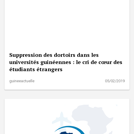
Suppression des dortoirs dans les
universités guinéennes : le cri de cœur des
étudiants étrangers
guineeactuelle
05/02/2019