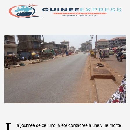
L
a journée de ce lundi a été consacrée à une ville morte