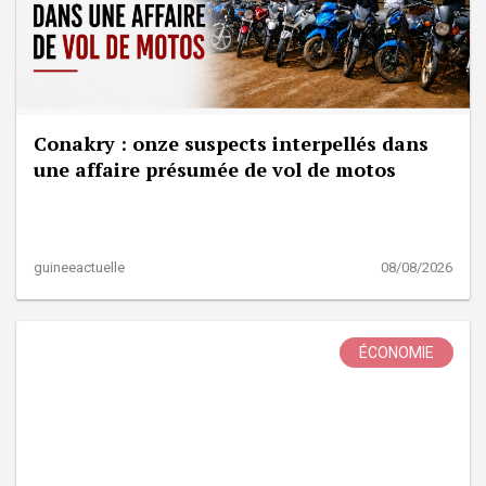
Conakry : onze suspects interpellés dans
une affaire présumée de vol de motos
guineeactuelle
08/08/2026
ÉCONOMIE