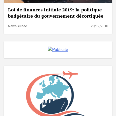
Loi de finances initiale 2019: la politique
budgétaire du gouvernement décortiquée
NewsGuinee
28/12/2018