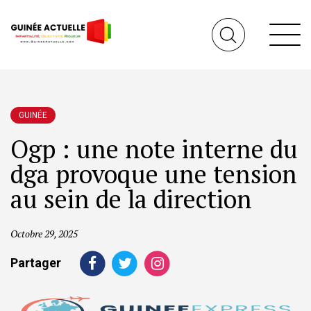
GUINÉE
Ogp : une note interne du
dga provoque une tension
au sein de la direction
Octobre 29, 2025
Partager