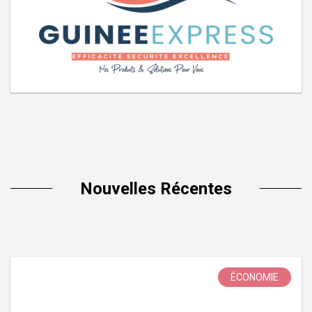
Nouvelles Récentes
ÉCONOMIE