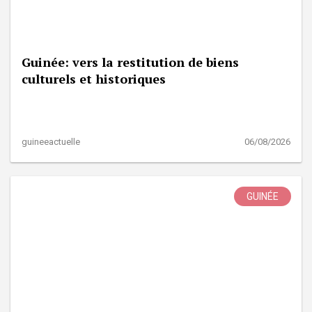
Guinée: vers la restitution de biens
culturels et historiques
guineeactuelle
06/08/2026
GUINÉE