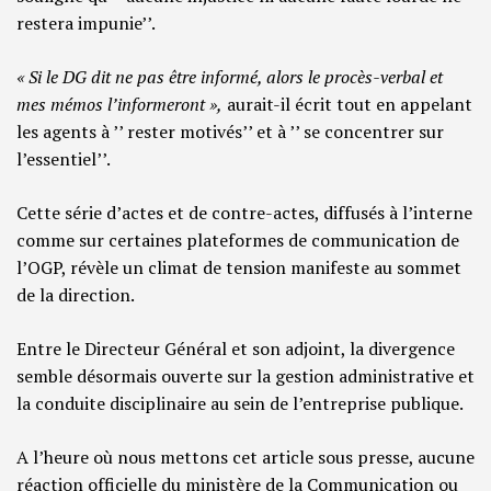
restera impunie’’.
« Si le DG dit ne pas être informé, alors le procès-verbal et
mes mémos l’informeront »,
aurait-il écrit tout en appelant
les agents à ’’ rester motivés’’ et à ’’ se concentrer sur
l’essentiel’’.
Cette série d’actes et de contre-actes, diffusés à l’interne
comme sur certaines plateformes de communication de
l’OGP, révèle un climat de tension manifeste au sommet
de la direction.
Entre le Directeur Général et son adjoint, la divergence
semble désormais ouverte sur la gestion administrative et
la conduite disciplinaire au sein de l’entreprise publique.
A l’heure où nous mettons cet article sous presse, aucune
réaction officielle du ministère de la Communication ou