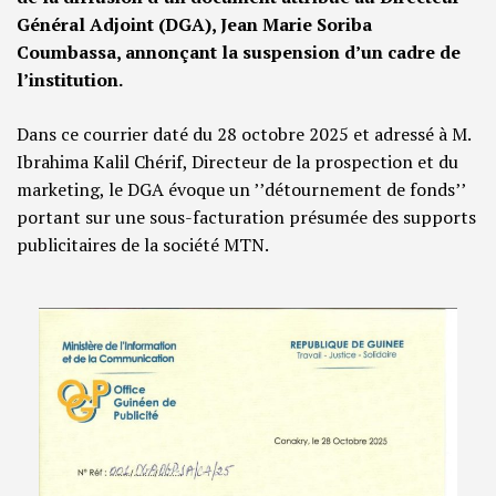
Général Adjoint (DGA), Jean Marie Soriba
Coumbassa, annonçant la suspension d’un cadre de
l’institution.
Dans ce courrier daté du 28 octobre 2025 et adressé à M.
Ibrahima Kalil Chérif, Directeur de la prospection et du
marketing, le DGA évoque un ’’détournement de fonds’’
portant sur une sous-facturation présumée des supports
publicitaires de la société MTN.