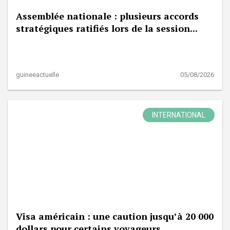
Assemblée nationale : plusieurs accords
stratégiques ratifiés lors de la session...
guineeactuelle
05/08/2026
INTERNATIONAL
Visa américain : une caution jusqu’à 20 000
dollars pour certains voyageurs