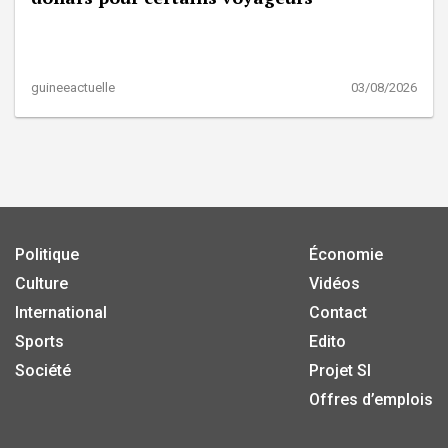
guineeactuelle
03/08/2026
Politique
Économie
Culture
Vidéos
International
Contact
Sports
Edito
Société
Projet SI
Offres d’emplois