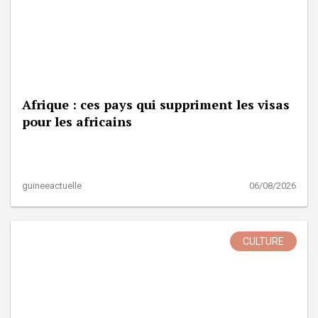
Afrique : ces pays qui suppriment les visas
pour les africains
guineeactuelle
06/08/2026
CULTURE