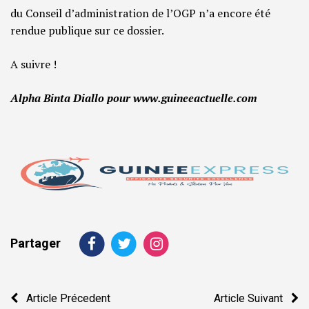
du Conseil d’administration de l’OGP n’a encore été
rendue publique sur ce dossier.
A suivre !
Alpha Binta Diallo pour www.guineeactuelle.com
Partager
Navigation
Article Précedent
Article Suivant