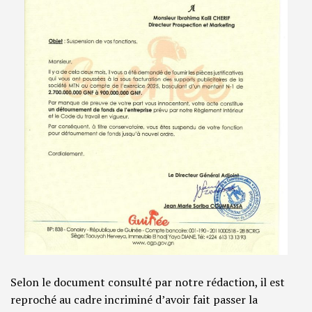
Selon le document consulté par notre rédaction, il est
reproché au cadre incriminé d’avoir fait passer la