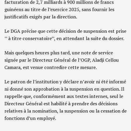
facturation de 2,7 milliards à 900 millions de francs
guinéens au titre de l’exercice 2025, sans fournir les
justificatifs exigés par la direction.
Le DGA précise que cette décision de suspension est prise
’’ à titre conservatoire’’, en attendant la suite du dossier.
Mais quelques heures plus tard, une note de service
signée par le Directeur Général de l’OGP, Aladji Cellou
Camara, est venue contredire cette mesure.
Le patron de l’institution y déclare n’avoir ni été informé
ni donné son approbation à la suspension en question. Il
rappelle que, conformément aux textes internes, seul le
Directeur Général est habilité à prendre des décisions
relatives à la nomination, la suspension ou la cessation de
fonctions d’un employé.