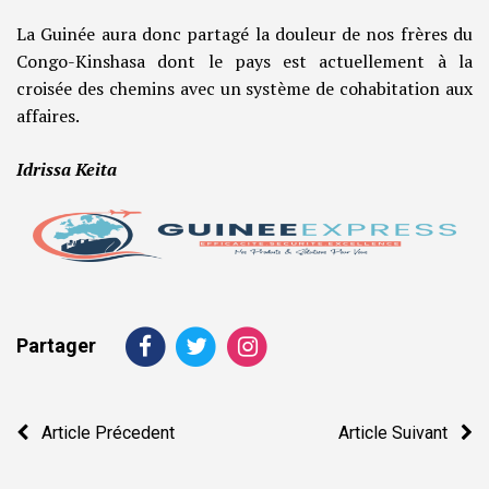
La Guinée aura donc partagé la douleur de nos frères du
Congo-Kinshasa dont le pays est actuellement à la
croisée des chemins avec un système de cohabitation aux
affaires.
Idrissa Keita
Partager
Navigation
Article Précedent
Article Suivant
de