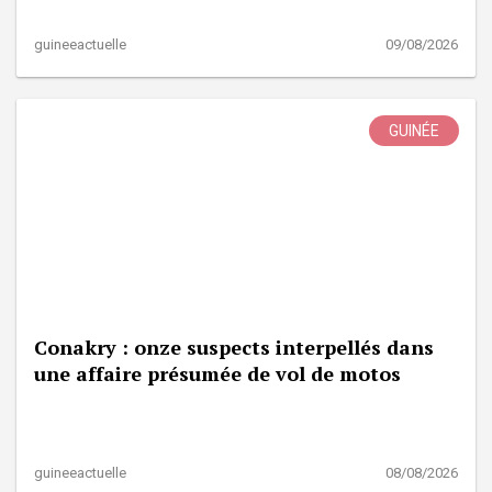
guineeactuelle
09/08/2026
GUINÉE
Conakry : onze suspects interpellés dans
une affaire présumée de vol de motos
guineeactuelle
08/08/2026