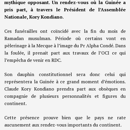
mythique opposant. Un rendez-vous où la Guinée a
pris part, à travers le Président de l’Assemblée
Nationale, Kory Kondiano.
Ces funérailles ont coïncidé avec la fin du mois de
Ramadan musulman. Période où certains vont en
pèlerinage à la Mecque à l’image du Pr Alpha Condé. Dans
la foulée, il prenait part aux travaux de l’OCI ce qui
l’empêcha de venir en RDC.
Son dauphin constitutionnel sera donc celui qui
représentera la Guinée à ce grand moment d’émotions.
Claude Kory Kondiano prendra part aux obsèques en
compagnie de plusieurs personnalités et figures du
continent.
Cette présence prouve bien que le pays ne rate
aucunement aux rendez-vous importants du continent.