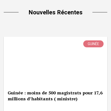
Nouvelles Récentes
GUINÉE
Guinée : moins de 500 magistrats pour 17,6
millions d’habitants ( ministre)