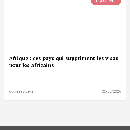
ÉCONOMIE
Afrique : ces pays qui suppriment les visas
pour les africains
guineeactuelle
06/08/2026