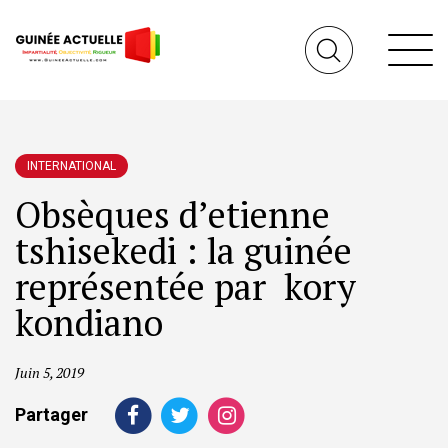
INTERNATIONAL
Obsèques d’etienne
tshisekedi : la guinée
représentée par kory
kondiano
Juin 5, 2019
Partager