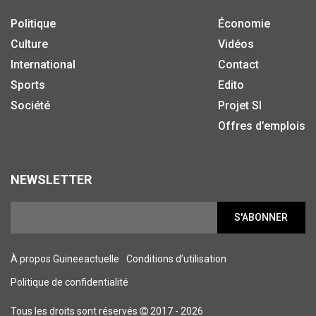
Politique
Économie
Culture
Vidéos
International
Contact
Sports
Edito
Société
Projet SI
Offres d’emplois
NEWSLETTER
S'ABONNER
À propos Guineeactuelle
Conditions d’utilisation
Politique de confidentialité
Tous les droits sont réservés
2017 - 2026