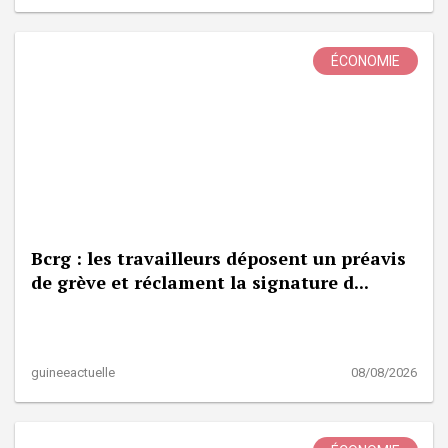
ÉCONOMIE
Bcrg : les travailleurs déposent un préavis
de grève et réclament la signature d...
guineeactuelle
08/08/2026