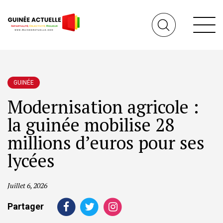
GUINÉE
Modernisation agricole :
la guinée mobilise 28
millions d’euros pour ses
lycées
Juillet 6, 2026
Partager