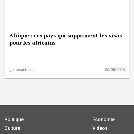
Afrique : ces pays qui suppriment les visas
pour les africains
guineeactuelle
06/08/2026
Politique
Économie
Culture
Vidéos