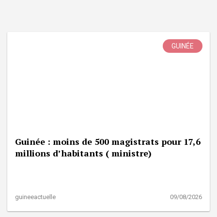
GUINÉE
Guinée : moins de 500 magistrats pour 17,6
millions d’habitants ( ministre)
guineeactuelle
09/08/2026