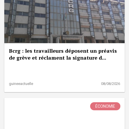
Bcrg : les travailleurs déposent un préavis
de grève et réclament la signature d...
guineeactuelle
08/08/2026
ÉCONOMIE