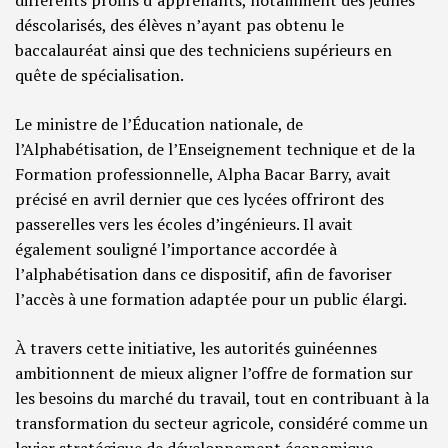
différents profils d’apprenants, notamment des jeunes
déscolarisés, des élèves n’ayant pas obtenu le
baccalauréat ainsi que des techniciens supérieurs en
quête de spécialisation.
Le ministre de l’Éducation nationale, de
l’Alphabétisation, de l’Enseignement technique et de la
Formation professionnelle, Alpha Bacar Barry, avait
précisé en avril dernier que ces lycées offriront des
passerelles vers les écoles d’ingénieurs. Il avait
également souligné l’importance accordée à
l’alphabétisation dans ce dispositif, afin de favoriser
l’accès à une formation adaptée pour un public élargi.
À travers cette initiative, les autorités guinéennes
ambitionnent de mieux aligner l’offre de formation sur
les besoins du marché du travail, tout en contribuant à la
transformation du secteur agricole, considéré comme un