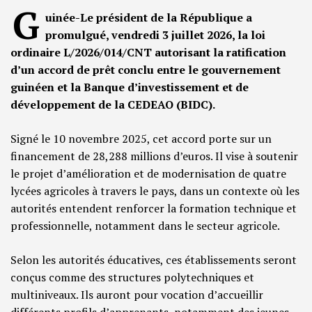
G
uinée-Le président de la République a
promulgué, vendredi 3 juillet 2026, la loi
ordinaire L/2026/014/CNT autorisant la ratification
d’un accord de prêt conclu entre le gouvernement
guinéen et la Banque d’investissement et de
développement de la CEDEAO (BIDC).
Signé le 10 novembre 2025, cet accord porte sur un
financement de 28,288 millions d’euros. Il vise à soutenir
le projet d’amélioration et de modernisation de quatre
lycées agricoles à travers le pays, dans un contexte où les
autorités entendent renforcer la formation technique et
professionnelle, notamment dans le secteur agricole.
Selon les autorités éducatives, ces établissements seront
conçus comme des structures polytechniques et
multiniveaux. Ils auront pour vocation d’accueillir