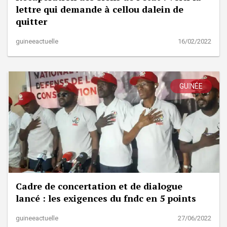
lettre qui demande à cellou dalein de
quitter
guineeactuelle
16/02/2022
GUINÉE
Cadre de concertation et de dialogue
lancé : les exigences du fndc en 5 points
guineeactuelle
27/06/2022