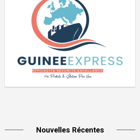
Nouvelles Récentes