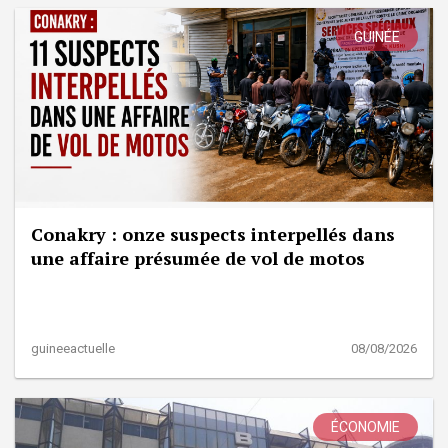
GUINÉE
Conakry : onze suspects interpellés dans
une affaire présumée de vol de motos
guineeactuelle
08/08/2026
ÉCONOMIE