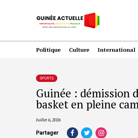
Politique
Culture
International
SPORTS
Guinée : démission d
basket en pleine cam
Juillet 6, 2026
Partager