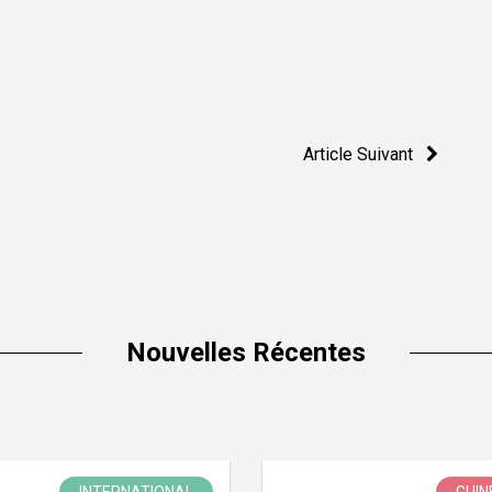
Article Suivant
Nouvelles Récentes