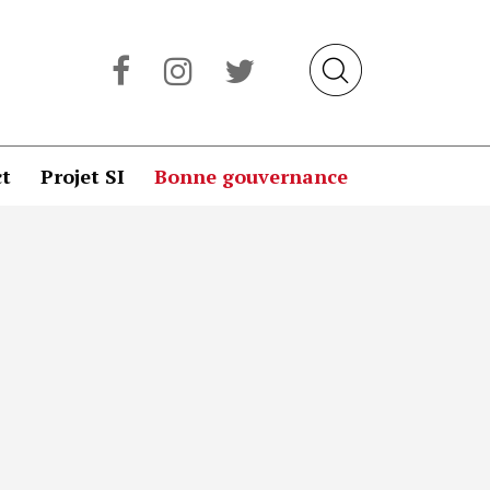
t
Projet SI
Bonne gouvernance