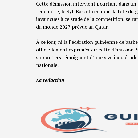
Cette démission intervient pourtant dans un 
rencontre, le Syli Basket occupait la tête du g
invaincues à ce stade de la compétition, se r
du monde 2027 prévue au Qatar.
À ce jour, ni la Fédération guinéenne de baske
officiellement exprimés sur cette démission. 
supporters témoignent d’une vive inquiétude q
nationale.
La rédaction