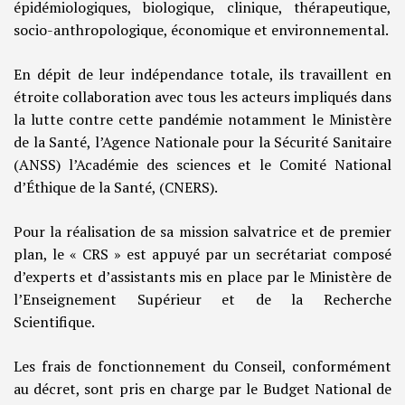
épidémiologiques, biologique, clinique, thérapeutique,
socio-anthropologique, économique et environnemental.
En dépit de leur indépendance totale, ils travaillent en
étroite collaboration avec tous les acteurs impliqués dans
la lutte contre cette pandémie notamment le Ministère
de la Santé, l’Agence Nationale pour la Sécurité Sanitaire
(ANSS) l’Académie des sciences et le Comité National
d’Éthique de la Santé, (CNERS).
Pour la réalisation de sa mission salvatrice et de premier
plan, le « CRS » est appuyé par un secrétariat composé
d’experts et d’assistants mis en place par le Ministère de
l’Enseignement Supérieur et de la Recherche
Scientifique.
Les frais de fonctionnement du Conseil, conformément
au décret, sont pris en charge par le Budget National de