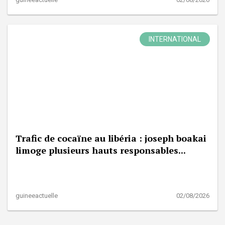
INTERNATIONAL
Trafic de cocaïne au libéria : joseph boakai
limoge plusieurs hauts responsables...
guineeactuelle
02/08/2026