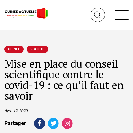
GUINÉE
SOCIÉTÉ
Mise en place du conseil
scientifique contre le
covid-19 : ce qu’il faut en
savoir
Avril 12, 2020
Partager