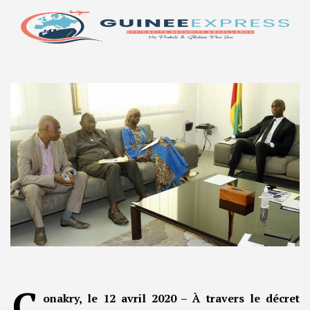
C
onakry, le 12 avril 2020 – À travers le décret