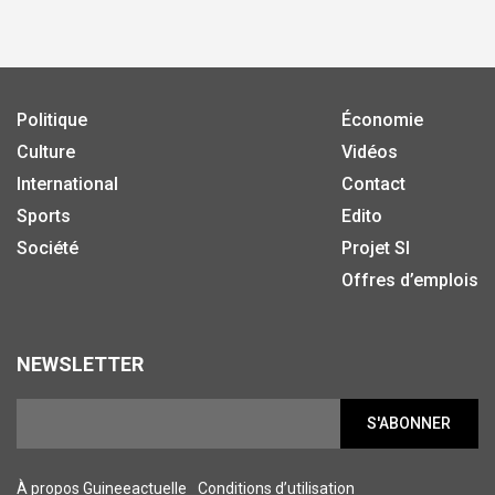
Politique
Économie
Culture
Vidéos
International
Contact
Sports
Edito
Société
Projet SI
Offres d’emplois
NEWSLETTER
S'ABONNER
À propos Guineeactuelle
Conditions d’utilisation