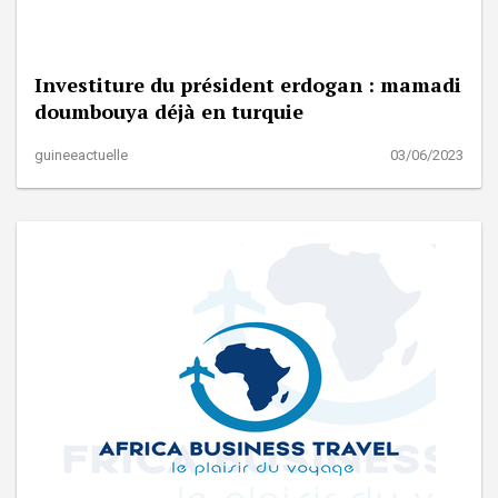
Investiture du président erdogan : mamadi
doumbouya déjà en turquie
guineeactuelle
03/06/2023