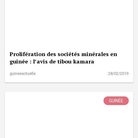
Prolifération des sociétés minérales en
guinée : l’avis de tibou kamara
guineeactuelle
28/02/2019
GUINÉE