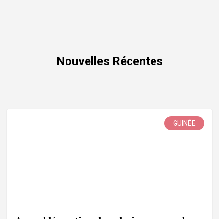
Nouvelles Récentes
GUINÉE