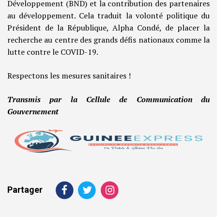
Développement (BND) et la contribution des partenaires
au développement. Cela traduit la volonté politique du
Président de la République, Alpha Condé, de placer la
recherche au centre des grands défis nationaux comme la
lutte contre le COVID-19.
Respectons les mesures sanitaires !
Transmis par la Cellule de Communication du
Gouvernement
Partager