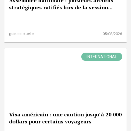
Assemblée nationale : plusieurs accords
stratégiques ratifiés lors de la session...
guineeactuelle
05/08/2026
INTERNATIONAL
Visa américain : une caution jusqu’à 20 000
dollars pour certains voyageurs