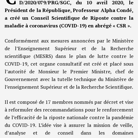
D/2020/079/PRG/SGC, du 10 avril 2020, le
Président de la République, Professeur Alpha Condé,
a créé un Conseil Scientifique de Riposte contre la
maladie à coronavirus (COVID-19) en abrégé « CSR ».
Conformément aux mesures annoncées par le Ministère
de l’Enseignement Supérieur et de la Recherche
scientifique (MESRS) dans le plan de lutte contre le
COVID-19, cet organe consultatif est créé et placé sous
l’autorité de Monsieur le Premier Ministre, chef de
Gouvernement avec la tutelle technique du Ministère de
l’enseignement Supérieur et de la Recherche Scientifique.
Il est composé de 17 membres nommés par décret et vise
à reformuler des recommandations pour le renforcement
de l’efficacité de la riposte nationale contre la pandémie
du COVID-19. L’idée vise à assurer la mission de veille,
d’analyse et de conseil dans les domaines