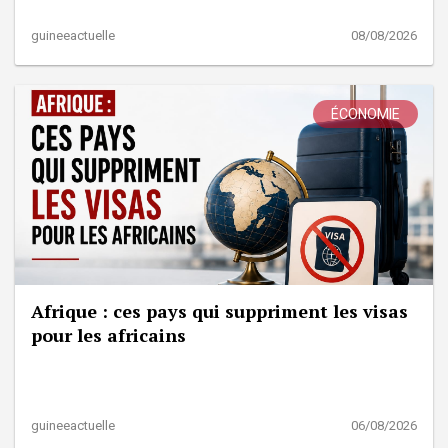
guineeactuelle
08/08/2026
ÉCONOMIE
Afrique : ces pays qui suppriment les visas
pour les africains
guineeactuelle
06/08/2026