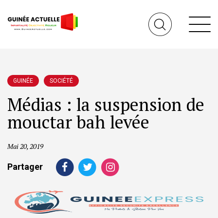
GUINÉE
SOCIÉTÉ
Médias : la suspension de
mouctar bah levée
Mai 20, 2019
Partager