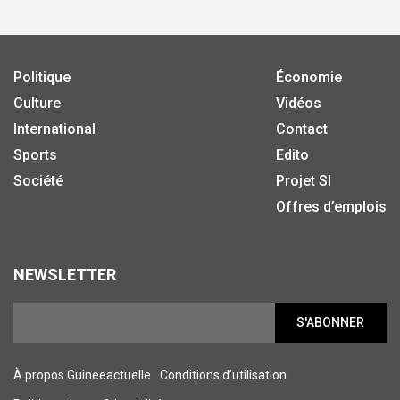
Politique
Économie
Culture
Vidéos
International
Contact
Sports
Edito
Société
Projet SI
Offres d’emplois
NEWSLETTER
S'ABONNER
À propos Guineeactuelle
Conditions d’utilisation