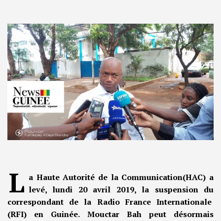
L
a Haute Autorité de la Communication(HAC) a
levé, lundi 20 avril 2019, la suspension du
correspondant de la Radio France Internationale
(RFI) en Guinée. Mouctar Bah peut désormais