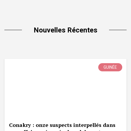
Nouvelles Récentes
GUINÉE
Conakry : onze suspects interpellés dans