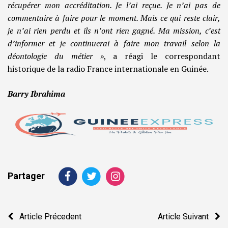
récupérer mon accréditation. Je l’ai reçue. Je n’ai pas de
commentaire à faire pour le moment. Mais ce qui reste clair,
je n’ai rien perdu et ils n’ont rien gagné. Ma mission, c’est
d’informer et je continuerai à faire mon travail selon la
déontologie du métier »
, a réagi le correspondant
historique de la radio France internationale en Guinée.
Barry Ibrahima
Partager
Navigation
Article Précedent
Article Suivant
de