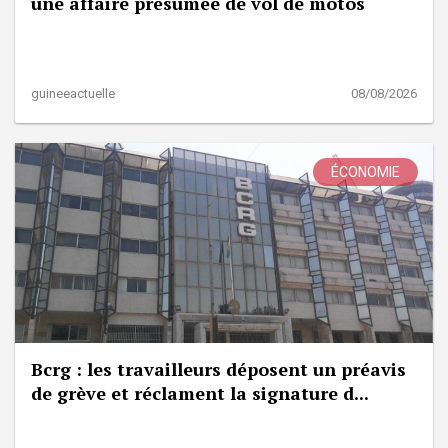
une affaire présumée de vol de motos
guineeactuelle
08/08/2026
ÉCONOMIE
Bcrg : les travailleurs déposent un préavis
de grève et réclament la signature d...