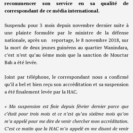
recommencer son service en sa qualité de
correspondant de ce média international.
Suspendu pour 3 mois depuis novembre dernier suite à
une plainte formulée par le ministre de la défense
nationale, après un reportage, le 8 novembre 2018, sur
la mort de deux jeunes guinéens au quartier Wanindara,
c’est n’est qu’au 6ème mois que la sanction de Mouctar
Bah a été levée.
Joint par téléphone, le correspondant nous a confirmé
qu’il a bel et bien reçu son accréditation et sa suspension
a été finalement levée par la HAC.
« Ma suspension est finie depuis février dernier parce que
c’était pour trois mois et ce n’est qu’au sixième mois qu’on
m’a appelé pour me dire de venir chercher mon accréditation.
C’est ce matin que la HAC m’a appelé en me disant de venir