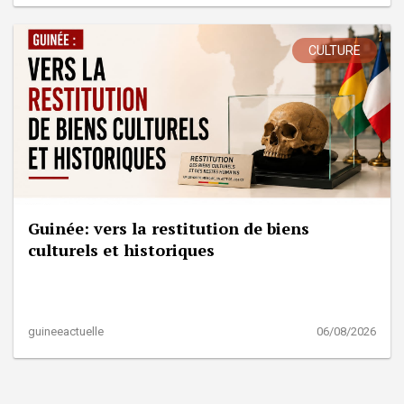
CULTURE
Guinée: vers la restitution de biens
culturels et historiques
guineeactuelle
06/08/2026