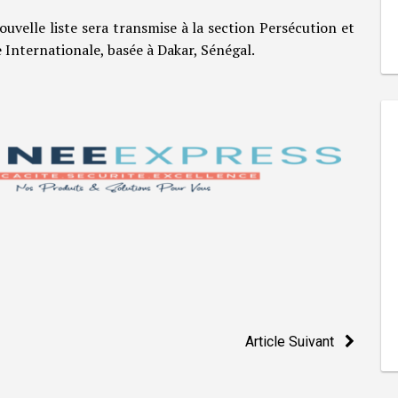
uvelle liste sera transmise à la section Persécution et
 Internationale, basée à Dakar, Sénégal.
Article Suivant