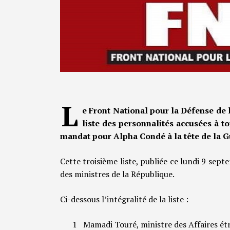
L
e Front National pour la Défense de 
liste des personnalités accusées à t
mandat pour Alpha Condé à la tête de la G
Cette troisième liste, publiée ce lundi 9 se
des ministres de la République.
Ci-dessous l’intégralité de la liste :
1 Mamadi Touré, ministre des Affaires ét