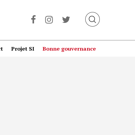
t
Projet SI
Bonne gouvernance