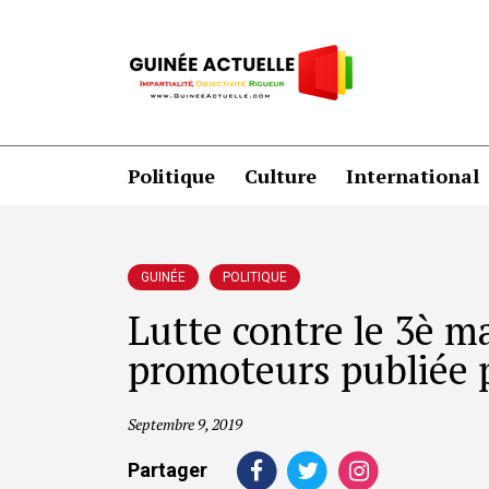
Politique
Culture
International
GUINÉE
POLITIQUE
Lutte contre le 3è ma
promoteurs publiée p
Septembre 9, 2019
Partager