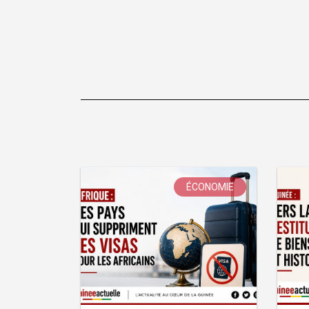
ÉCONOMIE