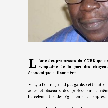
L
’une des promesses du CNRD qui ont 
sympathie de la part des citoyens
économique et financière.
Mais, si l’on ne prend pas garde, cette lutte
actes et discours des professionnels mê
harcèlement ou des règlements de comptes.