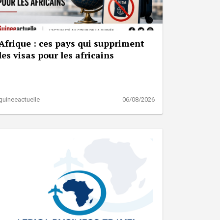
Afrique : ces pays qui suppriment
les visas pour les africains
guineeactuelle
06/08/2026