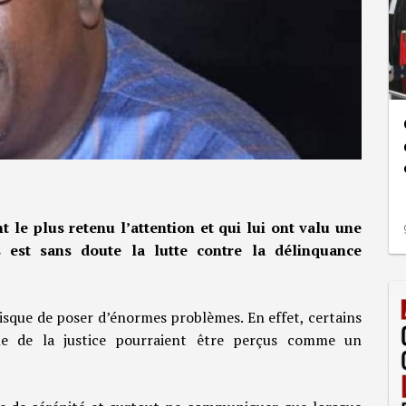
le plus retenu l’attention et qui lui ont valu une
 est sans doute la lutte contre la délinquance
 risque de poser d’énormes problèmes. En effet, certains
me de la justice pourraient être perçus comme un