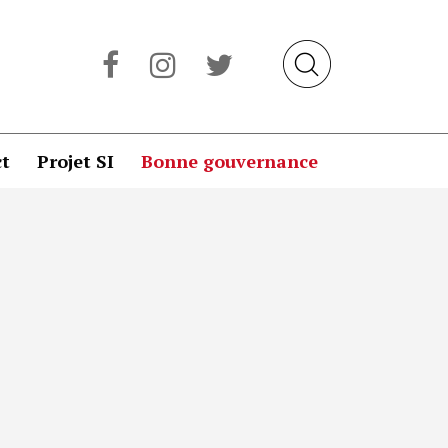
t
Projet SI
Bonne gouvernance