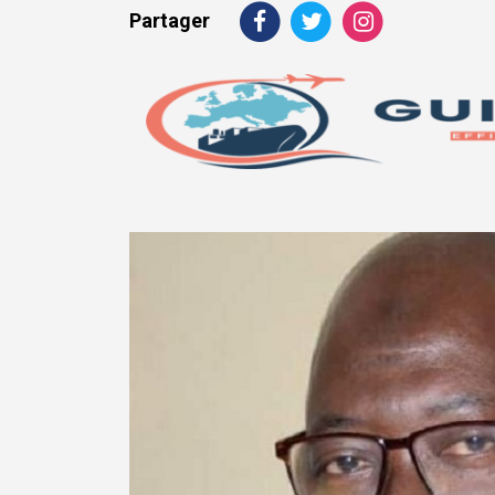
Partager