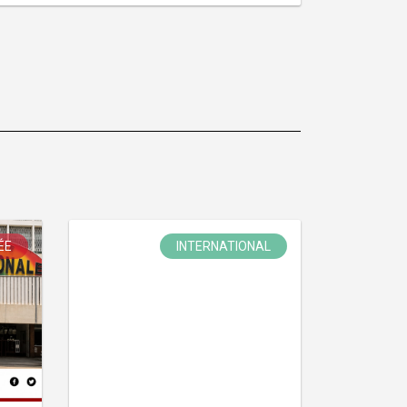
ÉE
INTERNATIONAL