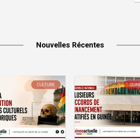
Nouvelles Récentes
CULTURE
GUIN