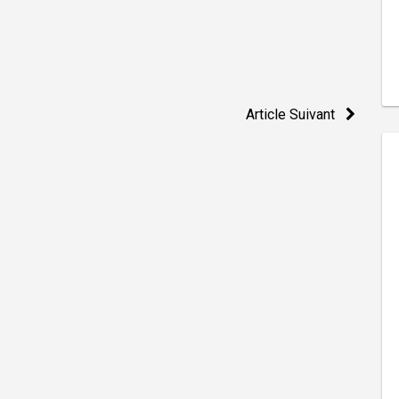
Article Suivant