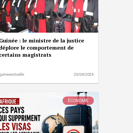
Guinée : le ministre de la justice
déplore le comportement de
certains magistrats
guineeactuelle
20/04/2024
ÉCONOMIE