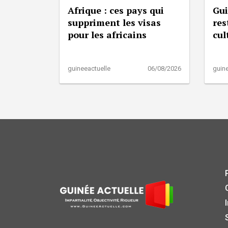
Afrique : ces pays qui
Gui
suppriment les visas
res
pour les africains
cul
guineeactuelle
06/08/2026
guine