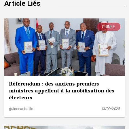
Article Liés
GUINÉE
Référendum : des anciens premiers
ministres appellent à la mobilisation des
électeurs
guineeactuelle
13/09/2025