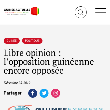
GUINÉE
POLITIQUE
Libre opinion :
l’opposition guinéenne
encore opposée
Décembre 25, 2019
Partager