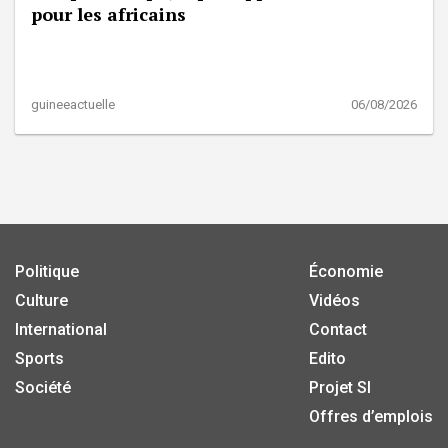
pour les africains
guineeactuelle
06/08/2026
Politique
Économie
Culture
Vidéos
International
Contact
Sports
Edito
Société
Projet SI
Offres d’emplois