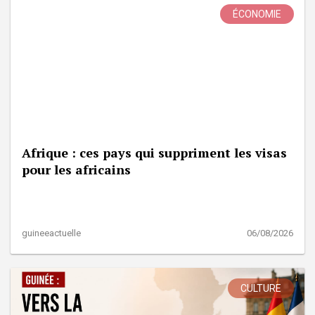
ÉCONOMIE
Afrique : ces pays qui suppriment les visas
pour les africains
guineeactuelle
06/08/2026
CULTURE