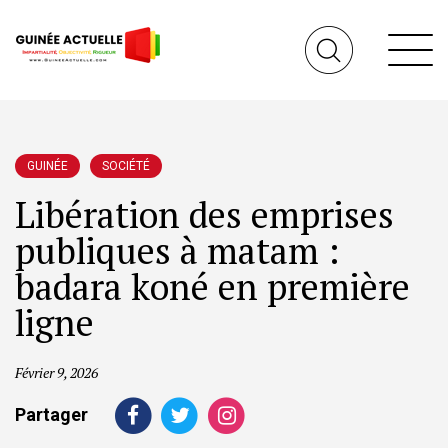
GUINÉE
SOCIÉTÉ
Libération des emprises
publiques à matam :
badara koné en première
ligne
Février 9, 2026
Partager