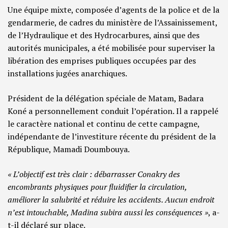
Une équipe mixte, composée d’agents de la police et de la
gendarmerie, de cadres du ministère de l’Assainissement,
de l’Hydraulique et des Hydrocarbures, ainsi que des
autorités municipales, a été mobilisée pour superviser la
libération des emprises publiques occupées par des
installations jugées anarchiques.
Président de la délégation spéciale de Matam, Badara
Koné a personnellement conduit l’opération. Il a rappelé
le caractère national et continu de cette campagne,
indépendante de l’investiture récente du président de la
République, Mamadi Doumbouya.
« L’objectif est très clair : débarrasser Conakry des
encombrants physiques pour fluidifier la circulation,
améliorer la salubrité et réduire les accidents. Aucun endroit
n’est intouchable, Madina subira aussi les conséquences »
, a-
t-il déclaré sur place.