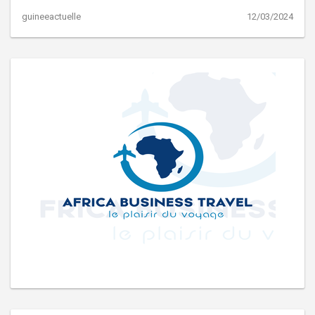
guineeactuelle
12/03/2024