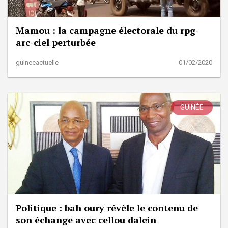
Mamou : la campagne électorale du rpg-
arc-ciel perturbée
guineeactuelle
01/02/2020
GUINÉE
Politique : bah oury révèle le contenu de
son échange avec cellou dalein