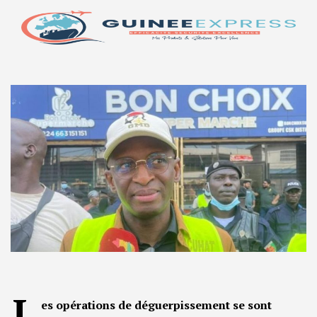
L
es opérations de déguerpissement se sont