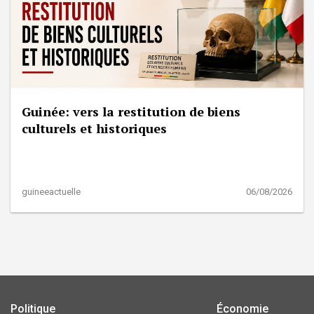
Guinée: vers la restitution de biens
culturels et historiques
guineeactuelle
06/08/2026
Politique
Économie