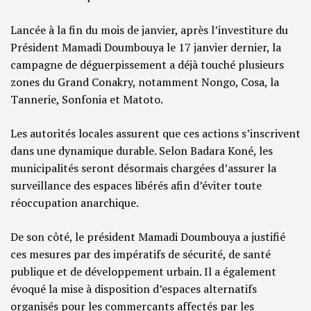
Lancée à la fin du mois de janvier, après l’investiture du
Président Mamadi Doumbouya le 17 janvier dernier, la
campagne de déguerpissement a déjà touché plusieurs
zones du Grand Conakry, notamment Nongo, Cosa, la
Tannerie, Sonfonia et Matoto.
Les autorités locales assurent que ces actions s’inscrivent
dans une dynamique durable. Selon Badara Koné, les
municipalités seront désormais chargées d’assurer la
surveillance des espaces libérés afin d’éviter toute
réoccupation anarchique.
De son côté, le président Mamadi Doumbouya a justifié
ces mesures par des impératifs de sécurité, de santé
publique et de développement urbain. Il a également
évoqué la mise à disposition d’espaces alternatifs
organisés pour les commerçants affectés par les