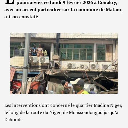
poursuivies ce lundi 9 février 2026 à Conakry,
avec un accent particulier sur la commune de Matam,
a-t-on constaté.
Les interventions ont concerné le quartier Madina Niger,
le long de la route du Niger, de Moussoudougou jusqu’à
Dabondi.