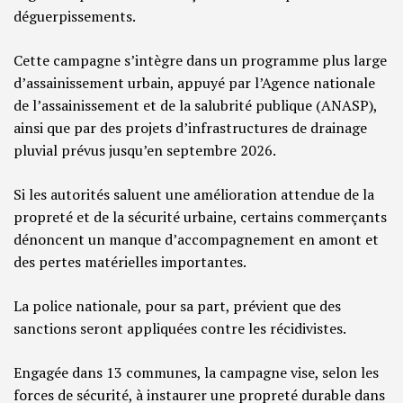
déguerpissements.
Cette campagne s’intègre dans un programme plus large
d’assainissement urbain, appuyé par l’Agence nationale
de l’assainissement et de la salubrité publique (ANASP),
ainsi que par des projets d’infrastructures de drainage
pluvial prévus jusqu’en septembre 2026.
Si les autorités saluent une amélioration attendue de la
propreté et de la sécurité urbaine, certains commerçants
dénoncent un manque d’accompagnement en amont et
des pertes matérielles importantes.
La police nationale, pour sa part, prévient que des
sanctions seront appliquées contre les récidivistes.
Engagée dans 13 communes, la campagne vise, selon les
forces de sécurité, à instaurer une propreté durable dans