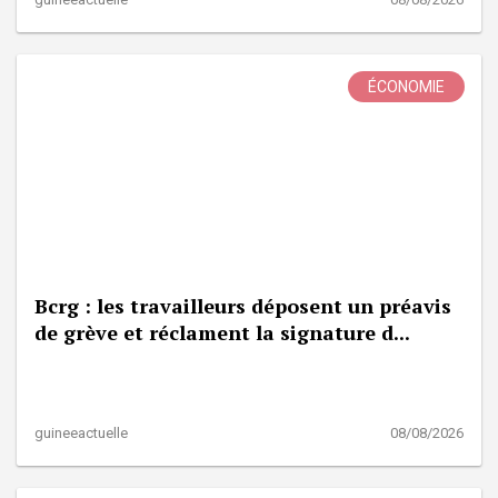
ÉCONOMIE
Bcrg : les travailleurs déposent un préavis
de grève et réclament la signature d...
guineeactuelle
08/08/2026