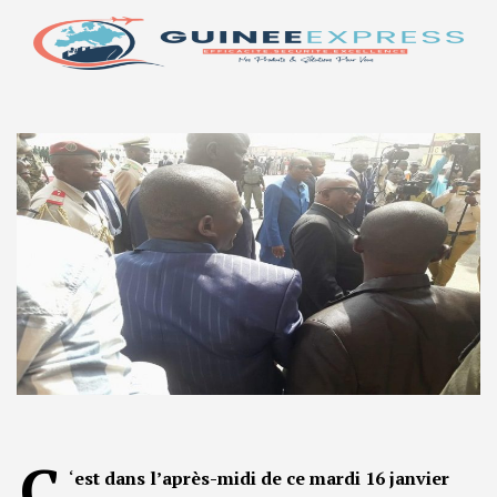
C
‘
est dans l’après-midi de ce mardi 16 janvier