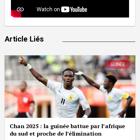
Article Liés
GUINÉE
Chan 2025 : la guinée battue par l’afrique
du sud et proche de l’élimination