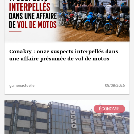
Conakry : onze suspects interpellés dans
une affaire présumée de vol de motos
guineeactuelle
08/08/2026
ÉCONOMIE