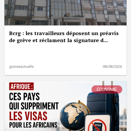
Bcrg : les travailleurs déposent un préavis
de grève et réclament la signature d...
guineeactuelle
08/08/2026
ÉCONOMIE