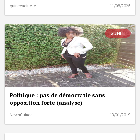
guineeactuelle
11/08/2025
GUINÉE
Politique : pas de démocratie sans
opposition forte (analyse)
NewsGuinee
13/01/2019