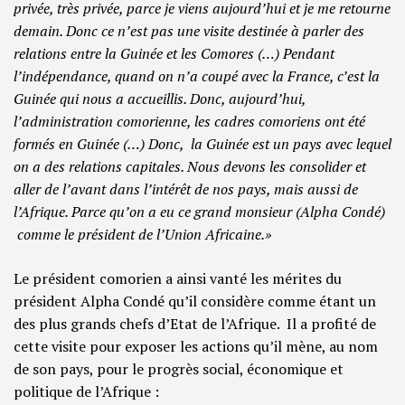
privée, très privée, parce je viens aujourd’hui et je me retourne
demain. Donc ce n’est pas une visite destinée à parler des
relations entre la Guinée et les Comores (…)
Pendant
l’indépendance, quand on n’a coupé avec la France, c’est la
Guinée qui nous a accueillis. Donc, aujourd’hui,
l’administration comorienne, les cadres comoriens ont été
formés en Guinée (…) Donc, la Guinée est un pays avec lequel
on a des relations capitales. Nous devons les consolider et
aller de l’avant dans l’intérêt de nos pays, mais aussi de
l’Afrique. Parce qu’on a eu ce grand monsieur (Alpha Condé)
comme le président de l’Union Africaine.»
Le président comorien a ainsi vanté les mérites du
président Alpha Condé qu’il considère comme étant un
des plus grands chefs d’Etat de l’Afrique. Il a profité de
cette visite pour exposer les actions qu’il mène, au nom
de son pays, pour le progrès social, économique et
politique de l’Afrique :