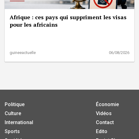
Afrique : ces pays qui suppriment les visas
pour les africains
guineeactuelle
06/08/2026
Politique
Économie
Culture
Vidéos
International
Contact
Sports
Edito