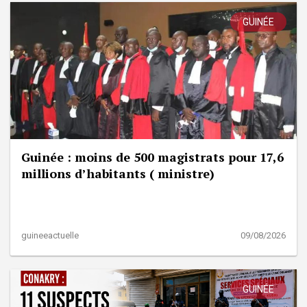
GUINÉE
Guinée : moins de 500 magistrats pour 17,6
millions d’habitants ( ministre)
guineeactuelle
09/08/2026
GUINÉE