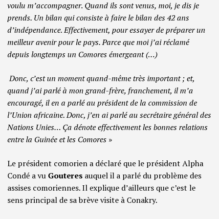
voulu m’accompagner. Quand ils sont venus, moi, je dis je
prends. Un bilan qui consiste à faire le bilan des 42 ans
d’indépendance. Effectivement, pour essayer de préparer un
meilleur avenir pour le pays. Parce que moi j’ai réclamé
depuis longtemps un Comores émergeant (…)
Donc, c’est un moment quand-même très important ; et,
quand j’ai parlé à mon grand-frère, franchement, il m’a
encouragé, il en a parlé au président de la commission de
l’Union africaine. Donc, j’en ai parlé au secrétaire général des
Nations Unies… Ça dénote effectivement les bonnes relations
entre la Guinée et les Comores
»
Le président comorien a déclaré que le président Alpha
Condé a vu
Gouteres
auquel il a parlé du problème des
assises comoriennes. Il explique d’ailleurs que c’est le
sens principal de sa brève visite à Conakry.