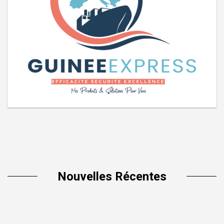
Nouvelles Récentes