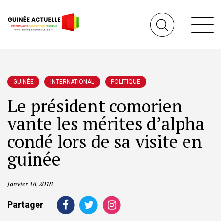
GUINÉE
INTERNATIONAL
POLITIQUE
Le président comorien
vante les mérites d’alpha
condé lors de sa visite en
guinée
Janvier 18, 2018
Partager