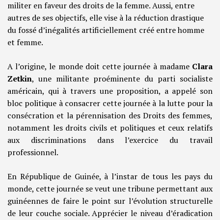
militer en faveur des droits de la femme. Aussi, entre
autres de ses objectifs, elle vise à la réduction drastique
du fossé d’inégalités artificiellement créé entre homme
et femme.
A l’origine, le monde doit cette journée à madame
Clara
Zetkin
, une militante proéminente du parti socialiste
américain, qui à travers une proposition, a appelé son
bloc politique à consacrer cette journée à la lutte pour la
consécration et la pérennisation des Droits des femmes,
notamment les droits civils et politiques et ceux relatifs
aux discriminations dans l’exercice du travail
professionnel.
En République de Guinée, à l’instar de tous les pays du
monde, cette journée se veut une tribune permettant aux
guinéennes de faire le point sur l’évolution structurelle
de leur couche sociale. Apprécier le niveau d’éradication