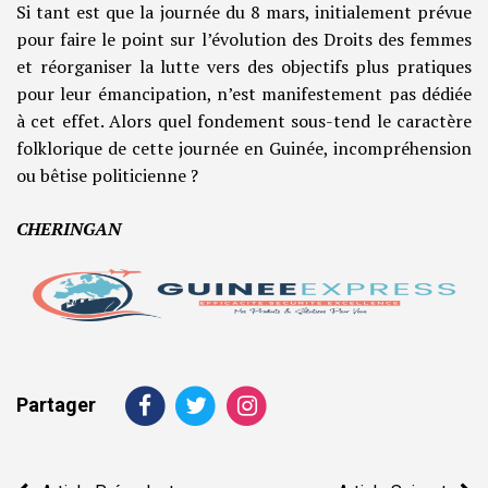
Si tant est que la journée du 8 mars, initialement prévue
pour faire le point sur l’évolution des Droits des femmes
et réorganiser la lutte vers des objectifs plus pratiques
pour leur émancipation, n’est manifestement pas dédiée
à cet effet. Alors quel fondement sous-tend le caractère
folklorique de cette journée en Guinée, incompréhension
ou bêtise politicienne ?
CHERINGAN
Partager
Navigation