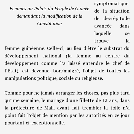
symptomatique
Femmes au Palais du Peuple de Guinée
de la situation
demandant la modification de la
de décrépitude
Constitution
avancée dans
laquelle se
trouve la
femme guinéenne. Celle-ci, au lieu d’être le substrat du
développement national (la femme au centre du
développement comme l’a laissé entendre le chef de
l’Etat), est devenue, bon/malgré, l’objet de toutes les
manipulations politique, sociale ou religieuse.
Comme pour ne jamais arranger les choses, pas plus tard
qu’une semaine, le mariage d’une fillette de 13 ans, dans
la préfecture de Mali, ayant fait trembler la toile n’a
point fait l’objet de mention par les autorités en ce jour
pourtant ci-exceptionnelle.