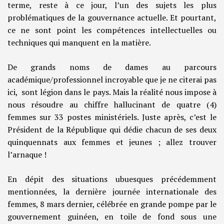
terme, reste à ce jour, l’un des sujets les plus
problématiques de la gouvernance actuelle. Et pourtant,
ce ne sont point les compétences intellectuelles ou
techniques qui manquent en la matière.
De grands noms de dames au parcours
académique/professionnel incroyable que je ne citerai pas
ici, sont légion dans le pays. Mais la réalité nous impose à
nous résoudre au chiffre hallucinant de quatre (4)
femmes sur 33 postes ministériels. Juste après, c’est le
Président de la République qui dédie chacun de ses deux
quinquennats aux femmes et jeunes ; allez trouver
l’arnaque !
En dépit des situations ubuesques précédemment
mentionnées, la dernière journée internationale des
femmes, 8 mars dernier, célébrée en grande pompe par le
gouvernement guinéen, en toile de fond sous une