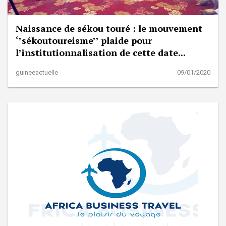
Naissance de sékou touré : le mouvement
‘’sékoutoureisme’’ plaide pour
l’institutionnalisation de cette date...
guineeactuelle
09/01/2020