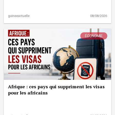
guineeactuelle
08/08/2026
ÉCONOMIE
Afrique : ces pays qui suppriment les visas
pour les africains