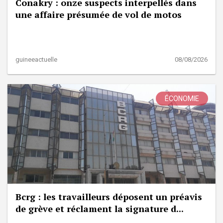
Conakry : onze suspects interpellés dans
une affaire présumée de vol de motos
guineeactuelle
08/08/2026
ÉCONOMIE
Bcrg : les travailleurs déposent un préavis
de grève et réclament la signature d...