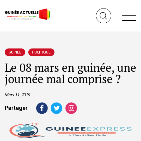
GUINÉE
POLITIQUE
Le 08 mars en guinée, une
journée mal comprise ?
Mars 11, 2019
Partager