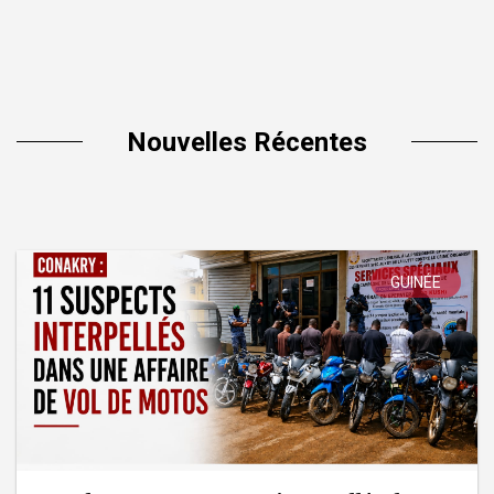
Nouvelles Récentes
GUINÉE