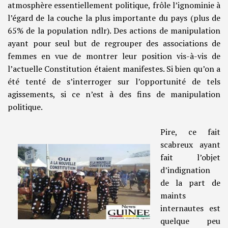
atmosphère essentiellement politique, frôle l’ignominie à
l’égard de la couche la plus importante du pays (plus de
65% de la population ndlr). Des actions de manipulation
ayant pour seul but de regrouper des associations de
femmes en vue de montrer leur position vis-à-vis de
l’actuelle Constitution étaient manifestes. Si bien qu’on a
été tenté de s’interroger sur l’opportunité de tels
agissements, si ce n’est à des fins de manipulation
politique.
Pire, ce fait
scabreux ayant
fait l’objet
d’indignation
de la part de
maints
internautes est
quelque peu