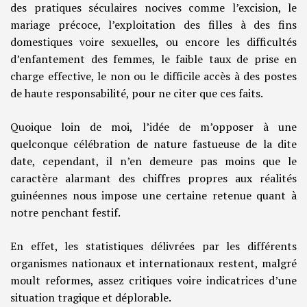
des pratiques séculaires nocives comme l’excision, le
mariage précoce, l’exploitation des filles à des fins
domestiques voire sexuelles, ou encore les difficultés
d’enfantement des femmes, le faible taux de prise en
charge effective, le non ou le difficile accès à des postes
de haute responsabilité, pour ne citer que ces faits.
Quoique loin de moi, l’idée de m’opposer à une
quelconque célébration de nature fastueuse de la dite
date, cependant, il n’en demeure pas moins que le
caractère alarmant des chiffres propres aux réalités
guinéennes nous impose une certaine retenue quant à
notre penchant festif.
En effet, les statistiques délivrées par les différents
organismes nationaux et internationaux restent, malgré
moult reformes, assez critiques voire indicatrices d’une
situation tragique et déplorable.