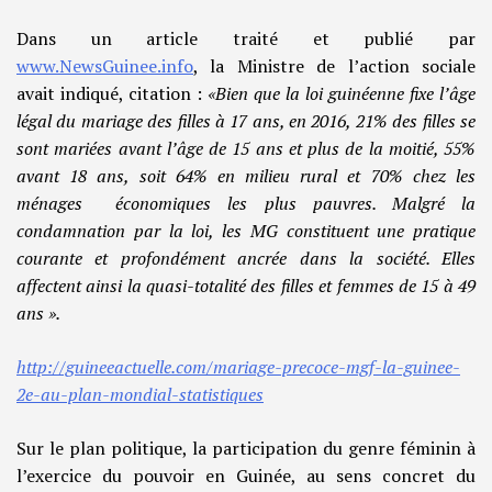
Dans un article traité et publié par
www.NewsGuinee.info
, la Ministre de l’action sociale
avait indiqué, citation :
«Bien que la loi guinéenne fixe l’âge
légal du mariage des filles à 17 ans, en 2016, 21% des filles se
sont mariées avant l’âge de 15 ans et plus de la moitié, 55%
avant 18 ans, soit 64% en milieu rural et 70% chez les
ménages économiques les plus pauvres. Malgré la
condamnation par la loi, les MG constituent une pratique
courante et profondément ancrée dans la société. Elles
affectent ainsi la quasi-totalité des filles et femmes de 15 à 49
ans ».
http://guineeactuelle.com/mariage-precoce-mgf-la-guinee-
2e-au-plan-mondial-statistiques
Sur le plan politique, la participation du genre féminin à
l’exercice du pouvoir en Guinée, au sens concret du