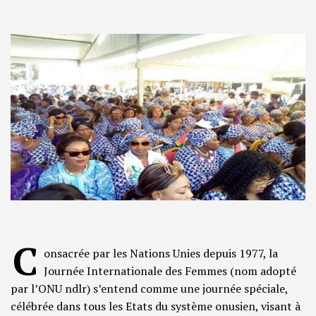
C
onsacrée par les Nations Unies depuis 1977, la
Journée Internationale des Femmes (nom adopté
par l’ONU ndlr) s’entend comme une journée spéciale,
célébrée dans tous les Etats du système onusien, visant à