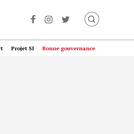
t
Projet SI
Bonne gouvernance