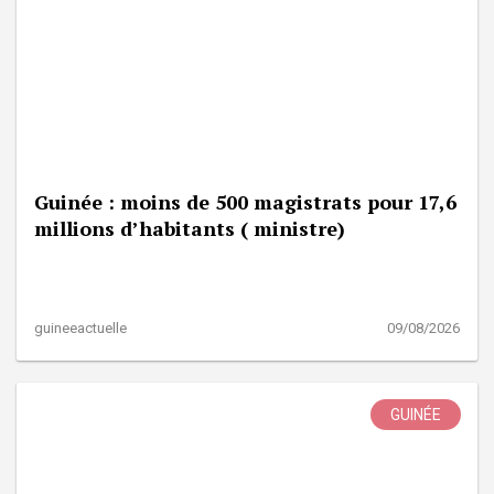
Guinée : moins de 500 magistrats pour 17,6
millions d’habitants ( ministre)
guineeactuelle
09/08/2026
GUINÉE