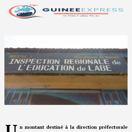
U
n montant destiné à la direction préfectorale