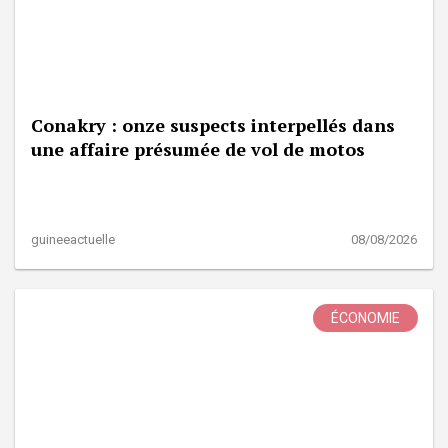
Conakry : onze suspects interpellés dans
une affaire présumée de vol de motos
guineeactuelle
08/08/2026
ÉCONOMIE