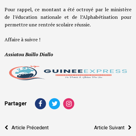
Pour rappel, ce montant a été octroyé par le ministère
de l’éducation nationale et de l’Alphabétisation pour
permettre une rentrée scolaire réussie.
Affaire à suivre !
Assiatou Baillo Diallo
Partager
Navigation
Article Précedent
Article Suivant
de