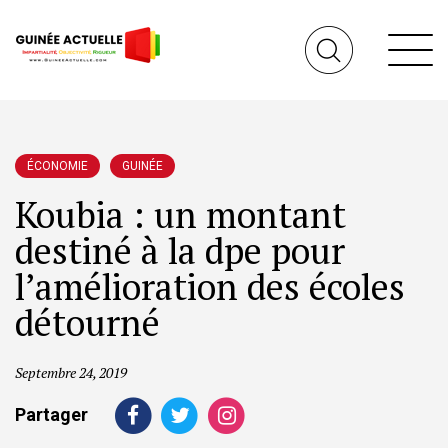
ÉCONOMIE
GUINÉE
Koubia : un montant
destiné à la dpe pour
l’amélioration des écoles
détourné
Septembre 24, 2019
Partager