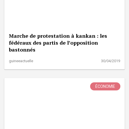
Marche de protestation à kankan : les
fédéraux des partis de l’opposition
bastonnés
guineeactuelle
30/04/2019
ÉCONOMIE