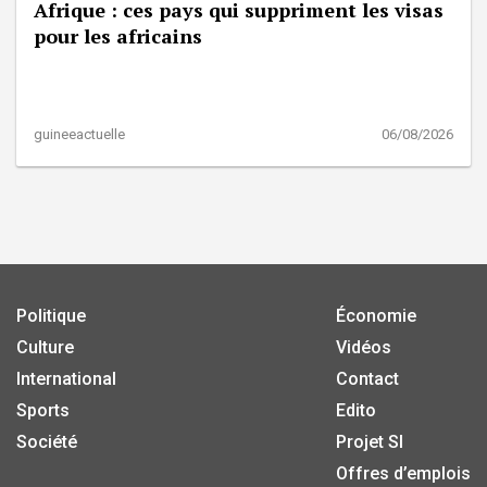
Afrique : ces pays qui suppriment les visas
pour les africains
guineeactuelle
06/08/2026
Politique
Économie
Culture
Vidéos
International
Contact
Sports
Edito
Société
Projet SI
Offres d’emplois