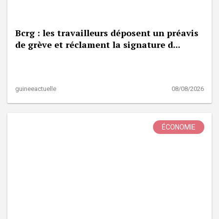
Bcrg : les travailleurs déposent un préavis
de grève et réclament la signature d...
guineeactuelle
08/08/2026
ÉCONOMIE