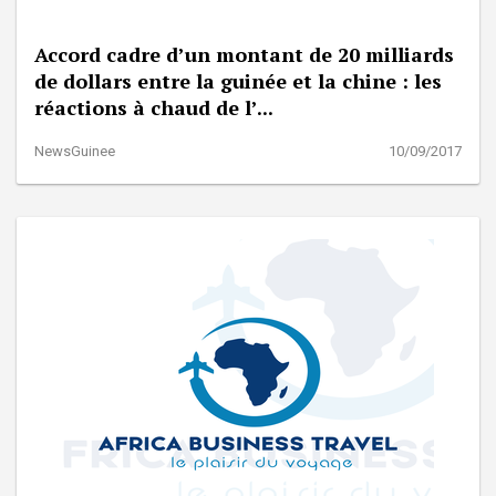
Accord cadre d’un montant de 20 milliards
de dollars entre la guinée et la chine : les
réactions à chaud de l’...
NewsGuinee
10/09/2017