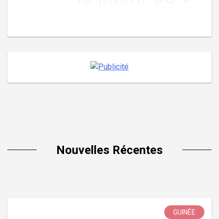
Nouvelles Récentes
GUINÉE