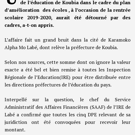
de l’éducation de Koubia dans le cadre du plan
d’amélioration des écoles , à l’occasion de la rentrée
scolaire 2019-2020, aurait été détourné par des
cadres, a-t-on appris.
L’affaire fait un grand bruit dans la cité de Karamoko
Alpha Mo Labé, dont relève la préfecture de Koubia.
Selon nos sources, cette somme dont on ignore la valeur
exacte a été bel et bien remise à toutes les Inspection
Régionale de l’Education(IRE) pour être distribuée entre
les directions préfectures de l’éducation du pays.
Interpellé sur la question, le chef du Service
Administratif des Affaires Financières (SAAF) de l’IRE de
Labé a confirmé que toutes les cinq DPE relevant de sa
juridiction ont été convoquées pour recevoir leur
montant.